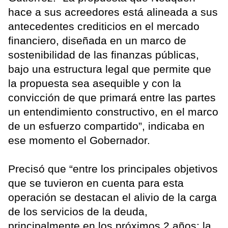
hace a sus acreedores está alineada a sus
antecedentes crediticios en el mercado
financiero, diseñada en un marco de
sostenibilidad de las finanzas públicas,
bajo una estructura legal que permite que
la propuesta sea asequible y con la
convicción de que primará entre las partes
un entendimiento constructivo, en el marco
de un esfuerzo compartido”, indicaba en
ese momento el Gobernador.
Precisó que “entre los principales objetivos
que se tuvieron en cuenta para esta
operación se destacan el alivio de la carga
de los servicios de la deuda,
principalmente en los próximos 2 años; la