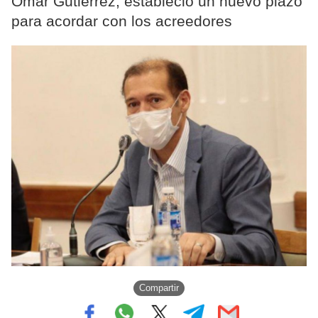
Omar Gutiérrez, estableció un nuevo plazo
para acordar con los acreedores
Compartir