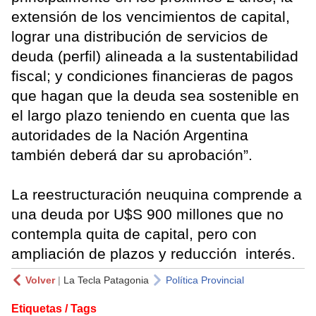
extensión de los vencimientos de capital,
lograr una distribución de servicios de
deuda (perfil) alineada a la sustentabilidad
fiscal; y condiciones financieras de pagos
que hagan que la deuda sea sostenible en
el largo plazo teniendo en cuenta que las
autoridades de la Nación Argentina
también deberá dar su aprobación”.
La reestructuración neuquina comprende a
una deuda por U$S 900 millones que no
contempla quita de capital, pero con
ampliación de plazos y reducción interés.
Volver
|
La Tecla Patagonia
Política Provincial
Etiquetas / Tags