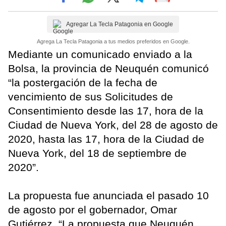
Agregar La Tecla Patagonia en Google
Agrega La Tecla Patagonia a tus medios preferidos en Google.
Mediante un comunicado enviado a la
Bolsa, la provincia de Neuquén comunicó
“la postergación de la fecha de
vencimiento de sus Solicitudes de
Consentimiento desde las 17, hora de la
Ciudad de Nueva York, del 28 de agosto de
2020, hasta las 17, hora de la Ciudad de
Nueva York, del 18 de septiembre de
2020”.
La propuesta fue anunciada el pasado 10
de agosto por el gobernador, Omar
Gutiérrez. “La propuesta que Neuquén