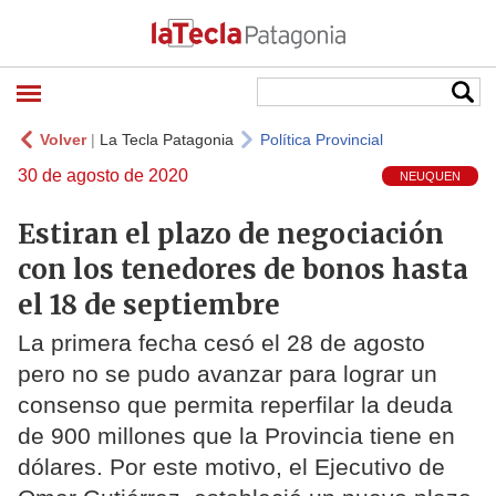
Volver
|
La Tecla Patagonia
Política Provincial
30 de agosto de 2020
NEUQUEN
Estiran el plazo de negociación
con los tenedores de bonos hasta
el 18 de septiembre
La primera fecha cesó el 28 de agosto
pero no se pudo avanzar para lograr un
consenso que permita reperfilar la deuda
de 900 millones que la Provincia tiene en
dólares. Por este motivo, el Ejecutivo de