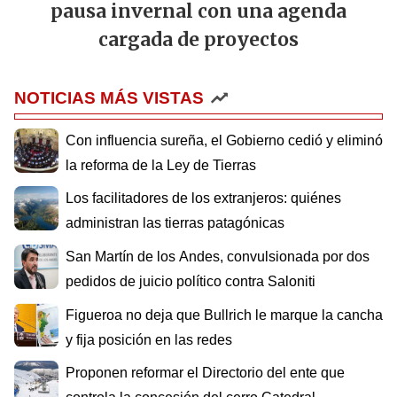
pausa invernal con una agenda
cargada de proyectos
NOTICIAS MÁS VISTAS
Con influencia sureña, el Gobierno cedió y eliminó
la reforma de la Ley de Tierras
Los facilitadores de los extranjeros: quiénes
administran las tierras patagónicas
San Martín de los Andes, convulsionada por dos
pedidos de juicio político contra Saloniti
Figueroa no deja que Bullrich le marque la cancha
y fija posición en las redes
Proponen reformar el Directorio del ente que