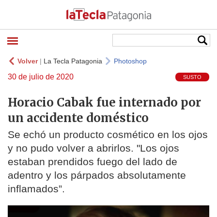
Volver
|
La Tecla Patagonia
Photoshop
30 de julio de 2020
SUSTO
Horacio Cabak fue internado por
un accidente doméstico
Se echó un producto cosmético en los ojos
y no pudo volver a abrirlos. "Los ojos
estaban prendidos fuego del lado de
adentro y los párpados absolutamente
inflamados”.