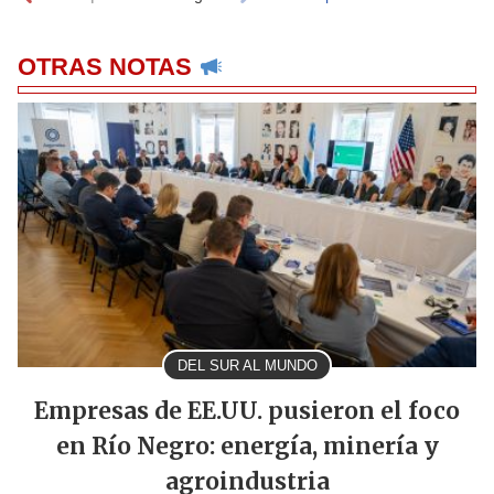
OTRAS NOTAS
DEL SUR AL MUNDO
Empresas de EE.UU. pusieron el foco
en Río Negro: energía, minería y
agroindustria