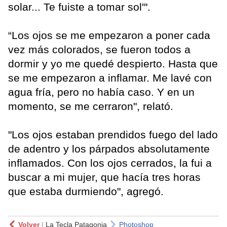
solar... Te fuiste a tomar sol'".
“Los ojos se me empezaron a poner cada
vez más colorados, se fueron todos a
dormir y yo me quedé despierto. Hasta que
se me empezaron a inflamar. Me lavé con
agua fría, pero no había caso. Y en un
momento, se me cerraron", relató.
"Los ojos estaban prendidos fuego del lado
de adentro y los párpados absolutamente
inflamados. Con los ojos cerrados, la fui a
buscar a mi mujer, que hacía tres horas
que estaba durmiendo", agregó.
Volver
|
La Tecla Patagonia
Photoshop