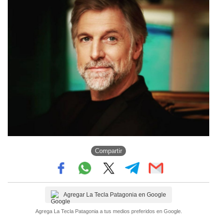
Compartir
Agregar La Tecla Patagonia en Google
Agrega La Tecla Patagonia a tus medios preferidos en Google.