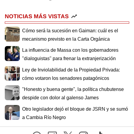
NOTICIAS MÁS VISTAS
Cómo será la sucesión en Gaiman: cuál es el
mecanismo previsto en la Carta Orgánica
La influencia de Massa con los gobernadores
"dialoguistas" para frenar la extranjerización
Ley de Inviolabilidad de la Propiedad Privada:
cómo votaron los senadores patagónicos
"Honesto y buena gente", la política chubutense
despide con dolor al galenso James
Otro legislador dejó el bloque de JSRN y se sumó
a Cambia Río Negro