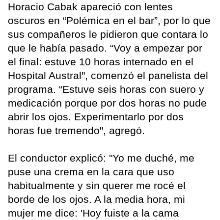
Horacio Cabak apareció con lentes
oscuros en “Polémica en el bar”, por lo que
sus compañeros le pidieron que contara lo
que le había pasado. “Voy a empezar por
el final: estuve 10 horas internado en el
Hospital Austral", comenzó el panelista del
programa. “Estuve seis horas con suero y
medicación porque por dos horas no pude
abrir los ojos. Experimentarlo por dos
horas fue tremendo", agregó.
El conductor explicó: "Yo me duché, me
puse una crema en la cara que uso
habitualmente y sin querer me rocé el
borde de los ojos. A la media hora, mi
mujer me dice: 'Hoy fuiste a la cama