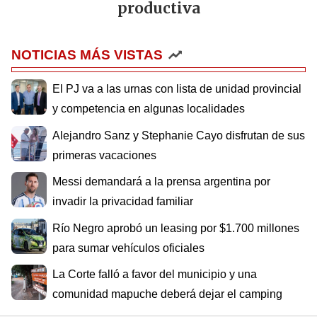
productiva
NOTICIAS MÁS VISTAS
El PJ va a las urnas con lista de unidad provincial
y competencia en algunas localidades
Alejandro Sanz y Stephanie Cayo disfrutan de sus
primeras vacaciones
Messi demandará a la prensa argentina por
invadir la privacidad familiar
Río Negro aprobó un leasing por $1.700 millones
para sumar vehículos oficiales
La Corte falló a favor del municipio y una
comunidad mapuche deberá dejar el camping