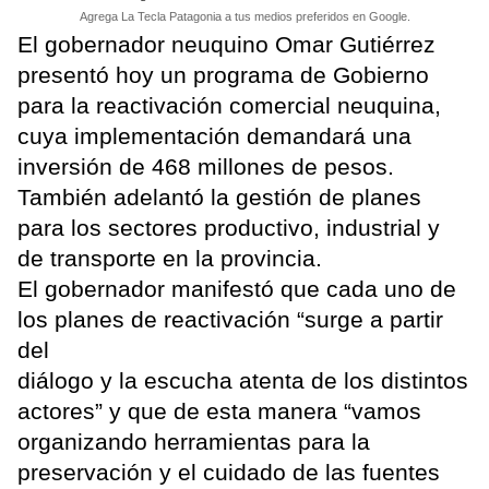
Agrega La Tecla Patagonia a tus medios preferidos en Google.
El gobernador neuquino Omar Gutiérrez
presentó hoy un programa de Gobierno
para la reactivación comercial neuquina,
cuya implementación demandará una
inversión de 468 millones de pesos.
También adelantó la gestión de planes
para los sectores productivo, industrial y
de transporte en la provincia.
El gobernador manifestó que cada uno de
los planes de reactivación “surge a partir
del
diálogo y la escucha atenta de los distintos
actores” y que de esta manera “vamos
organizando herramientas para la
preservación y el cuidado de las fuentes