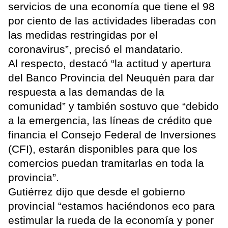
servicios de una economía que tiene el 98
por ciento de las actividades liberadas con
las medidas restringidas por el
coronavirus”, precisó el mandatario.
Al respecto, destacó “la actitud y apertura
del Banco Provincia del Neuquén para dar
respuesta a las demandas de la
comunidad” y también sostuvo que “debido
a la emergencia, las líneas de crédito que
financia el Consejo Federal de Inversiones
(CFI), estarán disponibles para que los
comercios puedan tramitarlas en toda la
provincia”.
Gutiérrez dijo que desde el gobierno
provincial “estamos haciéndonos eco para
estimular la rueda de la economía y poner