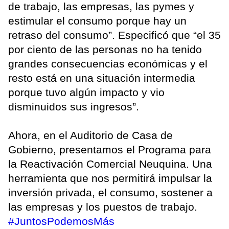
de trabajo, las empresas, las pymes y
estimular el consumo porque hay un
retraso del consumo”. Especificó que “el 35
por ciento de las personas no ha tenido
grandes consecuencias económicas y el
resto está en una situación intermedia
porque tuvo algún impacto y vio
disminuidos sus ingresos”.
Ahora, en el Auditorio de Casa de
Gobierno, presentamos el Programa para
la Reactivación Comercial Neuquina. Una
herramienta que nos permitirá impulsar la
inversión privada, el consumo, sostener a
las empresas y los puestos de trabajo.
#JuntosPodemosMás