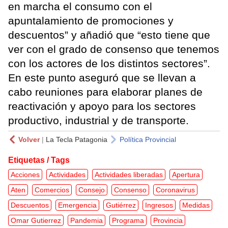
en marcha el consumo con el
apuntalamiento de promociones y
descuentos” y añadió que “esto tiene que
ver con el grado de consenso que tenemos
con los actores de los distintos sectores”.
En este punto aseguró que se llevan a
cabo reuniones para elaborar planes de
reactivación y apoyo para los sectores
productivo, industrial y de transporte.
Volver
|
La Tecla Patagonia
Política Provincial
Etiquetas / Tags
Acciones
Actividades
Actividades liberadas
Apertura
Aten
Comercios
Consejo
Consenso
Coronavirus
Descuentos
Emergencia
Gutiérrez
Ingresos
Medidas
Omar Gutierrez
Pandemia
Programa
Provincia