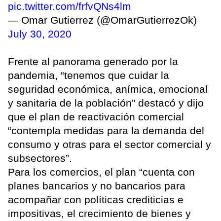
pic.twitter.com/frfvQNs4lm
— Omar Gutierrez (@OmarGutierrezOk)
July 30, 2020
Frente al panorama generado por la
pandemia, “tenemos que cuidar la
seguridad económica, anímica, emocional
y sanitaria de la población” destacó y dijo
que el plan de reactivación comercial
“contempla medidas para la demanda del
consumo y otras para el sector comercial y
subsectores”.
Para los comercios, el plan “cuenta con
planes bancarios y no bancarios para
acompañar con políticas crediticias e
impositivas, el crecimiento de bienes y