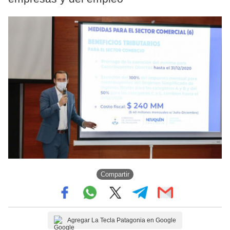
Compartir
Agregar La Tecla Patagonia en Google