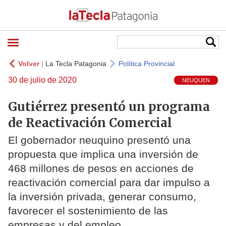
Volver
|
La Tecla Patagonia
Política Provincial
30 de julio de 2020
NEUQUEN
Gutiérrez presentó un programa
de Reactivación Comercial
El gobernador neuquino presentó una
propuesta que implica una inversión de
468 millones de pesos en acciones de
reactivación comercial para dar impulso a
la inversión privada, generar consumo,
favorecer el sostenimiento de las
empresas y del empleo