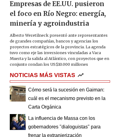
Empresas de EE.UU. pusieron
el foco en Río Negro: energía,
minería y agroindustria
Alberto Weretilneck presentó ante representantes
de grandes compañías, bancos y agencias los
proyectos estratégicos de la provincia. La agenda
tuvo como eje las inversiones vinculadas a Vaca
Muerta y la salida al Atlántico, con proyectos que en
conjunto rondan los US$10.000 millones
NOTICIAS MÁS VISTAS
Cómo será la sucesión en Gaiman:
cuál es el mecanismo previsto en la
Carta Orgánica
La influencia de Massa con los
gobernadores "dialoguistas" para
frenar la extranjerización