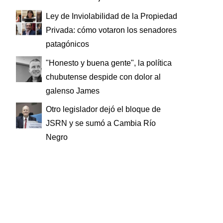
Ley de Inviolabilidad de la Propiedad
Privada: cómo votaron los senadores
patagónicos
"Honesto y buena gente", la política
chubutense despide con dolor al
galenso James
Otro legislador dejó el bloque de
JSRN y se sumó a Cambia Río
Negro