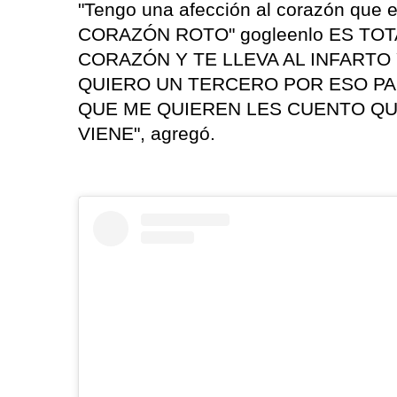
"Tengo una afección al corazón que
CORAZÓN ROTO" gogleenlo ES TO
CORAZÓN Y TE LLEVA AL INFARTO 
QUIERO UN TERCERO POR ESO PA
QUE ME QUIEREN LES CUENTO QU
VIENE", agregó.