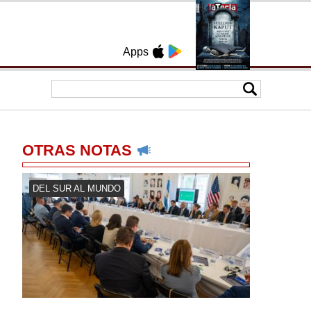
Apps
OTRAS NOTAS
DEL SUR AL MUNDO