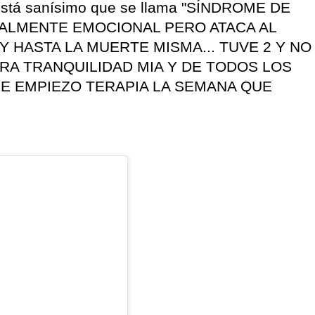
 está sanísimo que se llama "SÍNDROME DE
TALMENTE EMOCIONAL PERO ATACA AL
Y HASTA LA MUERTE MISMA... TUVE 2 Y NO
RA TRANQUILIDAD MIA Y DE TODOS LOS
E EMPIEZO TERAPIA LA SEMANA QUE