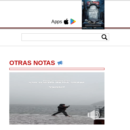
Apps
OTRAS NOTAS