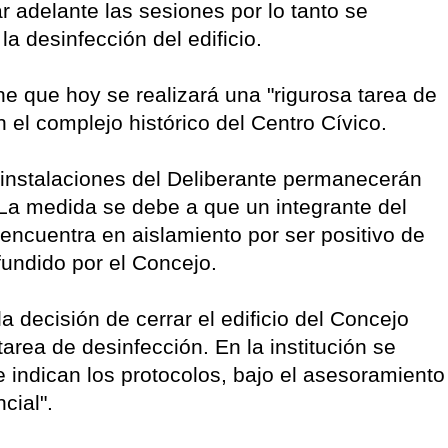
 adelante las sesiones por lo tanto se
a desinfección del edificio.
 que hoy se realizará una "rigurosa tarea de
n el complejo histórico del Centro Cívico.
s instalaciones del Deliberante permanecerán
 La medida se debe a que un integrante del
encuentra en aislamiento por ser positivo de
fundido por el Concejo.
a decisión de cerrar el edificio del Concejo
area de desinfección. En la institución se
indican los protocolos, bajo el asesoramiento
cial".