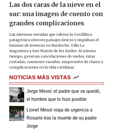
Las dos caras de la nieve en el
sur: una imagen de cuento con
grandes complicaciones
Las intensas nevadas que cubren la Cordillera
patagónica ofrecen paisajes únicos y impulsan el
turismo de invierno en Bariloche, Villa La
Angostura y San Martín de los Andes. Al mismo
tiempo, generan cancelaciones de vuelos, rutas
cortadas, camiones varados, suspensión de clases y
complicaciones en la vida cotidiana
NOTICIAS MÁS VISTAS
Jorge Messi: el padre que se quedó,
el hombre que lo hizo posible
Lionel Messi viaja de urgencia a
Rosario tras la muerte de su padre
Jorge