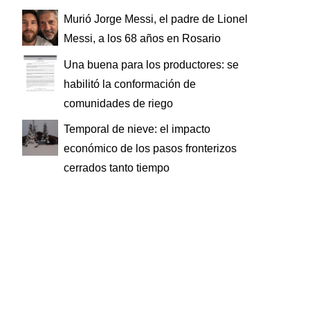
Murió Jorge Messi, el padre de Lionel
Messi, a los 68 años en Rosario
Una buena para los productores: se
habilitó la conformación de
comunidades de riego
Temporal de nieve: el impacto
económico de los pasos fronterizos
cerrados tanto tiempo