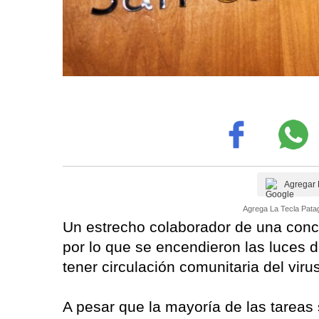
Agregar 
Agrega La Tecla Patag
Un estrecho colaborador de una conce
por lo que se encendieron las luces d
tener circulación comunitaria del viru
A pesar que la mayoría de las tareas 