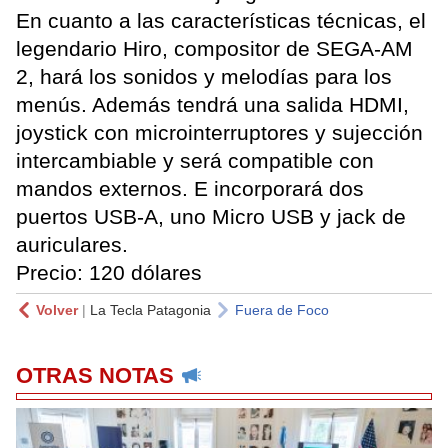
En cuanto a las características técnicas, el
legendario Hiro, compositor de SEGA-AM
2, hará los sonidos y melodías para los
menús. Además tendrá una salida HDMI,
joystick con microinterruptores y sujección
intercambiable y será compatible con
mandos externos. E incorporará dos
puertos USB-A, uno Micro USB y jack de
auriculares.
Precio: 120 dólares
Volver
|
La Tecla Patagonia
Fuera de Foco
OTRAS NOTAS