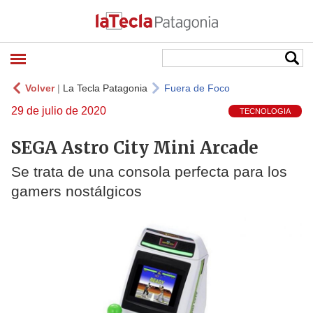
Volver
|
La Tecla Patagonia
Fuera de Foco
29 de julio de 2020
TECNOLOGIA
SEGA Astro City Mini Arcade
Se trata de una consola perfecta para los
gamers nostálgicos