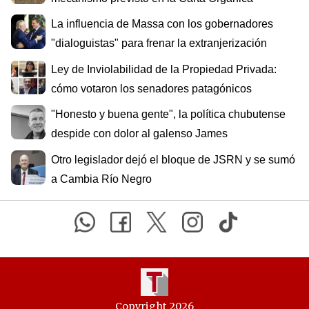
La influencia de Massa con los gobernadores
"dialoguistas" para frenar la extranjerización
Ley de Inviolabilidad de la Propiedad Privada:
cómo votaron los senadores patagónicos
"Honesto y buena gente", la política chubutense
despide con dolor al galenso James
Otro legislador dejó el bloque de JSRN y se sumó
a Cambia Río Negro
Copyright 2026