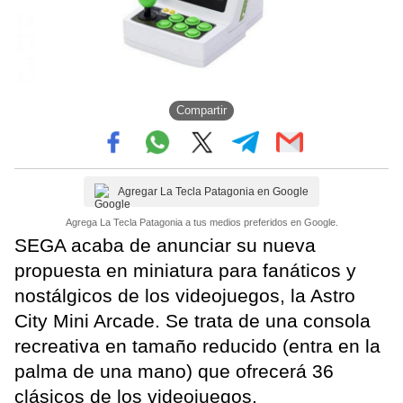
Compartir
Agregar La Tecla Patagonia en Google
Agrega La Tecla Patagonia a tus medios preferidos en Google.
SEGA acaba de anunciar su nueva
propuesta en miniatura para fanáticos y
nostálgicos de los videojuegos, la Astro
City Mini Arcade. Se trata de una consola
recreativa en tamaño reducido (entra en la
palma de una mano) que ofrecerá 36
clásicos de los videojuegos.