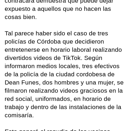
contracara demuestra que puede dejar
expuesto a aquellos que no hacen las
cosas bien.
Tal parece haber sido el caso de tres
policías de Córdoba que decidieron
entretenerse en horario laboral realizando
divertidos videos de TikTok. Según
informaron medios locales, tres efectivos
de la policía de la ciudad cordobesa de
Dean Funes, dos hombres y una mujer, se
filmaron realizando videos graciosos en la
red social, uniformados, en horario de
trabajo y dentro de las instalaciones de la
comisaría.