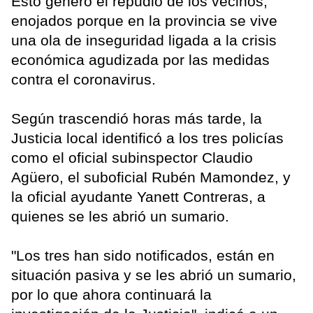
Esto generó el repudio de los vecinos,
enojados porque en la provincia se vive
una ola de inseguridad ligada a la crisis
económica agudizada por las medidas
contra el coronavirus​.
Según trascendió horas más tarde, la
Justicia local identificó a los tres policías
como el oficial subinspector Claudio
Agüero, el suboficial Rubén Mamondez, y
la oficial ayudante Yanett Contreras, a
quienes se les abrió un sumario.
"Los tres han sido notificados, están en
situación pasiva y se les abrió un sumario,
por lo que ahora continuará la