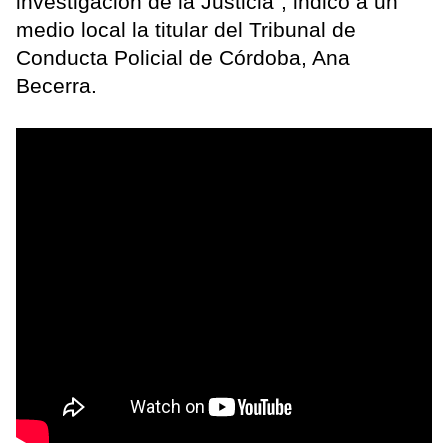
investigación de la Justicia", indicó a un
medio local la titular del Tribunal de
Conducta Policial de Córdoba, Ana
Becerra.