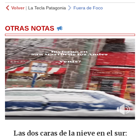
Volver
|
La Tecla Patagonia
Fuera de Foco
OTRAS NOTAS
Las dos caras de la nieve en el sur: