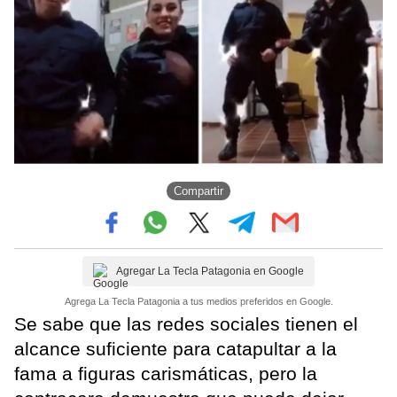
Compartir
Agregar La Tecla Patagonia en Google
Agrega La Tecla Patagonia a tus medios preferidos en Google.
Se sabe que las redes sociales tienen el
alcance suficiente para catapultar a la
fama a figuras carismáticas, pero la