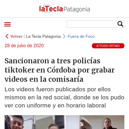
Volver
|
La Tecla Patagonia
Fuera de Foco
28 de julio de 2020
A TODO RITMO
Sancionaron a tres policías
tiktoker en Córdoba por grabar
videos en la comisaría
Los videos fueron publicados por ellos
mismos en la red social, donde se los pudo
ver con uniforme y en horario laboral