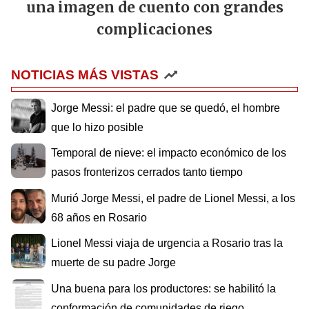
una imagen de cuento con grandes
complicaciones
NOTICIAS MÁS VISTAS
Jorge Messi: el padre que se quedó, el hombre
que lo hizo posible
Temporal de nieve: el impacto económico de los
pasos fronterizos cerrados tanto tiempo
Murió Jorge Messi, el padre de Lionel Messi, a los
68 años en Rosario
Lionel Messi viaja de urgencia a Rosario tras la
muerte de su padre Jorge
Una buena para los productores: se habilitó la
conformación de comunidades de riego