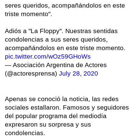
seres queridos, acompañándolos en este
triste momento".
Adiós a "La Floppy". Nuestras sentidas
condolencias a sus seres queridos,
acompañándolos en este triste momento.
pic.twitter.com/wOz59GHoWs
— Asociación Argentina de Actores
(@actoresprensa)
July 28, 2020
Apenas se conoció la noticia, las redes
sociales estallaron. Famosos y seguidores
del popular programa del mediodía
expresaron su sorpresa y sus
condolencias.