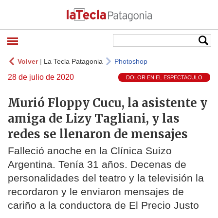
Volver
|
La Tecla Patagonia
Photoshop
28 de julio de 2020
DOLOR EN EL ESPECTACULO
Murió Floppy Cucu, la asistente y
amiga de Lizy Tagliani, y las
redes se llenaron de mensajes
Falleció anoche en la Clínica Suizo
Argentina. Tenía 31 años. Decenas de
personalidades del teatro y la televisión la
recordaron y le enviaron mensajes de
cariño a la conductora de El Precio Justo