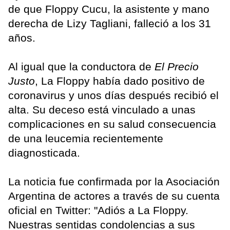
de que Floppy Cucu, la asistente y mano
derecha de Lizy Tagliani, falleció a los 31
años.
Al igual que la conductora de
El Precio
Justo
, La Floppy había dado positivo de
coronavirus y unos días después recibió el
alta. Su deceso está vinculado a unas
complicaciones en su salud consecuencia
de una leucemia recientemente
diagnosticada.
La noticia fue confirmada por la Asociación
Argentina de actores a través de su cuenta
oficial en Twitter: "Adiós a La Floppy.
Nuestras sentidas condolencias a sus