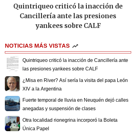
Quintriqueo criticó la inacción de
Cancillería ante las presiones
yankees sobre CALF
NOTICIAS MÁS VISTAS
Quintriqueo criticó la inacción de Cancillería ante
las presiones yankees sobre CALF
¿Misa en River? Así sería la visita del papa León
XIV a la Argentina
Fuerte temporal de lluvia en Neuquén dejó calles
anegadas y suspensión de clases
Otra localidad rionegrina incorporó la Boleta
Única Papel