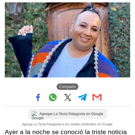
Compartir
Agregar La Tecla Patagonia en Google
Agrega La Tecla Patagonia a tus medios preferidos en Google.
Ayer a la noche se conoció la triste noticia