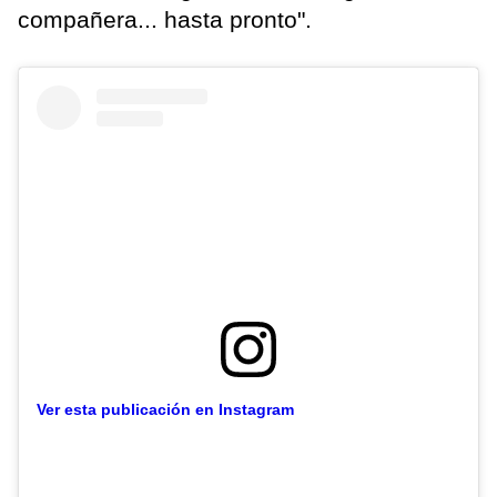
compañera... hasta pronto".
Ver esta publicación en Instagram