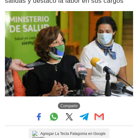
salidas y destacó la labor en sus cargos
Compartir
Agregar La Tecla Patagonia en Google