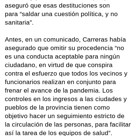
aseguró que esas destituciones son
para “saldar una cuestión política, y no
sanitaria”.
Antes, en un comunicado, Carreras había
asegurado que omitir su procedencia “no
es una conducta aceptable para ningún
ciudadano, en virtud de que conspira
contra el esfuerzo que todos los vecinos y
funcionarios realizan en conjunto para
frenar el avance de la pandemia. Los
controles en los ingresos a las ciudades y
pueblos de la provincia tienen como
objetivo hacer un seguimiento estricto de
la circulación de las personas, para facilitar
así la tarea de los equipos de salud”.