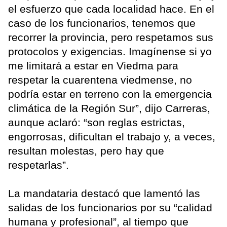
el esfuerzo que cada localidad hace. En el
caso de los funcionarios, tenemos que
recorrer la provincia, pero respetamos sus
protocolos y exigencias. Imagínense si yo
me limitará a estar en Viedma para
respetar la cuarentena viedmense, no
podría estar en terreno con la emergencia
climática de la Región Sur”, dijo Carreras,
aunque aclaró: “son reglas estrictas,
engorrosas, dificultan el trabajo y, a veces,
resultan molestas, pero hay que
respetarlas”.
La mandataria destacó que lamentó las
salidas de los funcionarios por su “calidad
humana y profesional”, al tiempo que