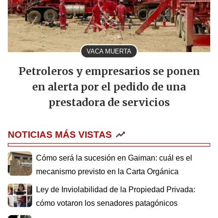
VACA MUERTA
Petroleros y empresarios se ponen
en alerta por el pedido de una
prestadora de servicios
NOTICIAS MÁS VISTAS
Cómo será la sucesión en Gaiman: cuál es el
mecanismo previsto en la Carta Orgánica
Ley de Inviolabilidad de la Propiedad Privada:
cómo votaron los senadores patagónicos