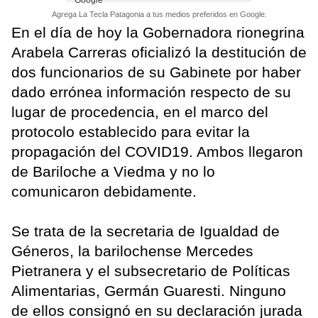
Agrega La Tecla Patagonia a tus medios preferidos en Google.
En el día de hoy la Gobernadora rionegrina
Arabela Carreras oficializó la destitución de
dos funcionarios de su Gabinete por haber
dado errónea información respecto de su
lugar de procedencia, en el marco del
protocolo establecido para evitar la
propagación del COVID19. Ambos llegaron
de Bariloche a Viedma y no lo
comunicaron debidamente.
Se trata de la secretaria de Igualdad de
Géneros, la barilochense Mercedes
Pietranera y el subsecretario de Políticas
Alimentarias, Germán Guaresti. Ninguno
de ellos consignó en su declaración jurada