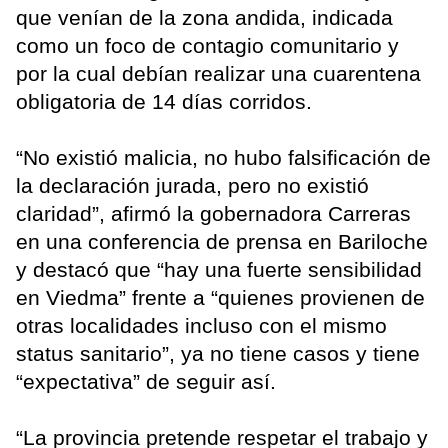
que venían de la zona andida, indicada
como un foco de contagio comunitario y
por la cual debían realizar una cuarentena
obligatoria de 14 días corridos.
“No existió malicia, no hubo falsificación de
la declaración jurada, pero no existió
claridad”, afirmó la gobernadora Carreras
en una conferencia de prensa en Bariloche
y destacó que “hay una fuerte sensibilidad
en Viedma” frente a “quienes provienen de
otras localidades incluso con el mismo
status sanitario”, ya no tiene casos y tiene
“expectativa” de seguir así.
“La provincia pretende respetar el trabajo y