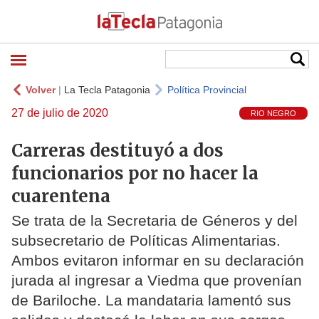
Volver
|
La Tecla Patagonia
Política Provincial
27 de julio de 2020
RIO NEGRO
Carreras destituyó a dos
funcionarios por no hacer la
cuarentena
Se trata de la Secretaria de Géneros y del
subsecretario de Políticas Alimentarias.
Ambos evitaron informar en su declaración
jurada al ingresar a Viedma que provenían
de Bariloche. La mandataria lamentó sus