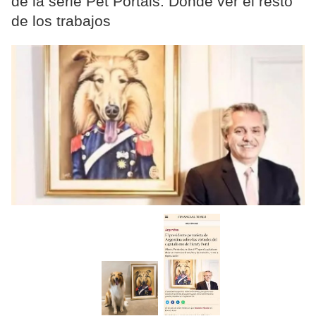
de la serie Pet Portais. Dónde ver el resto
de los trabajos