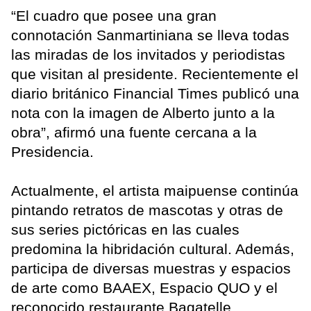
“El cuadro que posee una gran
connotación Sanmartiniana se lleva todas
las miradas de los invitados y periodistas
que visitan al presidente. Recientemente el
diario británico Financial Times publicó una
nota con la imagen de Alberto junto a la
obra”, afirmó una fuente cercana a la
Presidencia.
Actualmente, el artista maipuense continúa
pintando retratos de mascotas y otras de
sus series pictóricas en las cuales
predomina la hibridación cultural. Además,
participa de diversas muestras y espacios
de arte como BAAEX, Espacio QUO y el
reconocido restaurante Bagatelle