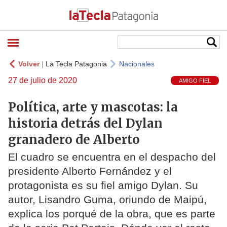
Volver
|
La Tecla Patagonia
Nacionales
27 de julio de 2020
AMIGO FIEL
Política, arte y mascotas: la
historia detrás del Dylan
granadero de Alberto
El cuadro se encuentra en el despacho del
presidente Alberto Fernández y el
protagonista es su fiel amigo Dylan. Su
autor, Lisandro Guma, oriundo de Maipú,
explica los porqué de la obra, que es parte