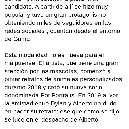
candidato. A partir de allí se hizo muy
popular y tuvo un gran protagonismo
obteniendo miles de seguidores en las
redes sociales”, cuentan desde el entorno
de Guma.
Esta modalidad no es nueva para el
maipuense. El artista, que tiene una gran
afección por las mascotas, comenzó a
pintar retratos de animales personalizados
durante 2018 y creó su nueva serie
denominada Pet Portraits. En 2019 al ver
la amistad entre Dylan y Alberto no dudó
en hacer su retrato; ese que como se dijo,
se luce en el despacho de Alberto.