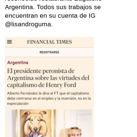
Argentina. Todos sus trabajos se
encuentran en su cuenta de IG
@lisandroguma.