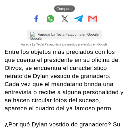
Compartir
Agregar La Tecla Patagonia en Google
Agrega La Tecla Patagonia a tus medios preferidos en Google.
Entre los objetos más preciados con los
que cuenta el presidente en su oficina de
Olivos, se encuentra el característico
retrato de Dylan vestido de granadero.
Cada vez que el mandatario brinda una
entrevista o recibe a alguna personalidad y
se hacen circular fotos del suceso,
aparece el cuadro del ya famoso perro.
¿Por qué Dylan vestido de granadero? Su