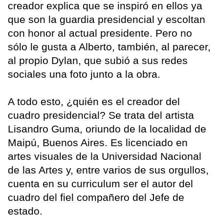
creador explica que se inspiró en ellos ya
que son la guardia presidencial y escoltan
con honor al actual presidente. Pero no
sólo le gusta a Alberto, también, al parecer,
al propio Dylan, que subió a sus redes
sociales una foto junto a la obra.
A todo esto, ¿quién es el creador del
cuadro presidencial? Se trata del artista
Lisandro Guma, oriundo de la localidad de
Maipú, Buenos Aires. Es licenciado en
artes visuales de la Universidad Nacional
de las Artes y, entre varios de sus orgullos,
cuenta en su curriculum ser el autor del
cuadro del fiel compañero del Jefe de
estado.