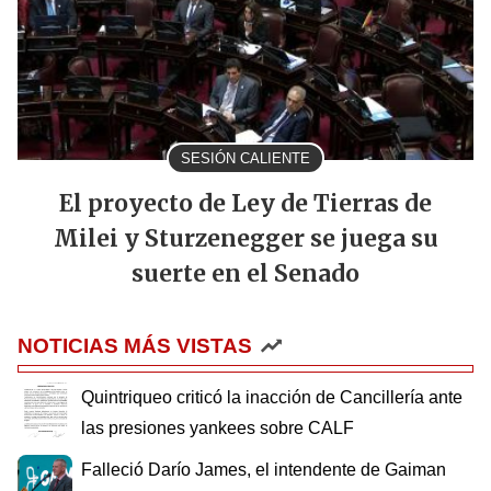
SESIÓN CALIENTE
El proyecto de Ley de Tierras de
Milei y Sturzenegger se juega su
suerte en el Senado
NOTICIAS MÁS VISTAS
Quintriqueo criticó la inacción de Cancillería ante
las presiones yankees sobre CALF
Falleció Darío James, el intendente de Gaiman