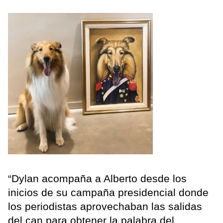
“Dylan acompaña a Alberto desde los
inicios de su campaña presidencial donde
los periodistas aprovechaban las salidas
del can para obtener la palabra del