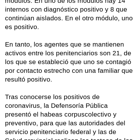
módulos. En uno de los módulos hay 14
internos con diagnóstico positivo y 8 que
continúan aislados. En el otro módulo, uno
es positivo.
En tanto, los agentes que se mantienen
activos entre los penitenciarios son 21, de
los que se estableció que uno se contagió
por contacto estrecho con una familiar que
resultó positivo.
Tras conocerse los positivos de
coronavirus, la Defensoría Pública
presentó el habeas corpuscolectivo y
preventivo, para que las autoridades del
servicio penitenciario federal y las de