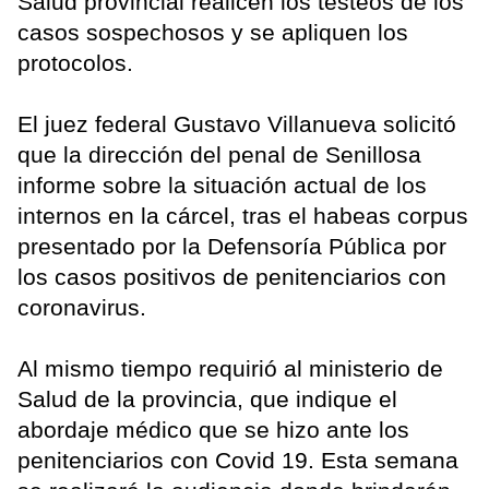
Salud provincial realicen los testeos de los
casos sospechosos y se apliquen los
protocolos.
El juez federal Gustavo Villanueva solicitó
que la dirección del penal de Senillosa
informe sobre la situación actual de los
internos en la cárcel, tras el habeas corpus
presentado por la Defensoría Pública por
los casos positivos de penitenciarios con
coronavirus.
Al mismo tiempo requirió al ministerio de
Salud de la provincia, que indique el
abordaje médico que se hizo ante los
penitenciarios con Covid 19. Esta semana