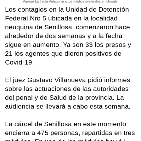
Agrega La Tecla Patagonia a tus medios preferidos en Google.
Los contagios en la Unidad de Detención
Federal Nro 5 ubicada en la localidad
neuquina de Senillosa, comenzaron hace
alrededor de dos semanas y a la fecha
sigue en aumento. Ya son 33 los presos y
21 los agentes que dieron positivos de
Covid-19.
El juez Gustavo Villanueva pidió informes
sobre las actuaciones de las autoridades
del penal y de Salud de la provincia. La
audiencia se llevará a cabo esta semana.
La cárcel de Senillosa en este momento
encierra a 475 personas, repartidas en tres