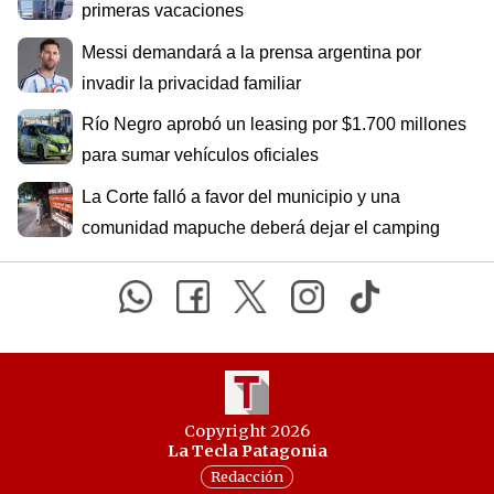
primeras vacaciones
Messi demandará a la prensa argentina por
invadir la privacidad familiar
Río Negro aprobó un leasing por $1.700 millones
para sumar vehículos oficiales
La Corte falló a favor del municipio y una
comunidad mapuche deberá dejar el camping
Copyright 2026
La Tecla Patagonia
Redacción