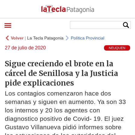
Volver
|
La Tecla Patagonia
Política Provincial
27 de julio de 2020
NEUQUEN
Sigue creciendo el brote en la
cárcel de Senillosa y la Justicia
pide explicaciones
Los contagios comenzaron hace dos
semanas y siguen en aumento. Ya son 33
los internos y 20 los agentes con
diagnostico positivo de Covid- 19. El juez
Gustavo Villanueva pidió informes sobre