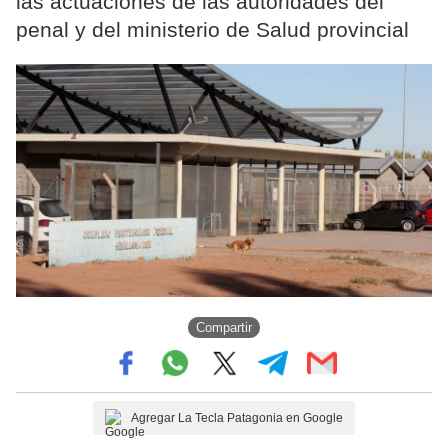
las actuaciones de las autoridades del
penal y del ministerio de Salud provincial
Compartir
Agregar La Tecla Patagonia en Google