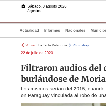
Sábado, 8 agosto 2026
Argentina
Actualidad
Informes
Nacionales
Municip
Volver
|
La Tecla Patagonia
Photoshop
22 de julio de 2020
Filtraron audios del
burlándose de Moria
Los mismos serían del 2015, cuando 
en Paraguay vinculada al robo de una