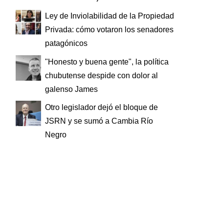
Ley de Inviolabilidad de la Propiedad
Privada: cómo votaron los senadores
patagónicos
"Honesto y buena gente", la política
chubutense despide con dolor al
galenso James
Otro legislador dejó el bloque de
JSRN y se sumó a Cambia Río
Negro