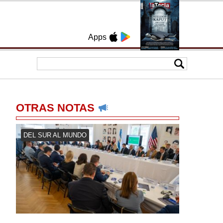
Apps
OTRAS NOTAS
DEL SUR AL MUNDO