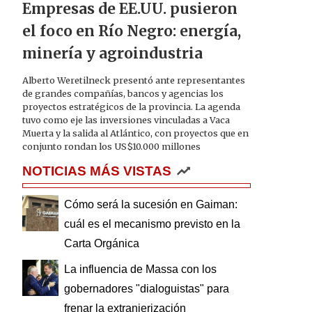
Empresas de EE.UU. pusieron
el foco en Río Negro: energía,
minería y agroindustria
Alberto Weretilneck presentó ante representantes
de grandes compañías, bancos y agencias los
proyectos estratégicos de la provincia. La agenda
tuvo como eje las inversiones vinculadas a Vaca
Muerta y la salida al Atlántico, con proyectos que en
conjunto rondan los US$10.000 millones
NOTICIAS MÁS VISTAS
Cómo será la sucesión en Gaiman:
cuál es el mecanismo previsto en la
Carta Orgánica
La influencia de Massa con los
gobernadores "dialoguistas" para
frenar la extranjerización