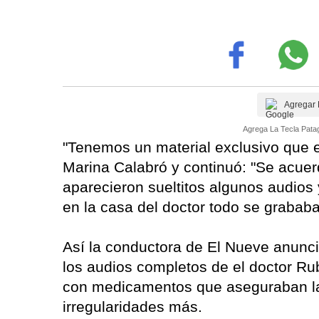
Agregar 
Agrega La Tecla Patag
"Tenemos un material exclusivo que 
Marina Calabró y continuó: "Se acuer
aparecieron sueltitos algunos audios
en la casa del doctor todo se grababa
Así la conductora de El Nueve anunc
los audios completos de el doctor R
con medicamentos que aseguraban la
irregularidades más.