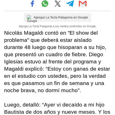
Agregar La Tecla Patagonia en Google
Agrega La Tecla Patagonia a tus medios preferidos en Google.
Nicolás Magaldi contó en "El show del
problema" que deberá estar aislado
durante 48 luego que hisoparan a su hijo,
que presentó un cuadro de fiebre. Diego
Iglesias estuvo al frente del programa y
Magaldi explicó: “Estoy con ganas de estar
en el estudio con ustedes, pero la verdad
es que pasamos un fin de semana y una
noche brava, no dormí mucho”.
Luego, detalló: “Ayer vi decaído a mi hijo
Bautista de dos años y nueve meses. Y los