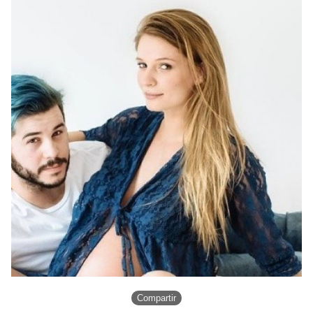
Compartir