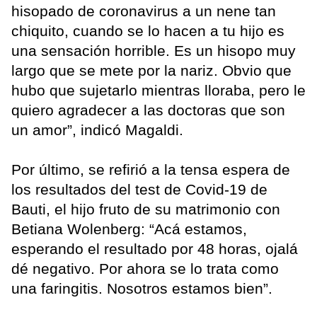
hisopado de coronavirus a un nene tan
chiquito, cuando se lo hacen a tu hijo es
una sensación horrible. Es un hisopo muy
largo que se mete por la nariz. Obvio que
hubo que sujetarlo mientras lloraba, pero le
quiero agradecer a las doctoras que son
un amor”, indicó Magaldi.
Por último, se refirió a la tensa espera de
los resultados del test de Covid-19 de
Bauti, el hijo fruto de su matrimonio con
Betiana Wolenberg: “Acá estamos,
esperando el resultado por 48 horas, ojalá
dé negativo. Por ahora se lo trata como
una faringitis. Nosotros estamos bien”.