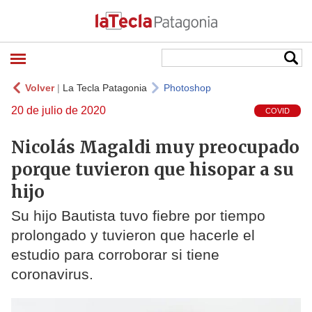
Volver
|
La Tecla Patagonia
Photoshop
20 de julio de 2020
COVID
Nicolás Magaldi muy preocupado
porque tuvieron que hisopar a su
hijo
Su hijo Bautista tuvo fiebre por tiempo
prolongado y tuvieron que hacerle el
estudio para corroborar si tiene
coronavirus.