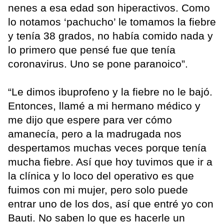
nenes a esa edad son hiperactivos. Como
lo notamos ‘pachucho’ le tomamos la fiebre
y tenía 38 grados, no había comido nada y
lo primero que pensé fue que tenía
coronavirus. Uno se pone paranoico”.
“Le dimos ibuprofeno y la fiebre no le bajó.
Entonces, llamé a mi hermano médico y
me dijo que espere para ver cómo
amanecía, pero a la madrugada nos
despertamos muchas veces porque tenía
mucha fiebre. Así que hoy tuvimos que ir a
la clínica y lo loco del operativo es que
fuimos con mi mujer, pero solo puede
entrar uno de los dos, así que entré yo con
Bauti. No saben lo que es hacerle un