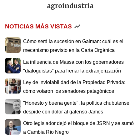
agroindustria
NOTICIAS MÁS VISTAS
Cómo será la sucesión en Gaiman: cuál es el
mecanismo previsto en la Carta Orgánica
La influencia de Massa con los gobernadores
"dialoguistas" para frenar la extranjerización
Ley de Inviolabilidad de la Propiedad Privada:
cómo votaron los senadores patagónicos
"Honesto y buena gente", la política chubutense
despide con dolor al galenso James
Otro legislador dejó el bloque de JSRN y se sumó
a Cambia Río Negro