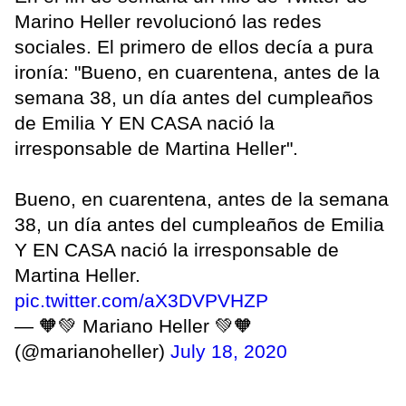
Marino Heller revolucionó las redes
sociales. El primero de ellos decía a pura
ironía: "Bueno, en cuarentena, antes de la
semana 38, un día antes del cumpleaños
de Emilia Y EN CASA nació la
irresponsable de Martina Heller".
Bueno, en cuarentena, antes de la semana
38, un día antes del cumpleaños de Emilia
Y EN CASA nació la irresponsable de
Martina Heller.
pic.twitter.com/aX3DVPVHZP
— 🧡💚 Mariano Heller 💚🧡
(@marianoheller)
July 18, 2020