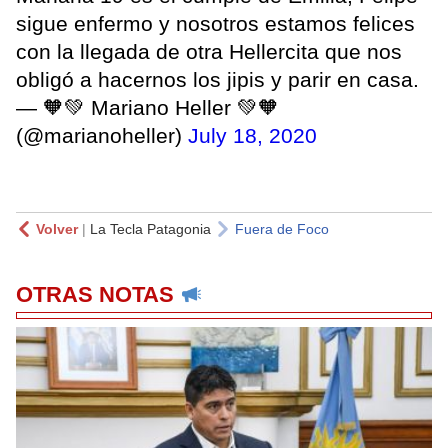
sigue enfermo y nosotros estamos felices
con la llegada de otra Hellercita que nos
obligó a hacernos los jipis y parir en casa.
— 🧡💚 Mariano Heller 💚🧡
(@marianoheller)
July 18, 2020
Volver
|
La Tecla Patagonia
Fuera de Foco
OTRAS NOTAS