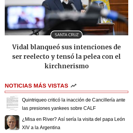
SANTA CRUZ
Vidal blanqueó sus intenciones de
ser reelecto y tensó la pelea con el
kirchnerismo
NOTICIAS MÁS VISTAS
Quintriqueo criticó la inacción de Cancillería ante
las presiones yankees sobre CALF
¿Misa en River? Así sería la visita del papa León
XIV a la Argentina