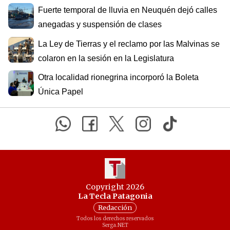
Fuerte temporal de lluvia en Neuquén dejó calles
anegadas y suspensión de clases
La Ley de Tierras y el reclamo por las Malvinas se
colaron en la sesión en la Legislatura
Otra localidad rionegrina incorporó la Boleta
Única Papel
Copyright 2026
La Tecla Patagonia
Redacción
Todos los derechos reservados
Serga.NET