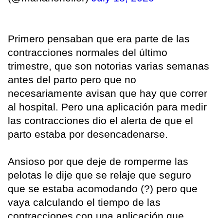
Primero pensaban que era parte de las
contracciones normales del último
trimestre, que son notorias varias semanas
antes del parto pero que no
necesariamente avisan que hay que correr
al hospital. Pero una aplicación para medir
las contracciones dio el alerta de que el
parto estaba por desencadenarse.
Ansioso por que deje de romperme las
pelotas le dije que se relaje que seguro
que se estaba acomodando (?) pero que
vaya calculando el tiempo de las
contracciones con una aplicación que