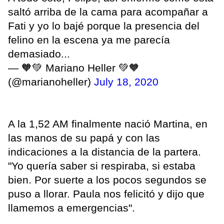
saltó arriba de la cama para acompañar a
Fati y yo lo bajé porque la presencia del
felino en la escena ya me parecía
demasiado...
— 🧡💚 Mariano Heller 💚🧡
(@marianoheller)
July 18, 2020
A la 1,52 AM finalmente nació Martina, en
las manos de su papá y con las
indicaciones a la distancia de la partera.
"Yo quería saber si respiraba, si estaba
bien. Por suerte a los pocos segundos se
puso a llorar. Paula nos felicitó y dijo que
llamemos a emergencias".