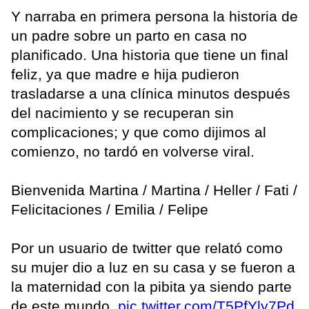
Y narraba en primera persona la historia de
un padre sobre un parto en casa no
planificado. Una historia que tiene un final
feliz, ya que madre e hija pudieron
trasladarse a una clínica minutos después
del nacimiento y se recuperan sin
complicaciones; y que como dijimos al
comienzo, no tardó en volverse viral.
Bienvenida Martina / Martina / Heller / Fati /
Felicitaciones / Emilia / Felipe
Por un usuario de twitter que relató como
su mujer dio a luz en su casa y se fueron a
la maternidad con la pibita ya siendo parte
de este mundo.
pic.twitter.com/T5PfYly7Pd