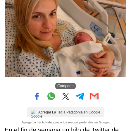
Compartir
Agregar La Tecla Patagonia en Google
Agrega La Tecla Patagonia a tus medios preferidos en Google.
En el fin de semana un hilo de Twitter de