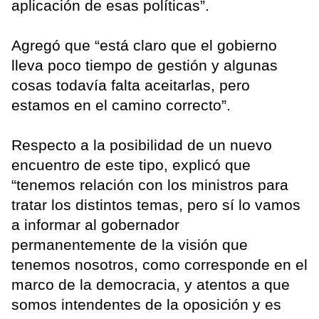
aplicación de esas políticas”.
Agregó que “está claro que el gobierno
lleva poco tiempo de gestión y algunas
cosas todavía falta aceitarlas, pero
estamos en el camino correcto”.
Respecto a la posibilidad de un nuevo
encuentro de este tipo, explicó que
“tenemos relación con los ministros para
tratar los distintos temas, pero sí lo vamos
a informar al gobernador
permanentemente de la visión que
tenemos nosotros, como corresponde en el
marco de la democracia, y atentos a que
somos intendentes de la oposición y es