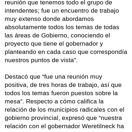
reunión que tenemos todo el grupo de
intendentes; fue un encuentro de trabajo
muy extenso donde abordamos
absolutamente todos los temas de todas
las áreas de Gobierno, conociendo el
proyecto que tiene el gobernador y
planteando en cada caso que correspondía
nuestros puntos de vista”.
Destacó que “fue una reunión muy
positiva, de tres horas de trabajo, así que
todos los temas fueron puestos sobre la
mesa”. Respecto a cómo califica la
relación de los municipios radicales con el
gobierno provincial, expresó que “nuestra
relación con el gobernador Weretilneck ha