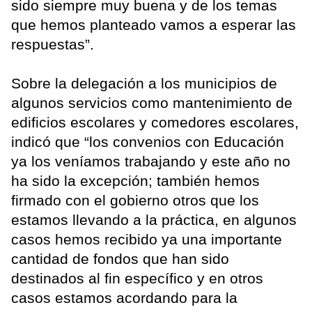
sido siempre muy buena y de los temas
que hemos planteado vamos a esperar las
respuestas”.
Sobre la delegación a los municipios de
algunos servicios como mantenimiento de
edificios escolares y comedores escolares,
indicó que “los convenios con Educación
ya los veníamos trabajando y este año no
ha sido la excepción; también hemos
firmado con el gobierno otros que los
estamos llevando a la práctica, en algunos
casos hemos recibido ya una importante
cantidad de fondos que han sido
destinados al fin específico y en otros
casos estamos acordando para la