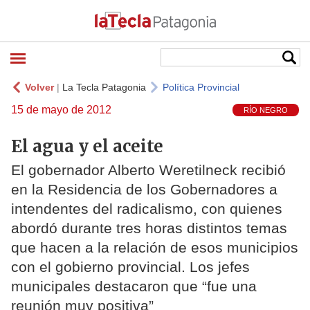
Volver
|
La Tecla Patagonia
Política Provincial
15 de mayo de 2012
RÍO NEGRO
El agua y el aceite
El gobernador Alberto Weretilneck recibió
en la Residencia de los Gobernadores a
intendentes del radicalismo, con quienes
abordó durante tres horas distintos temas
que hacen a la relación de esos municipios
con el gobierno provincial. Los jefes
municipales destacaron que “fue una
reunión muy positiva”