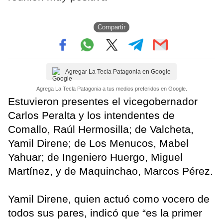
Compartir
Agregar La Tecla Patagonia en Google
Agrega La Tecla Patagonia a tus medios preferidos en Google.
Estuvieron presentes el vicegobernador
Carlos Peralta y los intendentes de
Comallo, Raúl Hermosilla; de Valcheta,
Yamil Direne; de Los Menucos, Mabel
Yahuar; de Ingeniero Huergo, Miguel
Martínez, y de Maquinchao, Marcos Pérez.
Yamil Direne, quien actuó como vocero de
todos sus pares, indicó que “es la primer