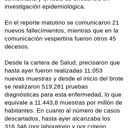
investigación epidemiológica.
En el reporte matutino se comunicaron 21
nuevos fallecimientos, mientras que en la
comunicación vespertina fueron otros 45
decesos.
Desde la cartera de Salud, precisaron que
hasta ayer fueron realizadas 11.053
nuevas muestras y desde el inicio del brote
se realizaron 519.281 pruebas
diagnósticas para esta enfermedad, lo que
equivale a 11.443,8 muestras por millón de
habitantes. En cuanto al número de casos
descartados, hasta ayer alcanzaba los
316.346 (por laboratorio y por criterio