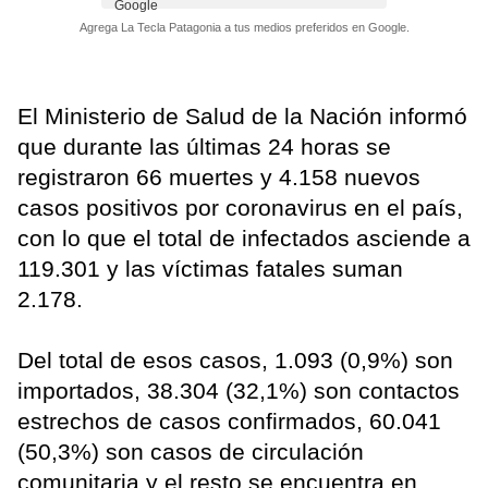
Agrega La Tecla Patagonia a tus medios preferidos en Google.
El Ministerio de Salud de la Nación informó
que durante las últimas 24 horas se
registraron 66 muertes y 4.158 nuevos
casos positivos por coronavirus en el país,
con lo que el total de infectados asciende a
119.301 y las víctimas fatales suman
2.178.
Del total de esos casos, 1.093 (0,9%) son
importados, 38.304 (32,1%) son contactos
estrechos de casos confirmados, 60.041
(50,3%) son casos de circulación
comunitaria y el resto se encuentra en