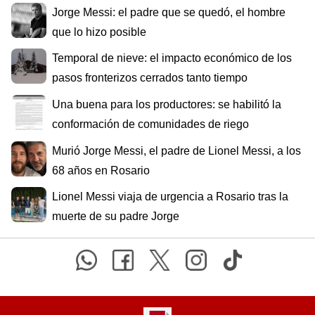
Jorge Messi: el padre que se quedó, el hombre
que lo hizo posible
Temporal de nieve: el impacto económico de los
pasos fronterizos cerrados tanto tiempo
Una buena para los productores: se habilitó la
conformación de comunidades de riego
Murió Jorge Messi, el padre de Lionel Messi, a los
68 años en Rosario
Lionel Messi viaja de urgencia a Rosario tras la
muerte de su padre Jorge