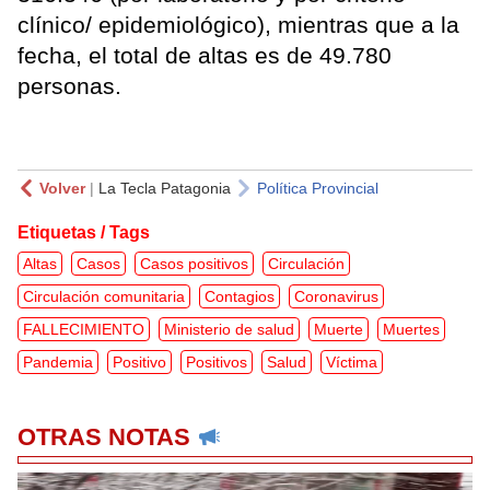
clínico/ epidemiológico), mientras que a la
fecha, el total de altas es de 49.780
personas.
Volver
|
La Tecla Patagonia
Política Provincial
Etiquetas / Tags
Altas
Casos
Casos positivos
Circulación
Circulación comunitaria
Contagios
Coronavirus
FALLECIMIENTO
Ministerio de salud
Muerte
Muertes
Pandemia
Positivo
Positivos
Salud
Víctima
OTRAS NOTAS