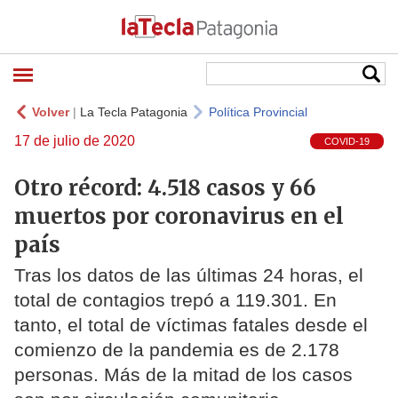
Volver
|
La Tecla Patagonia
Política Provincial
17 de julio de 2020
COVID-19
Otro récord: 4.518 casos y 66
muertos por coronavirus en el
país
Tras los datos de las últimas 24 horas, el
total de contagios trepó a 119.301. En
tanto, el total de víctimas fatales desde el
comienzo de la pandemia es de 2.178
personas. Más de la mitad de los casos