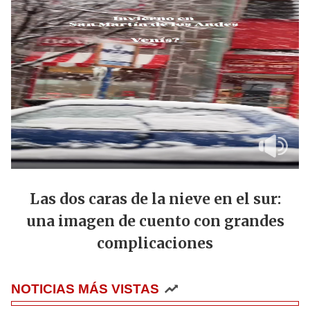
Las dos caras de la nieve en el sur:
una imagen de cuento con grandes
complicaciones
NOTICIAS MÁS VISTAS