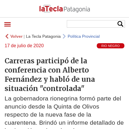
Volver
|
La Tecla Patagonia
Política Provincial
17 de julio de 2020
RIO NEGRO
Carreras participó de la
conferencia con Alberto
Fernández y habló de una
situación "controlada"
La gobernadora rionegrina formó parte del
anuncio desde la Quinta de Olivos
respecto de la nueva fase de la
cuarentena. Brindó un informe detallado de