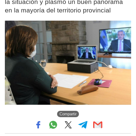
la situación y plasmó un buen panorama
en la mayoría del territorio provincial
Compartir