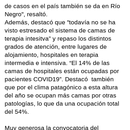
de casos en el país también se da en Río
Negro", resaltó.
Además, destacó que "todavía no se ha
visto estresado el sistema de camas de
terapia intesitva” y repaso los distintos
grados de atención, entre lugares de
alojamiento, hospitales en terapia
intermedia e intensiva. “El 14% de las
camas de hospitales están ocupadas por
pacientes COVID19”. Destacó también
que por el clima patagónico a esta altura
del año se ocupan más camas por otras
patologías, lo que da una ocupación total
del 54%.
Muy generosa la convocatoria del