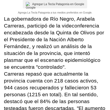
Agregar La Tecla Patagonia en Google
Agrega La Tecla Patagonia a tus medios preferidos en Google.
La gobernadora de Río Negro, Arabela
Carreras, participó de la videconferencia
encabezada desde la Quinta de Olivos por
el Presidente de la Nación Alberto
Fernández, y realizó un análisis de la
situación de la provincia, que intentó
plasmar que el escenario epidemiológico
se encuentra "controlado".
Carreras repasó que actualmente la
provincia cuenta con 218 casos activos,
944 casos recuperados y fallecieron 53
personas (1215 en total). En tal sentido,
destacó que el 84% de las personas
testeadas fueron descartadas. "El aumento