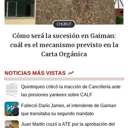
CHUBUT
Cómo será la sucesión en Gaiman:
cuál es el mecanismo previsto en la
Carta Orgánica
NOTICIAS MÁS VISTAS
Quintriqueo criticó la inacción de Cancillería ante
las presiones yankees sobre CALF
Falleció Darío James, el intendente de Gaiman
que transitaba su segundo mandato
Juan Martín cruzó a ATE por la aprobación del