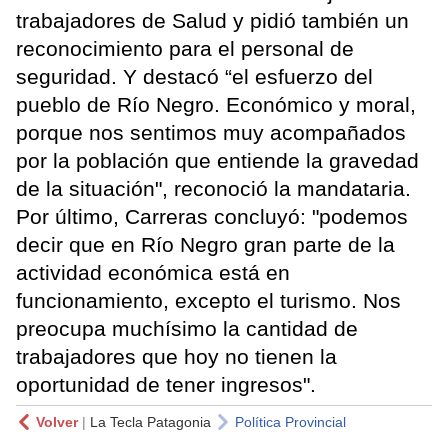
trabajadores de Salud y pidió también un
reconocimiento para el personal de
seguridad. Y destacó “el esfuerzo del
pueblo de Río Negro. Económico y moral,
porque nos sentimos muy acompañados
por la población que entiende la gravedad
de la situación", reconoció la mandataria.
Por último, Carreras concluyó: "podemos
decir que en Río Negro gran parte de la
actividad económica está en
funcionamiento, excepto el turismo. Nos
preocupa muchísimo la cantidad de
trabajadores que hoy no tienen la
oportunidad de tener ingresos".
Volver
|
La Tecla Patagonia
Política Provincial