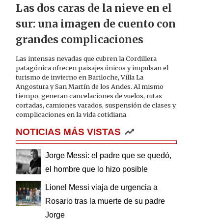
Las dos caras de la nieve en el
sur: una imagen de cuento con
grandes complicaciones
Las intensas nevadas que cubren la Cordillera
patagónica ofrecen paisajes únicos y impulsan el
turismo de invierno en Bariloche, Villa La
Angostura y San Martín de los Andes. Al mismo
tiempo, generan cancelaciones de vuelos, rutas
cortadas, camiones varados, suspensión de clases y
complicaciones en la vida cotidiana
NOTICIAS MÁS VISTAS
Jorge Messi: el padre que se quedó,
el hombre que lo hizo posible
Lionel Messi viaja de urgencia a
Rosario tras la muerte de su padre
Jorge