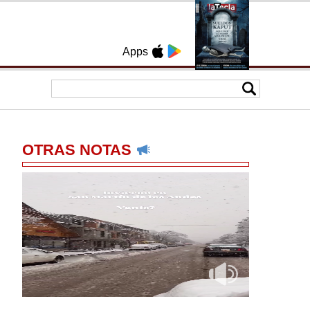
Apps
OTRAS NOTAS