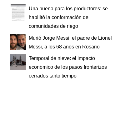
Una buena para los productores: se
habilitó la conformación de
comunidades de riego
Murió Jorge Messi, el padre de Lionel
Messi, a los 68 años en Rosario
Temporal de nieve: el impacto
económico de los pasos fronterizos
cerrados tanto tiempo