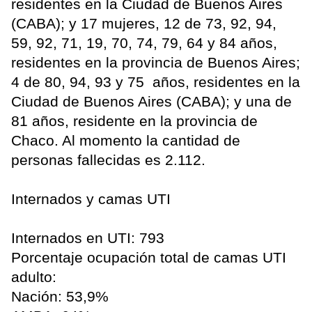
residentes en la Ciudad de Buenos Aires
(CABA); y 17 mujeres, 12 de 73, 92, 94,
59, 92, 71, 19, 70, 74, 79, 64 y 84 años,
residentes en la provincia de Buenos Aires;
4 de 80, 94, 93 y 75 años, residentes en la
Ciudad de Buenos Aires (CABA); y una de
81 años, residente en la provincia de
Chaco. Al momento la cantidad de
personas fallecidas es 2.112.
Internados y camas UTI
Internados en UTI: 793
Porcentaje ocupación total de camas UTI
adulto:
Nación: 53,9%