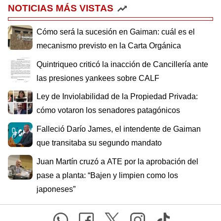
NOTICIAS MÁS VISTAS
Cómo será la sucesión en Gaiman: cuál es el
mecanismo previsto en la Carta Orgánica
Quintriqueo criticó la inacción de Cancillería ante
las presiones yankees sobre CALF
Ley de Inviolabilidad de la Propiedad Privada:
cómo votaron los senadores patagónicos
Falleció Darío James, el intendente de Gaiman
que transitaba su segundo mandato
Juan Martín cruzó a ATE por la aprobación del
pase a planta: “Bajen y limpien como los
japoneses”