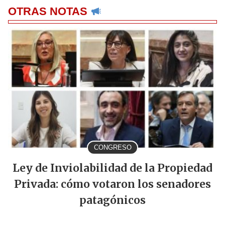
OTRAS NOTAS
CONGRESO
Ley de Inviolabilidad de la Propiedad
Privada: cómo votaron los senadores
patagónicos