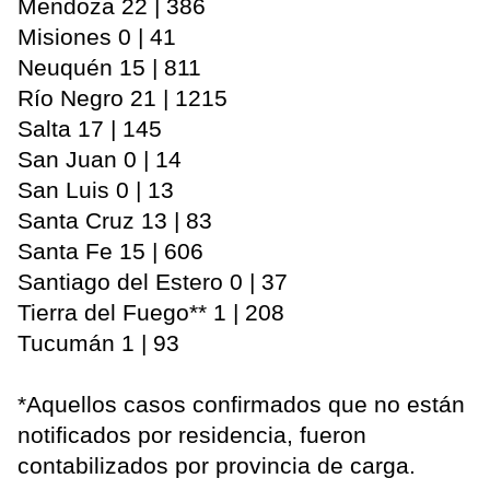
Mendoza 22 | 386
Misiones 0 | 41
Neuquén 15 | 811
Río Negro 21 | 1215
Salta 17 | 145
San Juan 0 | 14
San Luis 0 | 13
Santa Cruz 13 | 83
Santa Fe 15 | 606
Santiago del Estero 0 | 37
Tierra del Fuego** 1 | 208
Tucumán 1 | 93
*Aquellos casos confirmados que no están
notificados por residencia, fueron
contabilizados por provincia de carga.