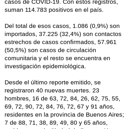
casos de COVID-19. Con estos registros,
suman 114.783 positivos en el país.
Del total de esos casos, 1.086 (0,9%) son
importados, 37.225 (32,4%) son contactos
estrechos de casos confirmados, 57.961
(50,5%) son casos de circulación
comunitaria y el resto se encuentra en
investigación epidemiológica.
Desde el último reporte emitido, se
registraron 40 nuevas muertes. 23
hombres, 16 de 63, 72, 84, 26, 62, 75, 55,
69, 72, 90, 72, 84, 76, 72, 67 y 91 años,
residentes en la provincia de Buenos Aires;
7 de 88, 71, 38, 89, 49, 80 y 65 años,