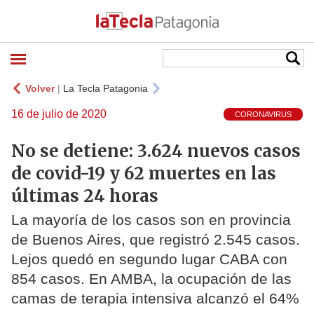
Volver
|
La Tecla Patagonia
16 de julio de 2020
CORONAVIRUS
No se detiene: 3.624 nuevos casos
de covid-19 y 62 muertes en las
últimas 24 horas
La mayoría de los casos son en provincia
de Buenos Aires, que registró 2.545 casos.
Lejos quedó en segundo lugar CABA con
854 casos. En AMBA, la ocupación de las
camas de terapia intensiva alcanzó el 64%