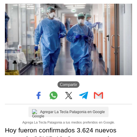
Compartir
Agregar La Tecla Patagonia en Google
Agrega La Tecla Patagonia a tus medios preferidos en Google.
Hoy fueron confirmados 3.624 nuevos