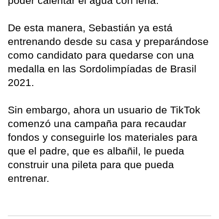
poder calentar el agua con leña.
De esta manera, Sebastián ya está
entrenando desde su casa y preparándose
como candidato para quedarse con una
medalla en las Sordolimpíadas de Brasil
2021.
Sin embargo, ahora un usuario de TikTok
comenzó una campaña para recaudar
fondos y conseguirle los materiales para
que el padre, que es albañil, le pueda
construir una pileta para que pueda
entrenar.