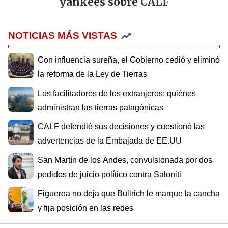
yankees sobre CALF
NOTICIAS MÁS VISTAS
Con influencia sureña, el Gobierno cedió y eliminó
la reforma de la Ley de Tierras
Los facilitadores de los extranjeros: quiénes
administran las tierras patagónicas
CALF defendió sus decisiones y cuestionó las
advertencias de la Embajada de EE.UU
San Martín de los Andes, convulsionada por dos
pedidos de juicio político contra Saloniti
Figueroa no deja que Bullrich le marque la cancha
y fija posición en las redes