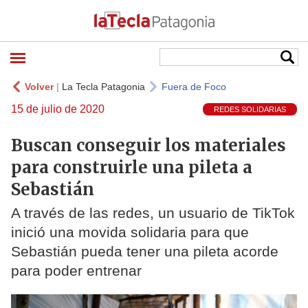
Volver
|
La Tecla Patagonia
Fuera de Foco
15 de julio de 2020
REDES SOLIDARIAS
Buscan conseguir los materiales
para construirle una pileta a
Sebastián
A través de las redes, un usuario de TikTok
inició una movida solidaria para que
Sebastián pueda tener una pileta acorde
para poder entrenar