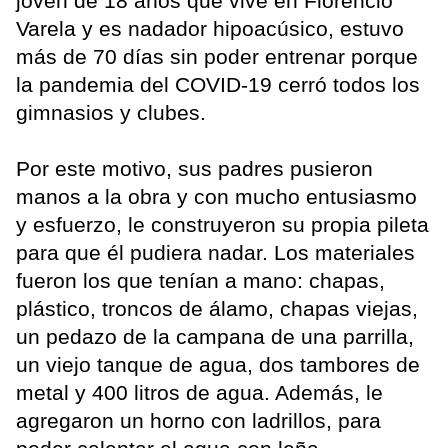
joven de 18 años que vive en Florencio
Varela y es nadador hipoacúsico, estuvo
más de 70 días sin poder entrenar porque
la pandemia del COVID-19 cerró todos los
gimnasios y clubes.
Por este motivo, sus padres pusieron
manos a la obra y con mucho entusiasmo
y esfuerzo, le construyeron su propia pileta
para que él pudiera nadar. Los materiales
fueron los que tenían a mano: chapas,
plástico, troncos de álamo, chapas viejas,
un pedazo de la campana de una parrilla,
un viejo tanque de agua, dos tambores de
metal y 400 litros de agua. Además, le
agregaron un horno con ladrillos, para