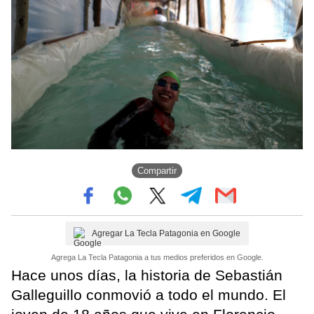
Compartir
Agregar La Tecla Patagonia en Google
Agrega La Tecla Patagonia a tus medios preferidos en Google.
Hace unos días, la historia de Sebastián
Galleguillo conmovió a todo el mundo. El