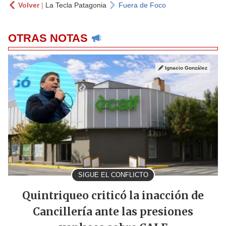
Volver
|
La Tecla Patagonia
Fuera de Foco
OTRAS NOTAS
Ignacio González
SIGUE EL CONFLICTO
Quintriqueo criticó la inacción de
Cancillería ante las presiones