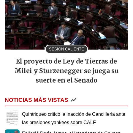
SESIÓN CALIENTE
El proyecto de Ley de Tierras de
Milei y Sturzenegger se juega su
suerte en el Senado
NOTICIAS MÁS VISTAS
Quintriqueo criticó la inacción de Cancillería ante
las presiones yankees sobre CALF