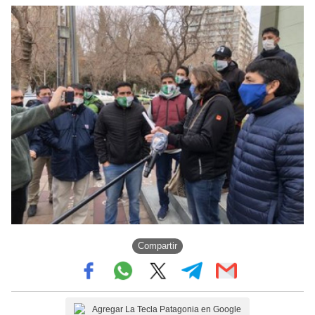
Compartir
Agregar La Tecla Patagonia en Google