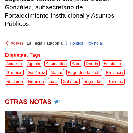
González, subsecretario de
Fortalecimiento Institucional y Asuntos
Públicos.
Volver
|
La Tecla Patagonia
Política Provincial
Etiquetas / Tags
Acuerdo
Agosto
Aguinaldos
Aten
Deuda
Estatales
Gremios
Gutiérrez
Marzo
Pago desdoblado
Provincia
Reclamo
Reunión
Sala
Salarios
Seguridad
Turismo
OTRAS NOTAS