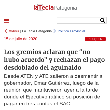
Volver
|
La Tecla Patagonia
Política Provincial
15 de julio de 2020
NEUQUEN
Los gremios aclaran que “no
hubo acuerdo” y rechazan el pago
desdoblado del aguinaldo
Desde ATEN y ATE salieron a desmentir al
gobernador, Omar Gutiérrez, luego de la
reunión que mantuvieron ayer a la tarde
donde el Ejecutivo ratificó su posición de
pagar en tres cuotas el SAC