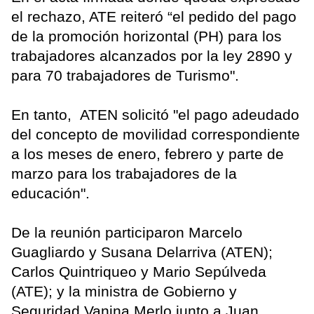
el rechazo, ATE reiteró “el pedido del pago
de la promoción horizontal (PH) para los
trabajadores alcanzados por la ley 2890 y
para 70 trabajadores de Turismo".
En tanto, ATEN solicitó "el pago adeudado
del concepto de movilidad correspondiente
a los meses de enero, febrero y parte de
marzo para los trabajadores de la
educación".
De la reunión participaron Marcelo
Guagliardo y Susana Delarriva (ATEN);
Carlos Quintriqueo y Mario Sepúlveda
(ATE); y la ministra de Gobierno y
Seguridad Vanina Merlo junto a Juan