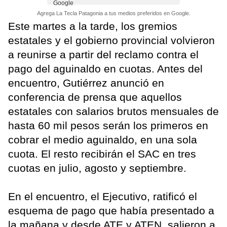
Agrega La Tecla Patagonia a tus medios preferidos en Google.
Este martes a la tarde, los gremios
estatales y el gobierno provincial volvieron
a reunirse a partir del reclamo contra el
pago del aguinaldo en cuotas. Antes del
encuentro, Gutiérrez anunció en
conferencia de prensa que aquellos
estatales con salarios brutos mensuales de
hasta 60 mil pesos serán los primeros en
cobrar el medio aguinaldo, en una sola
cuota. El resto recibirán el SAC en tres
cuotas en julio, agosto y septiembre.
En el encuentro, el Ejecutivo, ratificó el
esquema de pago que había presentado a
la mañana y desde ATE y ATEN, salieron a