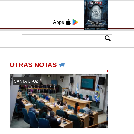
Apps
OTRAS NOTAS
SANTA CRUZ