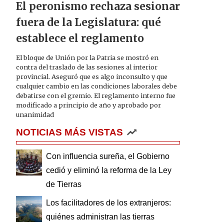
El peronismo rechaza sesionar
fuera de la Legislatura: qué
establece el reglamento
El bloque de Unión por la Patria se mostró en
contra del traslado de las sesiones al interior
provincial. Aseguró que es algo inconsulto y que
cualquier cambio en las condiciones laborales debe
debatirse con el gremio. El reglamento interno fue
modificado a principio de año y aprobado por
unanimidad
NOTICIAS MÁS VISTAS
Con influencia sureña, el Gobierno
cedió y eliminó la reforma de la Ley
de Tierras
Los facilitadores de los extranjeros:
quiénes administran las tierras