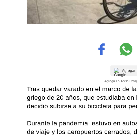
Agregar 
Agrega La Tecla Patag
Tras quedar varado en el marco de la
griego de 20 años, que estudiaba en 
decidió subirse a su bicicleta para pe
Durante la pandemia, estuvo en autoa
de viaje y los aeropuertos cerrados, 