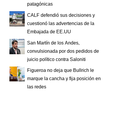
patagónicas
CALF defendió sus decisiones y
cuestionó las advertencias de la
Embajada de EE.UU
San Martín de los Andes,
convulsionada por dos pedidos de
juicio político contra Saloniti
Figueroa no deja que Bullrich le
marque la cancha y fija posición en
las redes