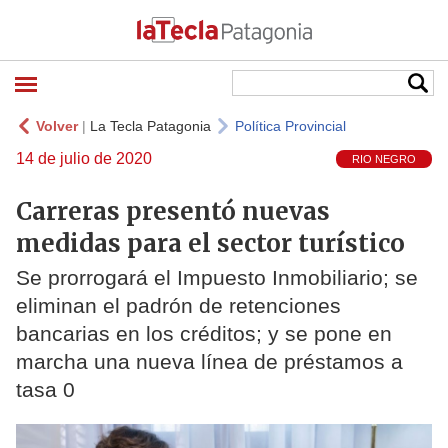
Volver
|
La Tecla Patagonia
Política Provincial
14 de julio de 2020
RIO NEGRO
Carreras presentó nuevas
medidas para el sector turístico
Se prorrogará el Impuesto Inmobiliario; se
eliminan el padrón de retenciones
bancarias en los créditos; y se pone en
marcha una nueva línea de préstamos a
tasa 0