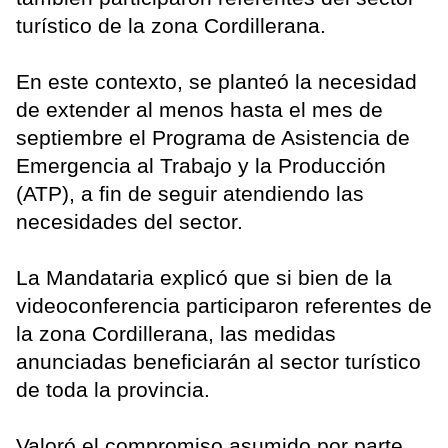
turístico de la zona Cordillerana.
En este contexto, se planteó la necesidad
de extender al menos hasta el mes de
septiembre el Programa de Asistencia de
Emergencia al Trabajo y la Producción
(ATP), a fin de seguir atendiendo las
necesidades del sector.
La Mandataria explicó que si bien de la
videoconferencia participaron referentes de
la zona Cordillerana, las medidas
anunciadas beneficiarán al sector turístico
de toda la provincia.
Valoró el compromiso asumido por parte