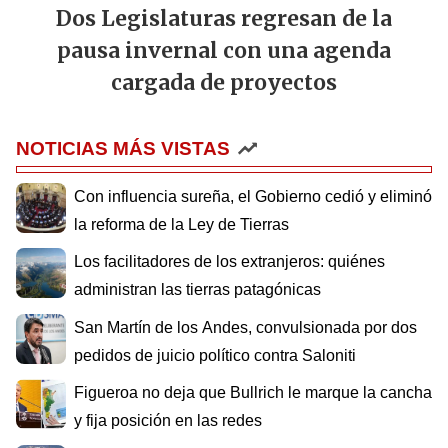
Dos Legislaturas regresan de la
pausa invernal con una agenda
cargada de proyectos
NOTICIAS MÁS VISTAS
Con influencia sureña, el Gobierno cedió y eliminó
la reforma de la Ley de Tierras
Los facilitadores de los extranjeros: quiénes
administran las tierras patagónicas
San Martín de los Andes, convulsionada por dos
pedidos de juicio político contra Saloniti
Figueroa no deja que Bullrich le marque la cancha
y fija posición en las redes