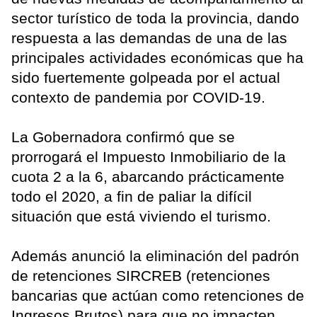
sector turístico de toda la provincia, dando
respuesta a las demandas de una de las
principales actividades económicas que ha
sido fuertemente golpeada por el actual
contexto de pandemia por COVID-19.
La Gobernadora confirmó que se
prorrogará el Impuesto Inmobiliario de la
cuota 2 a la 6, abarcando prácticamente
todo el 2020, a fin de paliar la difícil
situación que está viviendo el turismo.
Además anunció la eliminación del padrón
de retenciones SIRCREB (retenciones
bancarias que actúan como retenciones de
Ingresos Brutos) para que no impacten