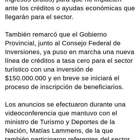
ante los créditos o ayudas económicas que
llegarán para el sector.
También remarcó que el Gobierno
Provincial, junto al Consejo Federal de
Inversiones, ya puso en marcha una nueva
línea de créditos a tasa cero para el sector
turístico con una inversión de
$150.000.000 y en breve se iniciará el
proceso de inscripción de beneficiarios.
Los anuncios se efectuaron durante una
videoconferencia que mantuvo con el
ministro de Turismo y Deportes de la
Nación, Matías Lammens, de la que
también participaron referentes del sector