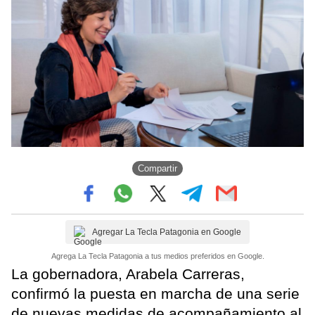
Compartir
Agregar La Tecla Patagonia en Google
Agrega La Tecla Patagonia a tus medios preferidos en Google.
La gobernadora, Arabela Carreras,
confirmó la puesta en marcha de una serie
de nuevas medidas de acompañamiento al