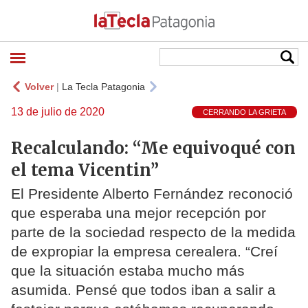
Volver
|
La Tecla Patagonia
13 de julio de 2020
CERRANDO LA GRIETA
Recalculando: “Me equivoqué con
el tema Vicentin”
El Presidente Alberto Fernández reconoció
que esperaba una mejor recepción por
parte de la sociedad respecto de la medida
de expropiar la empresa cerealera. “Creí
que la situación estaba mucho más
asumida. Pensé que todos iban a salir a