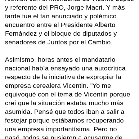
y referente del PRO, Jorge Macri. Y más
tarde fue el tan anunciado y polémico
encuentro entre el Presidente Alberto
Fernández y el bloque de diputados y
senadores de Juntos por el Cambio.
Asimismo, horas antes el mandatario
nacional había ensayado una autocrítica
respecto de la iniciativa de expropiar la
empresa cerealera Vicentin. "Yo me
equivoqué con el tema de Vicentin porque
creí que la situación estaba mucho más
asumida. Pensé que todos iban a salir a
festejar porque estábamos recuperando
una empresa importantísima. Pero no
pasó, todos se pusieron a acusarme de