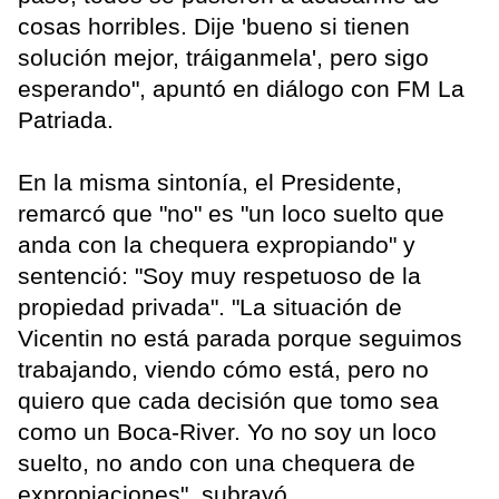
cosas horribles. Dije 'bueno si tienen
solución mejor, tráiganmela', pero sigo
esperando", apuntó en diálogo con FM La
Patriada.
En la misma sintonía, el Presidente,
remarcó que "no" es "un loco suelto que
anda con la chequera expropiando" y
sentenció: "Soy muy respetuoso de la
propiedad privada". "La situación de
Vicentin no está parada porque seguimos
trabajando, viendo cómo está, pero no
quiero que cada decisión que tomo sea
como un Boca-River. Yo no soy un loco
suelto, no ando con una chequera de
expropiaciones", subrayó.