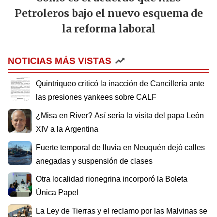
Petroleros bajo el nuevo esquema de
la reforma laboral
NOTICIAS MÁS VISTAS
Quintriqueo criticó la inacción de Cancillería ante
las presiones yankees sobre CALF
¿Misa en River? Así sería la visita del papa León
XIV a la Argentina
Fuerte temporal de lluvia en Neuquén dejó calles
anegadas y suspensión de clases
Otra localidad rionegrina incorporó la Boleta
Única Papel
La Ley de Tierras y el reclamo por las Malvinas se