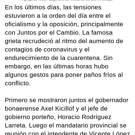
En los últimos días, las tensiones
estuvieron a la orden del día entre el
oficialismo y la oposición, principalmente
con Juntos por el Cambio. La famosa
grieta recrudeció al ritmo del aumento de
contagios de coronavirus y el
endurecimiento de la cuarentena. Sin
embargo, en las últimas horas hubo
algunos gestos para poner paños fríos al
conflicto.
Primero se mostraron juntos el gobernador
bonaerense Axel Kicillof y el jefe de
gobierno porteño, Horacio Rodríguez
Larreta. Luego el mandatario provincial se
reunión con el intendente de Vicente López