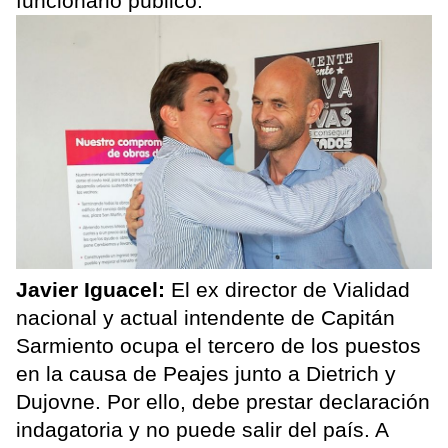
funcionario público.
Javier Iguacel:
El ex director de Vialidad
nacional y actual intendente de Capitán
Sarmiento ocupa el tercero de los puestos
en la causa de Peajes junto a Dietrich y
Dujovne. Por ello, debe prestar declaración
indagatoria y no puede salir del país. A