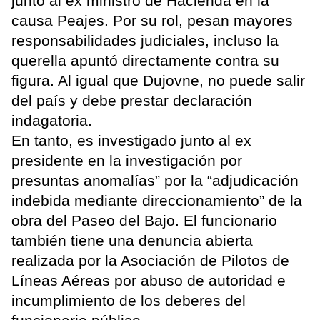
junto al ex ministro de Hacienda en la
causa Peajes. Por su rol, pesan mayores
responsabilidades judiciales, incluso la
querella apuntó directamente contra su
figura. Al igual que Dujovne, no puede salir
del país y debe prestar declaración
indagatoria.
En tanto, es investigado junto al ex
presidente en la investigación por
presuntas anomalías” por la “adjudicación
indebida mediante direccionamiento” de la
obra del Paseo del Bajo. El funcionario
también tiene una denuncia abierta
realizada por la Asociación de Pilotos de
Líneas Aéreas por abuso de autoridad e
incumplimiento de los deberes del