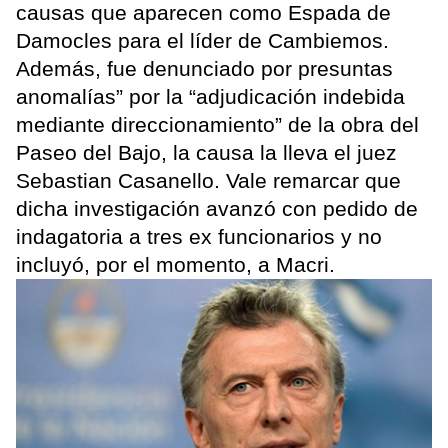
causas que aparecen como Espada de
Damocles para el líder de Cambiemos.
Además, fue denunciado por presuntas
anomalías” por la “adjudicación indebida
mediante direccionamiento” de la obra del
Paseo del Bajo, la causa la lleva el juez
Sebastian Casanello. Vale remarcar que
dicha investigación avanzó con pedido de
indagatoria a tres ex funcionarios y no
incluyó, por el momento, a Macri.