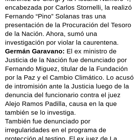
encabezada por Carlos Stornelli, la realizó
Fernando “Pino” Solanas tras una
presentación de la Procuración del Tesoro
de la Nación. Ahora, sumó una
investigación por violar la caurentena.
Germán Garavano:
El ex ministro de
Justicia de la Nación fue denunciado por
Fernando Miguez, titular de la Fundación
por la Paz y el Cambio Climático. Lo acusó
de intromisión ante la Justicia luego de la
denuncia del funcionario contra el juez
Alejo Ramos Padilla, causa en la que
también se lo investiga.
También fue denunciado por
irregularidades en el programa de
protección al testigo. El ex juez de La