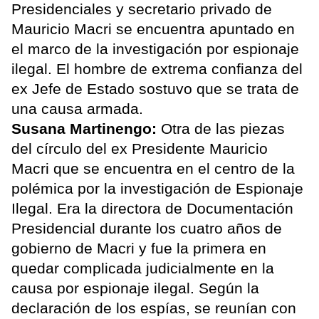
Presidenciales y secretario privado de
Mauricio Macri se encuentra apuntado en
el marco de la investigación por espionaje
ilegal. El hombre de extrema confianza del
ex Jefe de Estado sostuvo que se trata de
una causa armada.
Susana Martinengo:
Otra de las piezas
del círculo del ex Presidente Mauricio
Macri que se encuentra en el centro de la
polémica por la investigación de Espionaje
Ilegal. Era la directora de Documentación
Presidencial durante los cuatro años de
gobierno de Macri y fue la primera en
quedar complicada judicialmente en la
causa por espionaje ilegal. Según la
declaración de los espías, se reunían con