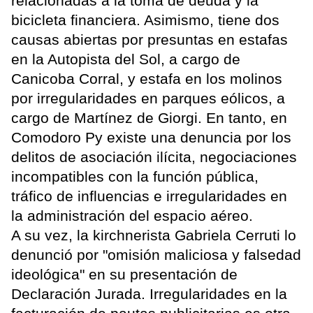
relacionadas a la toma de deuda y la
bicicleta financiera. Asimismo, tiene dos
causas abiertas por presuntas en estafas
en la Autopista del Sol, a cargo de
Canicoba Corral, y estafa en los molinos
por irregularidades en parques eólicos, a
cargo de Martínez de Giorgi. En tanto, en
Comodoro Py existe una denuncia por los
delitos de asociación ilícita, negociaciones
incompatibles con la función pública,
tráfico de influencias e irregularidades en
la administración del espacio aéreo.
A su vez, la kirchnerista Gabriela Cerruti lo
denunció por "omisión maliciosa y falsedad
ideológica" en su presentación de
Declaración Jurada. Irregularidades en la