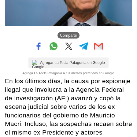
Compartir
Agregar La Tecla Patagonia en Google
Agrega La Tecla Patagonia a tus medios preferidos en Google.
En los últimos días, la causa por espionaje
ilegal que involucra a la Agencia Federal
de Investigación (AFI) avanzó y copó la
escena judicial sobre varios de los ex
funcionarios del gobierno de Mauricio
Macri. Incluso, las sospechas recaen sobre
el mismo ex Presidente y actores