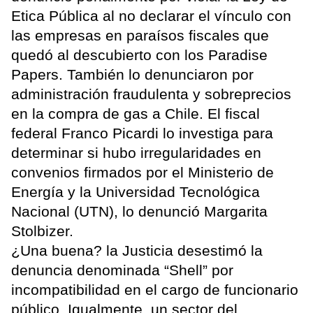
Etica Pública al no declarar el vínculo con
las empresas en paraísos fiscales que
quedó al descubierto con los Paradise
Papers. También lo denunciaron por
administración fraudulenta y sobreprecios
en la compra de gas a Chile. El fiscal
federal Franco Picardi lo investiga para
determinar si hubo irregularidades en
convenios firmados por el Ministerio de
Energía y la Universidad Tecnológica
Nacional (UTN), lo denunció Margarita
Stolbizer.
¿Una buena? la Justicia desestimó la
denuncia denominada “Shell” por
incompatibilidad en el cargo de funcionario
público. Igualmente, un sector del