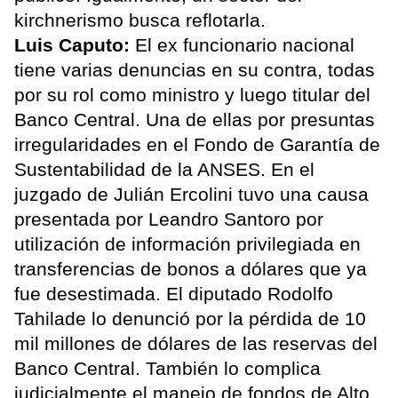
kirchnerismo busca reflotarla.
Luis Caputo:
El ex funcionario nacional
tiene varias denuncias en su contra, todas
por su rol como ministro y luego titular del
Banco Central. Una de ellas por presuntas
irregularidades en el Fondo de Garantía de
Sustentabilidad de la ANSES. En el
juzgado de Julián Ercolini tuvo una causa
presentada por Leandro Santoro por
utilización de información privilegiada en
transferencias de bonos a dólares que ya
fue desestimada. El diputado Rodolfo
Tahilade lo denunció por la pérdida de 10
mil millones de dólares de las reservas del
Banco Central. También lo complica
judicialmente el manejo de fondos de Alto