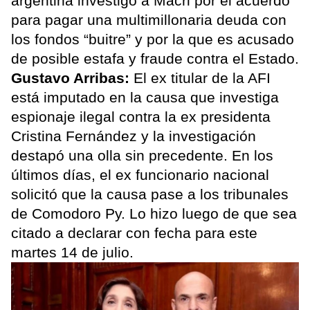
argentina investigó a Macri por el acuerdo
para pagar una multimillonaria deuda con
los fondos “buitre” y por la que es acusado
de posible estafa y fraude contra el Estado.
Gustavo Arribas:
El ex titular de la AFI
está imputado en la causa que investiga
espionaje ilegal contra la ex presidenta
Cristina Fernández y la investigación
destapó una olla sin precedente. En los
últimos días, el ex funcionario nacional
solicitó que la causa pase a los tribunales
de Comodoro Py. Lo hizo luego de que sea
citado a declarar con fecha para este
martes 14 de julio.