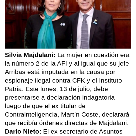
Silvia Majdalani:
La mujer en cuestión era
la número 2 de la AFI y al igual que su jefe
Arribas está imputada en la causa por
espionaje ilegal contra CFK y el Instituto
Patria. Este lunes, 13 de julio, debe
presentarse a declaración indagatoria
luego de que el ex titular de
Contrainteligencia, Martín Coste, declarará
que recibía órdenes directas de Majdalani.
Darío Nieto:
El ex secretario de Asuntos