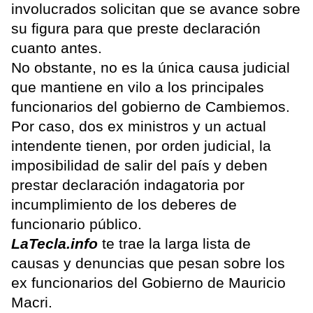
involucrados solicitan que se avance sobre
su figura para que preste declaración
cuanto antes.
No obstante, no es la única causa judicial
que mantiene en vilo a los principales
funcionarios del gobierno de Cambiemos.
Por caso, dos ex ministros y un actual
intendente tienen, por orden judicial, la
imposibilidad de salir del país y deben
prestar declaración indagatoria por
incumplimiento de los deberes de
funcionario público.
LaTecla.info
te trae la larga lista de
causas y denuncias que pesan sobre los
ex funcionarios del Gobierno de Mauricio
Macri.