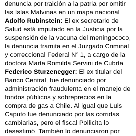
denuncia por traición a la patria por omitir
las Islas Malvinas en un mapa nacional.
Adolfo Rubinstein:
El ex secretario de
Salud está imputado en la Justicia por la
suspensión de la vacuna del meningococo,
la denuncia tramita en el Juzgado Criminal
y correccional Federal N° 1, a cargo de la
doctora María Romilda Servini de Cubría
Federico Sturzenegger:
El ex titular del
Banco Central, fue denunciado por
administración fraudulenta en el manejo de
fondos públicos y sobreprecios en la
compra de gas a Chile. Al igual que Luis
Caputo fue denunciado por las corridas
cambiarias, pero el fiscal Pollicita lo
desestimó. También lo denunciaron por