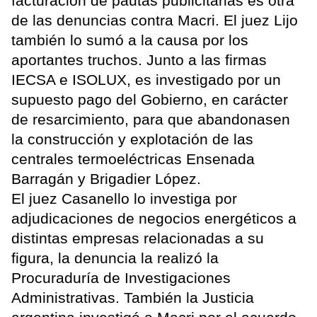
facturación de pautas publicitarias es otra
de las denuncias contra Macri. El juez Lijo
también lo sumó a la causa por los
aportantes truchos. Junto a las firmas
IECSA e ISOLUX, es investigado por un
supuesto pago del Gobierno, en carácter
de resarcimiento, para que abandonasen
la construcción y explotación de las
centrales termoeléctricas Ensenada
Barragán y Brigadier López.
El juez Casanello lo investiga por
adjudicaciones de negocios energéticos a
distintas empresas relacionadas a su
figura, la denuncia la realizó la
Procuraduría de Investigaciones
Administrativas. También la Justicia