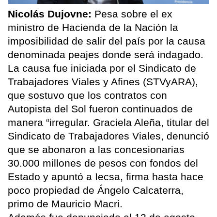
Nicolás Dujovne:
Pesa sobre el ex
ministro de Hacienda de la Nación la
imposibilidad de salir del país por la causa
denominada peajes donde será indagado.
La causa fue iniciada por el Sindicato de
Trabajadores Viales y Afines (STVyARA),
que sostuvo que los contratos con
Autopista del Sol fueron continuados de
manera “irregular. Graciela Aleña, titular del
Sindicato de Trabajadores Viales, denunció
que se abonaron a las concesionarias
30.000 millones de pesos con fondos del
Estado y apuntó a Iecsa, firma hasta hace
poco propiedad de Ángelo Calcaterra,
primo de Mauricio Macri.