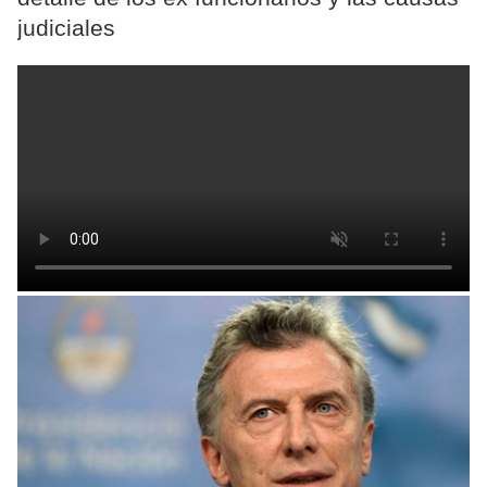
judiciales