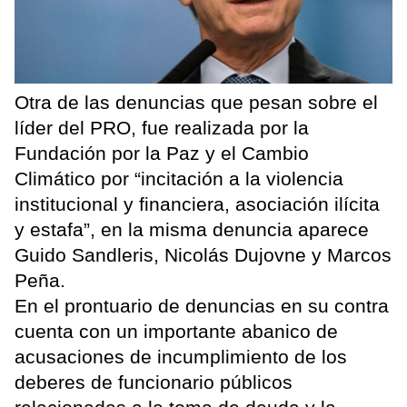
Otra de las denuncias que pesan sobre el
líder del PRO, fue realizada por la
Fundación por la Paz y el Cambio
Climático por “incitación a la violencia
institucional y financiera, asociación ilícita
y estafa”, en la misma denuncia aparece
Guido Sandleris, Nicolás Dujovne y Marcos
Peña.
En el prontuario de denuncias en su contra
cuenta con un importante abanico de
acusaciones de incumplimiento de los
deberes de funcionario públicos