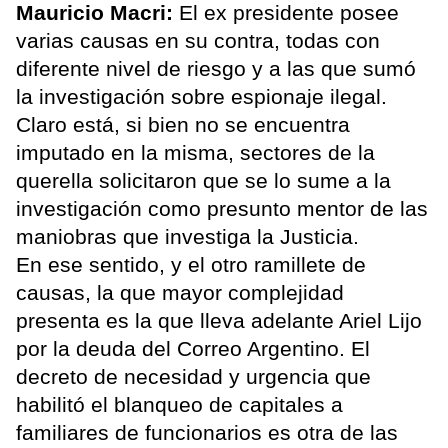
Mauricio Macri:
El ex presidente posee
varias causas en su contra, todas con
diferente nivel de riesgo y a las que sumó
la investigación sobre espionaje ilegal.
Claro está, si bien no se encuentra
imputado en la misma, sectores de la
querella solicitaron que se lo sume a la
investigación como presunto mentor de las
maniobras que investiga la Justicia.
En ese sentido, y el otro ramillete de
causas, la que mayor complejidad
presenta es la que lleva adelante Ariel Lijo
por la deuda del Correo Argentino. El
decreto de necesidad y urgencia que
habilitó el blanqueo de capitales a
familiares de funcionarios es otra de las