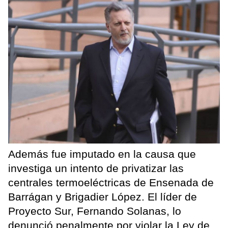
Además fue imputado en la causa que
investiga un intento de privatizar las
centrales termoeléctricas de Ensenada de
Barrágan y Brigadier López. El líder de
Proyecto Sur, Fernando Solanas, lo
denunció penalmente por violar la Ley de