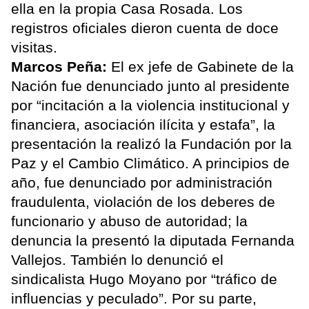
ella en la propia Casa Rosada. Los
registros oficiales dieron cuenta de doce
visitas.
Marcos Peña:
El ex jefe de Gabinete de la
Nación fue denunciado junto al presidente
por “incitación a la violencia institucional y
financiera, asociación ilícita y estafa”, la
presentación la realizó la Fundación por la
Paz y el Cambio Climático. A principios de
año, fue denunciado por administración
fraudulenta, violación de los deberes de
funcionario y abuso de autoridad; la
denuncia la presentó la diputada Fernanda
Vallejos. También lo denunció el
sindicalista Hugo Moyano por “tráfico de
influencias y peculado”. Por su parte,