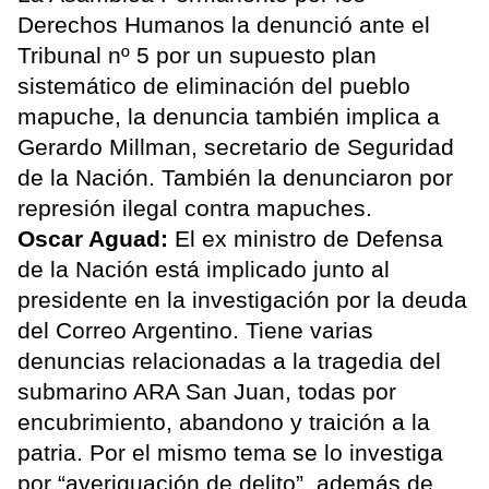
Derechos Humanos la denunció ante el
Tribunal nº 5 por un supuesto plan
sistemático de eliminación del pueblo
mapuche, la denuncia también implica a
Gerardo Millman, secretario de Seguridad
de la Nación. También la denunciaron por
represión ilegal contra mapuches.
Oscar Aguad:
El ex ministro de Defensa
de la Nación está implicado junto al
presidente en la investigación por la deuda
del Correo Argentino. Tiene varias
denuncias relacionadas a la tragedia del
submarino ARA San Juan, todas por
encubrimiento, abandono y traición a la
patria. Por el mismo tema se lo investiga
por “averiguación de delito”, además de