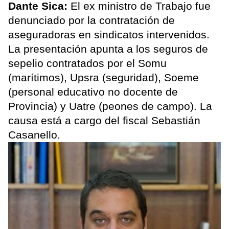
Dante Sica:
El ex ministro de Trabajo fue
denunciado por la contratación de
aseguradoras en sindicatos intervenidos.
La presentación apunta a los seguros de
sepelio contratados por el Somu
(marítimos), Upsra (seguridad), Soeme
(personal educativo no docente de
Provincia) y Uatre (peones de campo). La
causa está a cargo del fiscal Sebastián
Casanello.