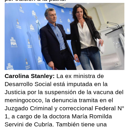
Carolina Stanley:
La ex ministra de
Desarrollo Social está imputada en la
Justicia por la suspensión de la vacuna del
meningococo, la denuncia tramita en el
Juzgado Criminal y correccional Federal N°
1, a cargo de la doctora María Romilda
Servini de Cubría. También tiene una