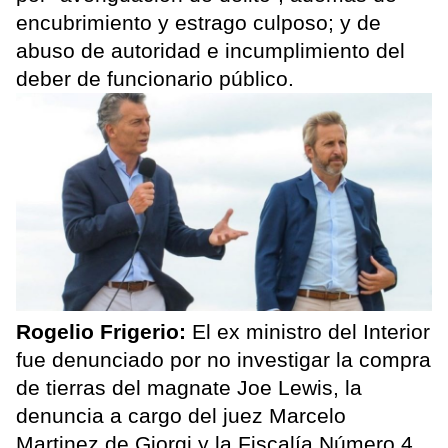
encubrimiento y estrago culposo; y de
abuso de autoridad e incumplimiento del
deber de funcionario público.
Rogelio Frigerio:
El ex ministro del Interior
fue denunciado por no investigar la compra
de tierras del magnate Joe Lewis, la
denuncia a cargo del juez Marcelo
Martinez de Giorgi y la Fiscalía Número 4,