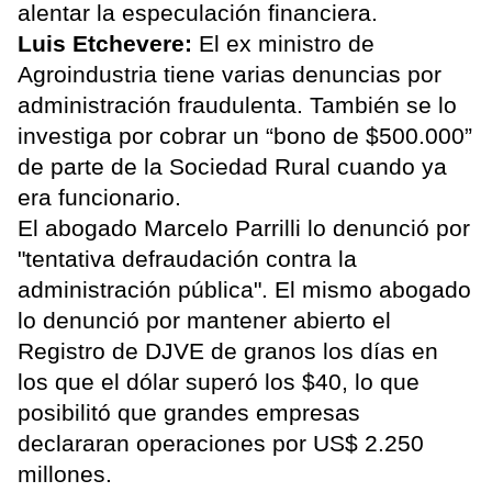
alentar la especulación financiera.
Luis Etchevere:
El ex ministro de
Agroindustria tiene varias denuncias por
administración fraudulenta. También se lo
investiga por cobrar un “bono de $500.000”
de parte de la Sociedad Rural cuando ya
era funcionario.
El abogado Marcelo Parrilli lo denunció por
"tentativa defraudación contra la
administración pública". El mismo abogado
lo denunció por mantener abierto el
Registro de DJVE de granos los días en
los que el dólar superó los $40, lo que
posibilitó que grandes empresas
declararan operaciones por US$ 2.250
millones.