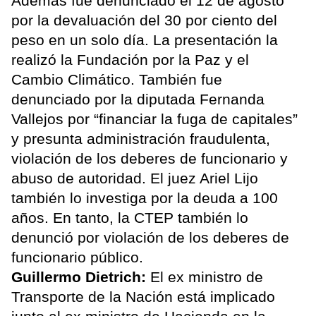
Además fue denunciado el 12 de agosto
por la devaluación del 30 por ciento del
peso en un solo día. La presentación la
realizó la Fundación por la Paz y el
Cambio Climático. También fue
denunciado por la diputada Fernanda
Vallejos por “financiar la fuga de capitales”
y presunta administración fraudulenta,
violación de los deberes de funcionario y
abuso de autoridad. El juez Ariel Lijo
también lo investiga por la deuda a 100
años. En tanto, la CTEP también lo
denunció por violación de los deberes de
funcionario público.
Guillermo Dietrich:
El ex ministro de
Transporte de la Nación está implicado