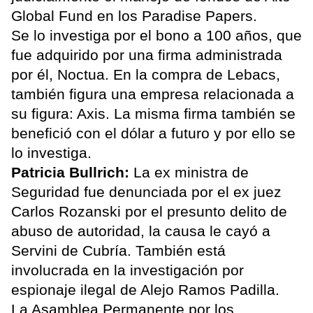
Global Fund en los Paradise Papers.
Se lo investiga por el bono a 100 años, que
fue adquirido por una firma administrada
por él, Noctua. En la compra de Lebacs,
también figura una empresa relacionada a
su figura: Axis. La misma firma también se
benefició con el dólar a futuro y por ello se
lo investiga.
Patricia Bullrich:
La ex ministra de
Seguridad fue denunciada por el ex juez
Carlos Rozanski por el presunto delito de
abuso de autoridad, la causa le cayó a
Servini de Cubría. También está
involucrada en la investigación por
espionaje ilegal de Alejo Ramos Padilla.
La Asamblea Permanente por los