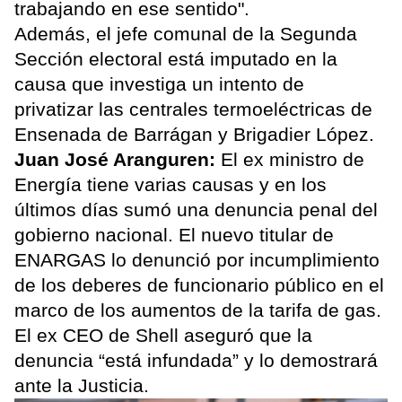
trabajando en ese sentido".
Además, el jefe comunal de la Segunda
Sección electoral está imputado en la
causa que investiga un intento de
privatizar las centrales termoeléctricas de
Ensenada de Barrágan y Brigadier López.
Juan José Aranguren:
El ex ministro de
Energía tiene varias causas y en los
últimos días sumó una denuncia penal del
gobierno nacional. El nuevo titular de
ENARGAS lo denunció por incumplimiento
de los deberes de funcionario público en el
marco de los aumentos de la tarifa de gas.
El ex CEO de Shell aseguró que la
denuncia “está infundada” y lo demostrará
ante la Justicia.