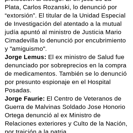
Plata, Carlos Rozanski, lo denunció por
“extorsión”. El titular de la Unidad Especial
de Investigación del atentado a la mutual
judía apuntó al ministro de Justicia Mario
Cimadevilla lo denunció por encubrimiento
y "amiguismo".
Jorge Lemus:
El ex ministro de Salud fue
denunciado por sobreprecios en la compra
de medicamentos. También se lo denunció
por presunto espionaje en el Hospital
Posadas.
Jorge Faurie:
El Centro de Veteranos de
Guerra de Malvinas Soldado Jose Honorio
Ortega denunció al ex Ministro de
Relaciones exteriores y Culto de la Nación,
por traición a la patria.