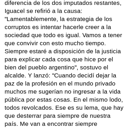
diferencia de los dos imputados restantes,
Iguacel se refirió a la causa:
"Lamentablemente, la estrategia de los
corruptos es intentar hacerle creer a la
sociedad que todo es igual. Vamos a tener
que convivir con esto mucho tiempo.
Siempre estaré a disposición de la justicia
para explicar cada cosa que hice por el
bien del pueblo argentino", sostuvo el
alcalde. Y lanzó: "Cuando decidí dejar la
paz de la profesión en el mundo privado
muchos me sugerían no ingresar a la vida
pública por estas cosas. En el mismo lodo,
todos revolcados. Ese es su lema, que hay
que desterrar para siempre de nuestra
país. Me van a encontrar siempre