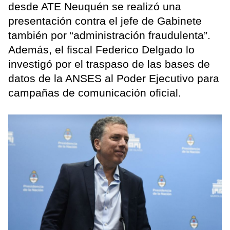
desde ATE Neuquén se realizó una
presentación contra el jefe de Gabinete
también por “administración fraudulenta”.
Además, el fiscal Federico Delgado lo
investigó por el traspaso de las bases de
datos de la ANSES al Poder Ejecutivo para
campañas de comunicación oficial.