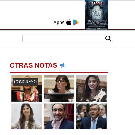
Apps
OTRAS NOTAS
CONGRESO