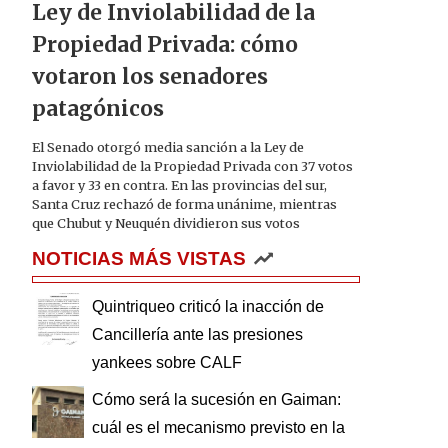
Ley de Inviolabilidad de la
Propiedad Privada: cómo
votaron los senadores
patagónicos
El Senado otorgó media sanción a la Ley de
Inviolabilidad de la Propiedad Privada con 37 votos
a favor y 33 en contra. En las provincias del sur,
Santa Cruz rechazó de forma unánime, mientras
que Chubut y Neuquén dividieron sus votos
NOTICIAS MÁS VISTAS
Quintriqueo criticó la inacción de
Cancillería ante las presiones
yankees sobre CALF
Cómo será la sucesión en Gaiman:
cuál es el mecanismo previsto en la