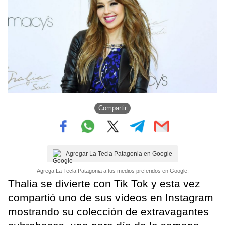
Compartir
Agregar La Tecla Patagonia en Google
Agrega La Tecla Patagonia a tus medios preferidos en Google.
Thalia se divierte con Tik Tok y esta vez
compartió uno de sus vídeos en Instagram
mostrando su colección de extravagantes