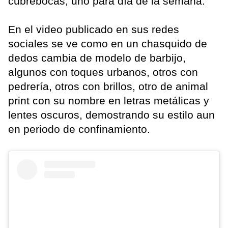
cubrebocas, uno para día de la semana.
En el video publicado en sus redes
sociales se ve como en un chasquido de
dedos cambia de modelo de barbijo,
algunos con toques urbanos, otros con
pedrería, otros con brillos, otro de animal
print con su nombre en letras metálicas y
lentes oscuros, demostrando su estilo aun
en periodo de confinamiento.