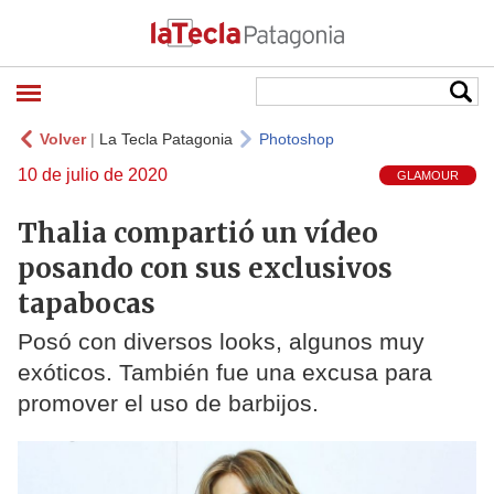
Volver
|
La Tecla Patagonia
Photoshop
10 de julio de 2020
GLAMOUR
Thalia compartió un vídeo
posando con sus exclusivos
tapabocas
Posó con diversos looks, algunos muy
exóticos. También fue una excusa para
promover el uso de barbijos.