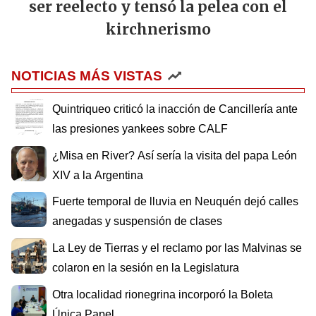
ser reelecto y tensó la pelea con el
kirchnerismo
NOTICIAS MÁS VISTAS
Quintriqueo criticó la inacción de Cancillería ante
las presiones yankees sobre CALF
¿Misa en River? Así sería la visita del papa León
XIV a la Argentina
Fuerte temporal de lluvia en Neuquén dejó calles
anegadas y suspensión de clases
La Ley de Tierras y el reclamo por las Malvinas se
colaron en la sesión en la Legislatura
Otra localidad rionegrina incorporó la Boleta
Única Papel