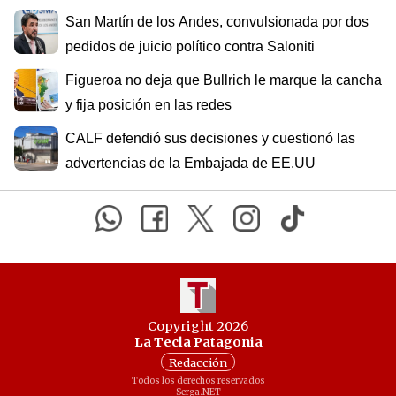
San Martín de los Andes, convulsionada por dos
pedidos de juicio político contra Saloniti
Figueroa no deja que Bullrich le marque la cancha
y fija posición en las redes
CALF defendió sus decisiones y cuestionó las
advertencias de la Embajada de EE.UU
Copyright 2026
La Tecla Patagonia
Redacción
Todos los derechos reservados
Serga.NET