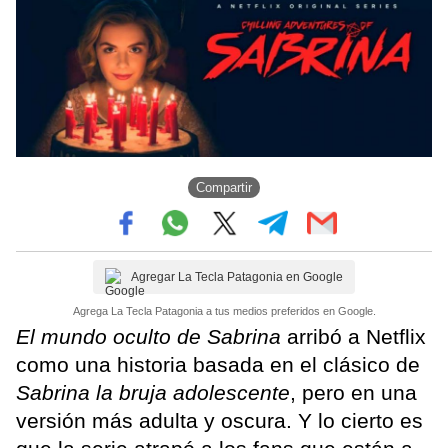
Compartir
Agregar La Tecla Patagonia en Google
Agrega La Tecla Patagonia a tus medios preferidos en Google.
El mundo oculto de Sabrina
arribó a Netflix
como una historia basada en el clásico de
Sabrina la bruja adolescente
, pero en una
versión más adulta y oscura. Y lo cierto es