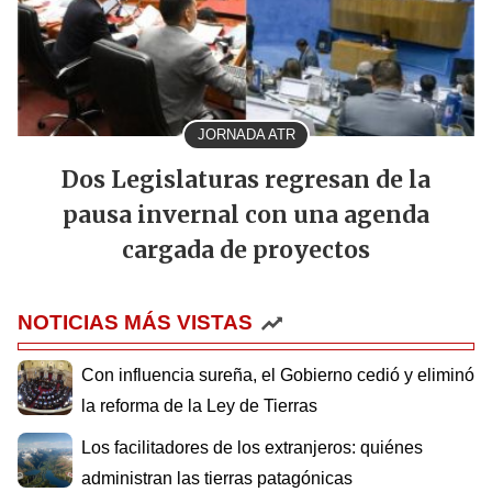
JORNADA ATR
Dos Legislaturas regresan de la
pausa invernal con una agenda
cargada de proyectos
NOTICIAS MÁS VISTAS
Con influencia sureña, el Gobierno cedió y eliminó
la reforma de la Ley de Tierras
Los facilitadores de los extranjeros: quiénes
administran las tierras patagónicas