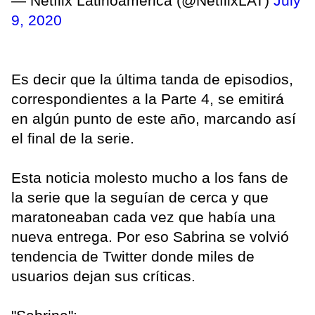
— Netflix Latinoamérica (@NetflixLAT)
July
9, 2020
Es decir que la última tanda de episodios,
correspondientes a la Parte 4, se emitirá
en algún punto de este año, marcando así
el final de la serie.
Esta noticia molesto mucho a los fans de
la serie que la seguían de cerca y que
maratoneaban cada vez que había una
nueva entrega. Por eso Sabrina se volvió
tendencia de Twitter donde miles de
usuarios dejan sus críticas.