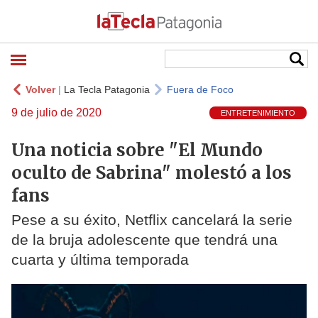
Volver
|
La Tecla Patagonia
Fuera de Foco
9 de julio de 2020
ENTRETENIMIENTO
Una noticia sobre "El Mundo
oculto de Sabrina" molestó a los
fans
Pese a su éxito, Netflix cancelará la serie
de la bruja adolescente que tendrá una
cuarta y última temporada