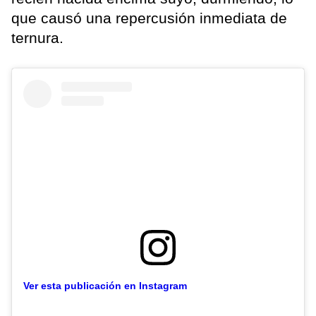
que causó una repercusión inmediata de
ternura.
Ver esta publicación en Instagram