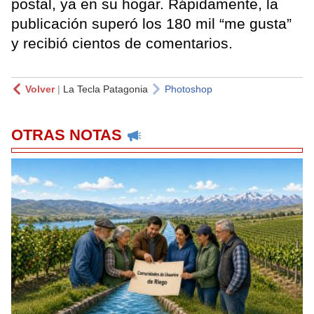
postal, ya en su hogar. Rápidamente, la
publicación superó los 180 mil “me gusta”
y recibió cientos de comentarios.
Volver
|
La Tecla Patagonia
Photoshop
OTRAS NOTAS