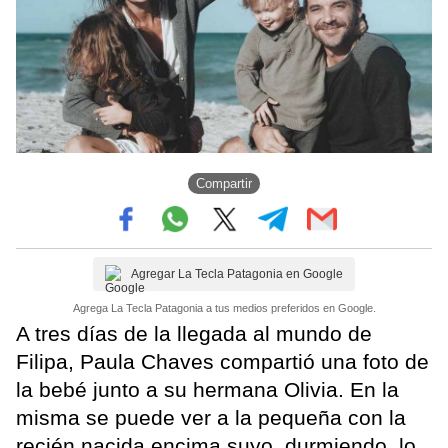
Compartir
Agregar La Tecla Patagonia en Google
Agrega La Tecla Patagonia a tus medios preferidos en Google.
A tres días de la llegada al mundo de
Filipa, Paula Chaves compartió una foto de
la bebé junto a su hermana Olivia. En la
misma se puede ver a la pequeña con la
recién nacida encima suyo, durmiendo, lo