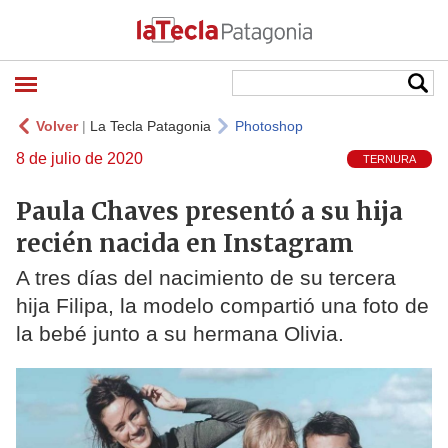
Volver
|
La Tecla Patagonia
Photoshop
8 de julio de 2020
TERNURA
Paula Chaves presentó a su hija
recién nacida en Instagram
A tres días del nacimiento de su tercera
hija Filipa, la modelo compartió una foto de
la bebé junto a su hermana Olivia.