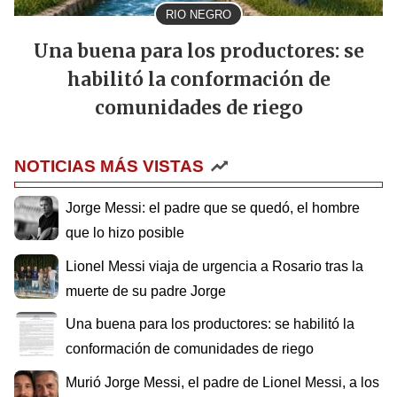
RIO NEGRO
Una buena para los productores: se
habilitó la conformación de
comunidades de riego
NOTICIAS MÁS VISTAS
Jorge Messi: el padre que se quedó, el hombre
que lo hizo posible
Lionel Messi viaja de urgencia a Rosario tras la
muerte de su padre Jorge
Una buena para los productores: se habilitó la
conformación de comunidades de riego
Murió Jorge Messi, el padre de Lionel Messi, a los