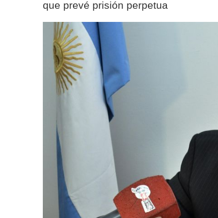
que prevé prisión perpetua