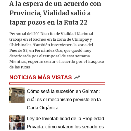
A la espera de un acuerdo con
Provincia, Vialidad salió a
tapar pozos en la Ruta 22
Personal del 20° Distrito de Vialidad Nacional
trabaja en el bacheo en la zona de Chimpay y
Chichinales. También intervienen la zona del
Puente 83, en Fernández Oro, que quedó muy
deteriorada por el temporal de esta semana.
Mientras, esperan cerrar el acuerdo por el traspaso
de las rutas
NOTICIAS MÁS VISTAS
Cómo será la sucesión en Gaiman:
cuál es el mecanismo previsto en la
Carta Orgánica
Ley de Inviolabilidad de la Propiedad
Privada: cómo votaron los senadores