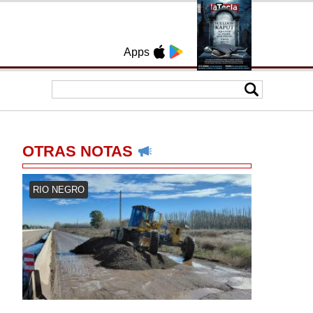
Apps
OTRAS NOTAS
RIO NEGRO