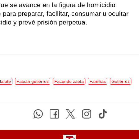
que se avance en la figura de homicidio
para preparar, facilitar, consumar u ocultar
cidio y prevé prisión perpetua.
lafate
Fabián gutiérrez
Facundo zaeta
Familias
Gutiérrez