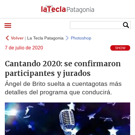
Volver
|
La Tecla Patagonia
Photoshop
7 de julio de 2020
SHOW
Cantando 2020: se confirmaron
participantes y jurados
Ángel de Brito suelta a cuentagotas más
detalles del programa que conducirá.