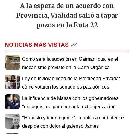
A la espera de un acuerdo con
Provincia, Vialidad salió a tapar
pozos en la Ruta 22
NOTICIAS MÁS VISTAS
Cómo será la sucesión en Gaiman: cuál es el
mecanismo previsto en la Carta Orgánica
Ley de Inviolabilidad de la Propiedad Privada:
cómo votaron los senadores patagónicos
La influencia de Massa con los gobernadores
"dialoguistas" para frenar la extranjerización
"Honesto y buena gente", la política chubutense
despide con dolor al galenso James