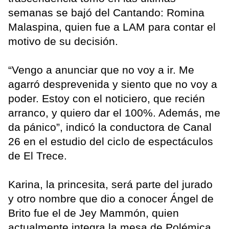
semanas se bajó del Cantando: Romina
Malaspina, quien fue a LAM para contar el
motivo de su decisión.
“Vengo a anunciar que no voy a ir. Me
agarró desprevenida y siento que no voy a
poder. Estoy con el noticiero, que recién
arranco, y quiero dar el 100%. Además, me
da pánico”, indicó la conductora de Canal
26 en el estudio del ciclo de espectáculos
de El Trece.
Karina, la princesita, será parte del jurado
y otro nombre que dio a conocer Ángel de
Brito fue el de Jey Mammón, quien
actualmente integra la mesa de Polémica