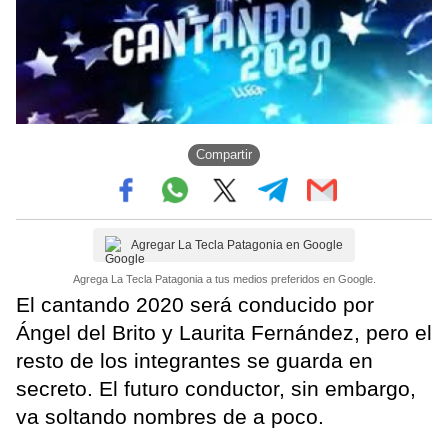
Compartir
Agregar La Tecla Patagonia en Google
Agrega La Tecla Patagonia a tus medios preferidos en Google.
El cantando 2020 será conducido por
Ángel del Brito y Laurita Fernández, pero el
resto de los integrantes se guarda en
secreto. El futuro conductor, sin embargo,
va soltando nombres de a poco.