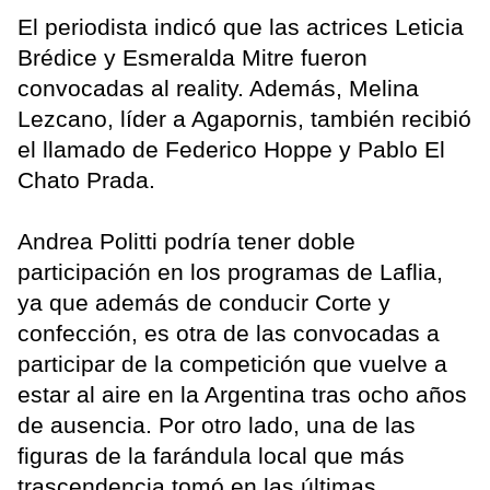
El periodista indicó que las actrices Leticia
Brédice y Esmeralda Mitre fueron
convocadas al reality. Además, Melina
Lezcano, líder a Agapornis, también recibió
el llamado de Federico Hoppe y Pablo El
Chato Prada.
Andrea Politti podría tener doble
participación en los programas de Laflia,
ya que además de conducir Corte y
confección, es otra de las convocadas a
participar de la competición que vuelve a
estar al aire en la Argentina tras ocho años
de ausencia. Por otro lado, una de las
figuras de la farándula local que más
trascendencia tomó en las últimas