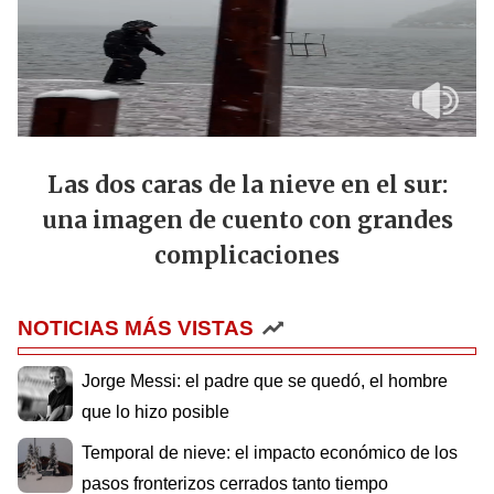
Las dos caras de la nieve en el sur:
una imagen de cuento con grandes
complicaciones
NOTICIAS MÁS VISTAS
Jorge Messi: el padre que se quedó, el hombre
que lo hizo posible
Temporal de nieve: el impacto económico de los
pasos fronterizos cerrados tanto tiempo