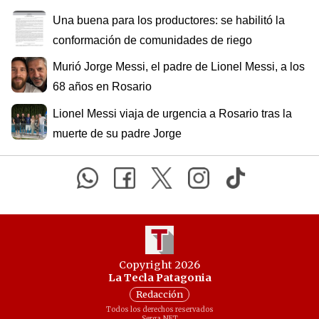
Una buena para los productores: se habilitó la
conformación de comunidades de riego
Murió Jorge Messi, el padre de Lionel Messi, a los
68 años en Rosario
Lionel Messi viaja de urgencia a Rosario tras la
muerte de su padre Jorge
Copyright 2026
La Tecla Patagonia
Redacción
Todos los derechos reservados
Serga.NET