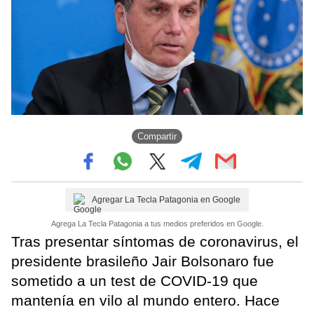
Compartir
Agregar La Tecla Patagonia en Google
Agrega La Tecla Patagonia a tus medios preferidos en Google.
Tras presentar síntomas de coronavirus, el
presidente brasileño Jair Bolsonaro fue
sometido a un test de COVID-19 que
mantenía en vilo al mundo entero. Hace