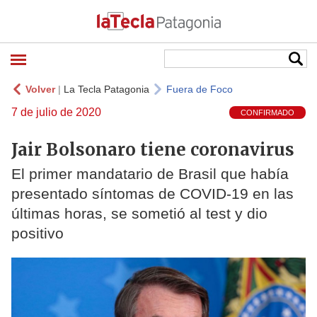
Volver
|
La Tecla Patagonia
Fuera de Foco
7 de julio de 2020
CONFIRMADO
Jair Bolsonaro tiene coronavirus
El primer mandatario de Brasil que había
presentado síntomas de COVID-19 en las
últimas horas, se sometió al test y dio
positivo