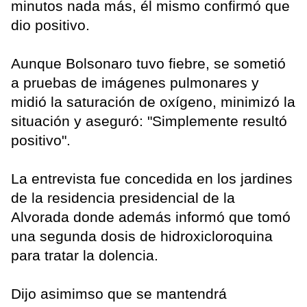
minutos nada más, él mismo confirmó que
dio positivo.
Aunque Bolsonaro tuvo fiebre, se sometió
a pruebas de imágenes pulmonares y
midió la saturación de oxígeno, minimizó la
situación y aseguró: "Simplemente resultó
positivo".
La entrevista fue concedida en los jardines
de la residencia presidencial de la
Alvorada donde además informó que tomó
una segunda dosis de hidroxicloroquina
para tratar la dolencia.
Dijo asimimso que se mantendrá