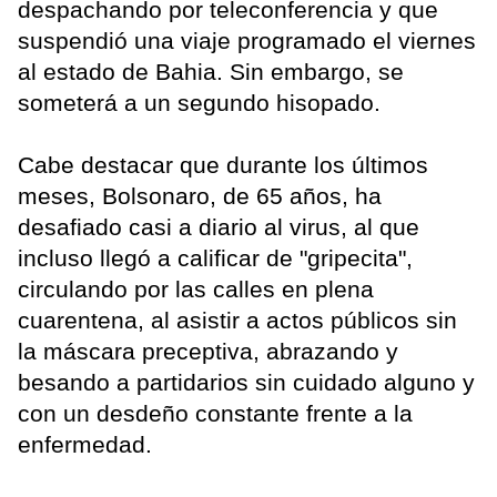
despachando por teleconferencia y que
suspendió una viaje programado el viernes
al estado de Bahia. Sin embargo, se
someterá a un segundo hisopado.
Cabe destacar que durante los últimos
meses, Bolsonaro, de 65 años, ha
desafiado casi a diario al virus, al que
incluso llegó a calificar de "gripecita",
circulando por las calles en plena
cuarentena, al asistir a actos públicos sin
la máscara preceptiva, abrazando y
besando a partidarios sin cuidado alguno y
con un desdeño constante frente a la
enfermedad.