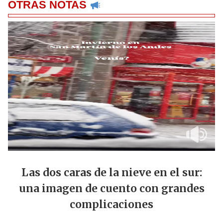
OTRAS NOTAS
Las dos caras de la nieve en el sur:
una imagen de cuento con grandes
complicaciones