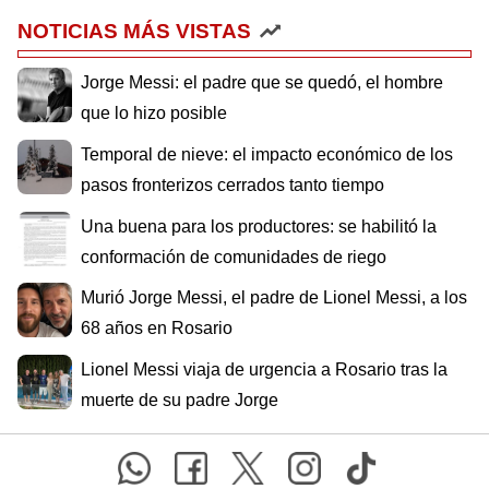
NOTICIAS MÁS VISTAS
Jorge Messi: el padre que se quedó, el hombre
que lo hizo posible
Temporal de nieve: el impacto económico de los
pasos fronterizos cerrados tanto tiempo
Una buena para los productores: se habilitó la
conformación de comunidades de riego
Murió Jorge Messi, el padre de Lionel Messi, a los
68 años en Rosario
Lionel Messi viaja de urgencia a Rosario tras la
muerte de su padre Jorge