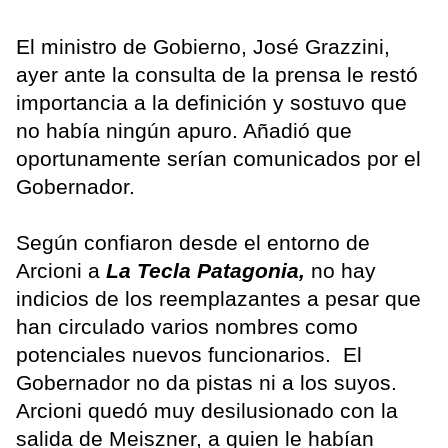
El ministro de Gobierno, José Grazzini,
ayer ante la consulta de la prensa le restó
importancia a la definición y sostuvo que
no había ningún apuro. Añadió que
oportunamente serían comunicados por el
Gobernador.
Según confiaron desde el entorno de
Arcioni a
La Tecla Patagonia,
no hay
indicios de los reemplazantes a pesar que
han circulado varios nombres como
potenciales nuevos funcionarios. El
Gobernador no da pistas ni a los suyos.
Arcioni quedó muy desilusionado con la
salida de Meiszner, a quien le habían