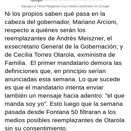
Agrega La Tecla Patagonia a tus medios preferidos en Google.
Ni los propios saben qué pasa en la
cabeza del gobernador, Mariano Arcioni,
respecto a quiénes serán los
reemplazantes de Andrés Meiszner, el
exsecretario General de la Gobernación; y
de Cecilia Torres Otarola, exministra de
Familia. El primer mandatario demora las
definiciones que, en principio serían
anunciadas esta semana. Lo que sucede
es que el mandatario intenta enviar
también un mensaje hacia adentro: "el que
manda soy yo". Esto luego que la semana
pasada desde Fontana 50 filtraran a los
medios posibles reemplazantes de Otarola
sin su consentimiento.