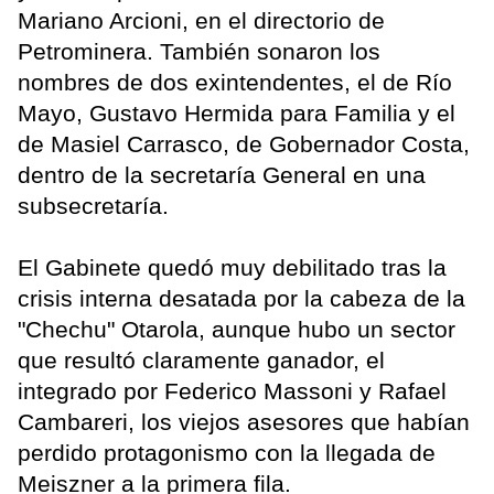
Mariano Arcioni, en el directorio de
Petrominera. También sonaron los
nombres de dos exintendentes, el de Río
Mayo, Gustavo Hermida para Familia y el
de Masiel Carrasco, de Gobernador Costa,
dentro de la secretaría General en una
subsecretaría.
El Gabinete quedó muy debilitado tras la
crisis interna desatada por la cabeza de la
"Chechu" Otarola, aunque hubo un sector
que resultó claramente ganador, el
integrado por Federico Massoni y Rafael
Cambareri, los viejos asesores que habían
perdido protagonismo con la llegada de
Meiszner a la primera fila.