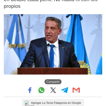
propios
Compartir
Agregar La Tecla Patagonia en Google