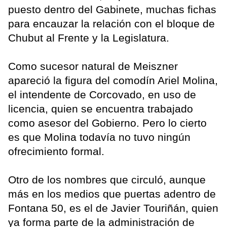
puesto dentro del Gabinete, muchas fichas
para encauzar la relación con el bloque de
Chubut al Frente y la Legislatura.
Como sucesor natural de Meiszner
apareció la figura del comodín Ariel Molina,
el intendente de Corcovado, en uso de
licencia, quien se encuentra trabajado
como asesor del Gobierno. Pero lo cierto
es que Molina todavía no tuvo ningún
ofrecimiento formal.
Otro de los nombres que circuló, aunque
más en los medios que puertas adentro de
Fontana 50, es el de Javier Touriñán, quien
ya forma parte de la administración de