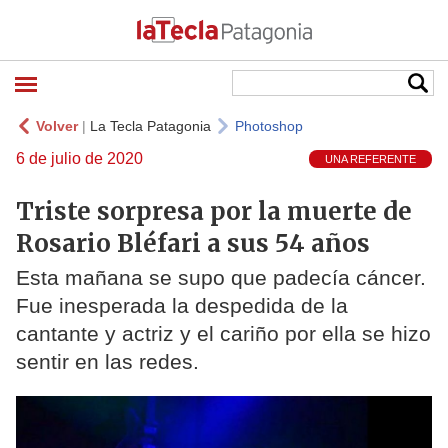
Volver
|
La Tecla Patagonia
Photoshop
6 de julio de 2020
UNA REFERENTE
Triste sorpresa por la muerte de
Rosario Bléfari a sus 54 años
Esta mañana se supo que padecía cáncer.
Fue inesperada la despedida de la
cantante y actriz y el cariño por ella se hizo
sentir en las redes.