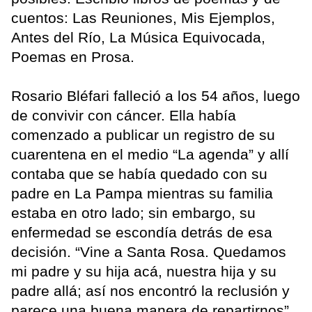
cuentos: Las Reuniones, Mis Ejemplos,
Antes del Río, La Música Equivocada,
Poemas en Prosa.
Rosario Bléfari falleció a los 54 años, luego
de convivir con cáncer. Ella había
comenzado a publicar un registro de su
cuarentena en el medio “La agenda” y allí
contaba que se había quedado con su
padre en La Pampa mientras su familia
estaba en otro lado; sin embargo, su
enfermedad se escondía detrás de esa
decisión. “Vine a Santa Rosa. Quedamos
mi padre y su hija acá, nuestra hija y su
padre allá; así nos encontró la reclusión y
parece una buena manera de repartirnos”.