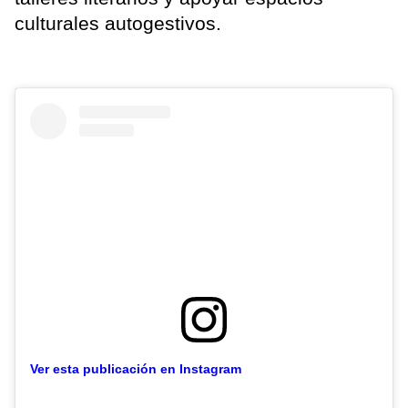
culturales autogestivos.
Ver esta publicación en Instagram