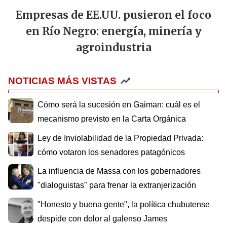
Empresas de EE.UU. pusieron el foco
en Río Negro: energía, minería y
agroindustria
NOTICIAS MÁS VISTAS
Cómo será la sucesión en Gaiman: cuál es el
mecanismo previsto en la Carta Orgánica
Ley de Inviolabilidad de la Propiedad Privada:
cómo votaron los senadores patagónicos
La influencia de Massa con los gobernadores
"dialoguistas" para frenar la extranjerización
"Honesto y buena gente", la política chubutense
despide con dolor al galenso James