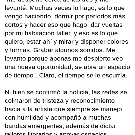
levanté. Muchas veces lo hago, es lo que
vengo haciendo, dormir por períodos más
cortos y hacer eso que hago: dar vueltas
por mi habitación taller, y eso es lo que
quiero, estar ahí y mirar y disponer colores
y formas. Grabar algunos sonidos. Me
levanto porque apenas me despierto veo
una nueva oportunidad, se abre un espacio
de tiempo”. Claro, el tiempo se le escurría.
Ni bien se confirmó la noticia, las redes se
colmaron de tristeza y reconocimiento
hacia a la artista que siempre se manejó
con humildad y acompañó a muchas
bandas emergentes, además de dictar
talleres literarios y apoyar espacios