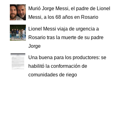
Murió Jorge Messi, el padre de Lionel
Messi, a los 68 años en Rosario
Lionel Messi viaja de urgencia a
Rosario tras la muerte de su padre
Jorge
Una buena para los productores: se
habilitó la conformación de
comunidades de riego