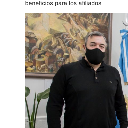
beneficios para los afiliados