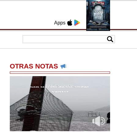
Apps
OTRAS NOTAS