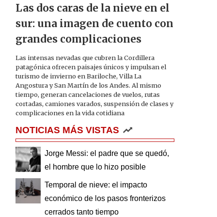
Las dos caras de la nieve en el
sur: una imagen de cuento con
grandes complicaciones
Las intensas nevadas que cubren la Cordillera
patagónica ofrecen paisajes únicos y impulsan el
turismo de invierno en Bariloche, Villa La
Angostura y San Martín de los Andes. Al mismo
tiempo, generan cancelaciones de vuelos, rutas
cortadas, camiones varados, suspensión de clases y
complicaciones en la vida cotidiana
NOTICIAS MÁS VISTAS
Jorge Messi: el padre que se quedó,
el hombre que lo hizo posible
Temporal de nieve: el impacto
económico de los pasos fronterizos
cerrados tanto tiempo