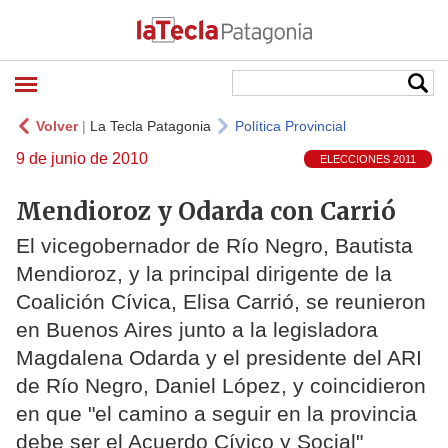
Volver
|
La Tecla Patagonia
Política Provincial
9 de junio de 2010
ELECCIONES 2011
Mendioroz y Odarda con Carrió
El vicegobernador de Río Negro, Bautista
Mendioroz, y la principal dirigente de la
Coalición Cívica, Elisa Carrió, se reunieron
en Buenos Aires junto a la legisladora
Magdalena Odarda y el presidente del ARI
de Río Negro, Daniel López, y coincidieron
en que "el camino a seguir en la provincia
debe ser el Acuerdo Cívico y Social"