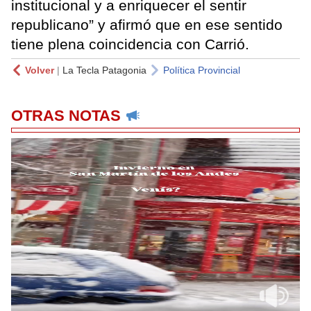
institucional y a enriquecer el sentir
republicano” y afirmó que en ese sentido
tiene plena coincidencia con Carrió.
Volver
|
La Tecla Patagonia
Política Provincial
OTRAS NOTAS