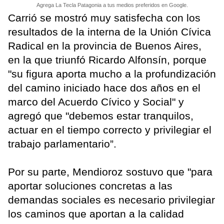
Agrega La Tecla Patagonia a tus medios preferidos en Google.
Carrió se mostró muy satisfecha con los
resultados de la interna de la Unión Cívica
Radical en la provincia de Buenos Aires,
en la que triunfó Ricardo Alfonsín, porque
"su figura aporta mucho a la profundización
del camino iniciado hace dos años en el
marco del Acuerdo Cívico y Social" y
agregó que "debemos estar tranquilos,
actuar en el tiempo correcto y privilegiar el
trabajo parlamentario”.
Por su parte, Mendioroz sostuvo que "para
aportar soluciones concretas a las
demandas sociales es necesario privilegiar
los caminos que aportan a la calidad