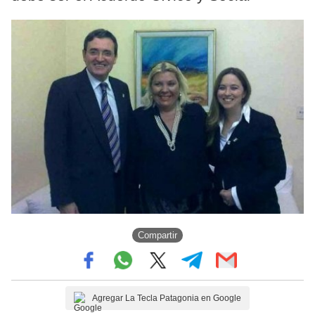
Compartir
Agregar La Tecla Patagonia en Google