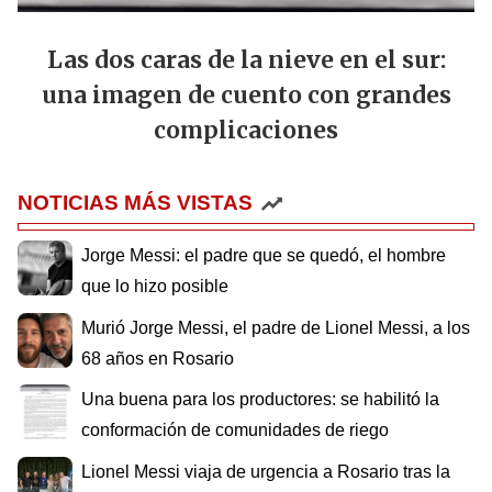
Las dos caras de la nieve en el sur:
una imagen de cuento con grandes
complicaciones
NOTICIAS MÁS VISTAS
Jorge Messi: el padre que se quedó, el hombre
que lo hizo posible
Murió Jorge Messi, el padre de Lionel Messi, a los
68 años en Rosario
Una buena para los productores: se habilitó la
conformación de comunidades de riego
Lionel Messi viaja de urgencia a Rosario tras la