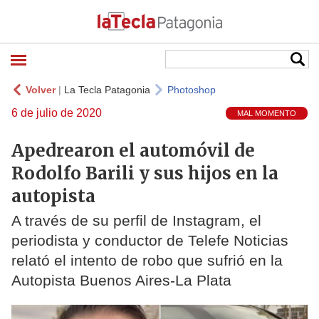
Volver
|
La Tecla Patagonia
Photoshop
6 de julio de 2020
MAL MOMENTO
Apedrearon el automóvil de
Rodolfo Barili y sus hijos en la
autopista
A través de su perfil de Instagram, el
periodista y conductor de Telefe Noticias
relató el intento de robo que sufrió en la
Autopista Buenos Aires-La Plata