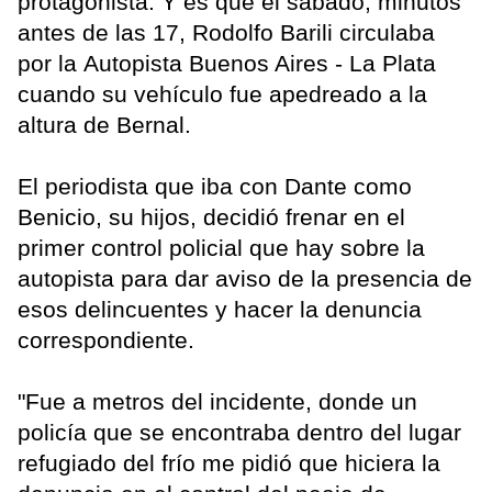
protagonista. Y es que el sábado, minutos
antes de las 17, Rodolfo Barili circulaba
por la Autopista Buenos Aires - La Plata
cuando su vehículo fue apedreado a la
altura de Bernal.
El periodista que iba con Dante como
Benicio, su hijos, decidió frenar en el
primer control policial que hay sobre la
autopista para dar aviso de la presencia de
esos delincuentes y hacer la denuncia
correspondiente.
"Fue a metros del incidente, donde un
policía que se encontraba dentro del lugar
refugiado del frío me pidió que hiciera la