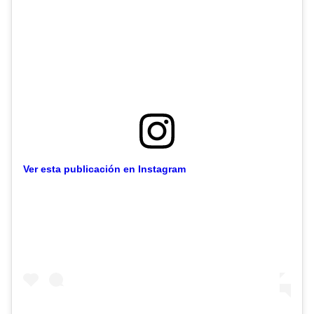
Ver esta publicación en Instagram