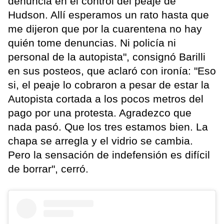
denuncia en el control del peaje de
Hudson. Allí esperamos un rato hasta que
me dijeron que por la cuarentena no hay
quién tome denuncias. Ni policía ni
personal de la autopista", consignó Barilli
en sus posteos, que aclaró con ironía: "Eso
si, el peaje lo cobraron a pesar de estar la
Autopista cortada a los pocos metros del
pago por una protesta. Agradezco que
nada pasó. Que los tres estamos bien. La
chapa se arregla y el vidrio se cambia.
Pero la sensación de indefensión es difícil
de borrar", cerró.