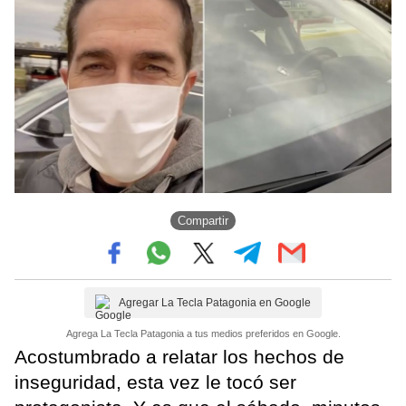
Compartir
Agregar La Tecla Patagonia en Google
Agrega La Tecla Patagonia a tus medios preferidos en Google.
Acostumbrado a relatar los hechos de
inseguridad, esta vez le tocó ser