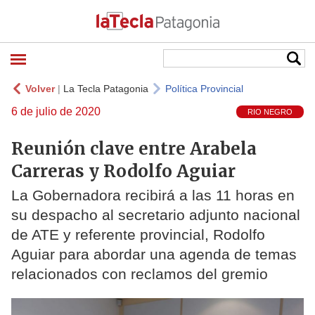
Volver
|
La Tecla Patagonia
Política Provincial
6 de julio de 2020
RIO NEGRO
Reunión clave entre Arabela
Carreras y Rodolfo Aguiar
La Gobernadora recibirá a las 11 horas en
su despacho al secretario adjunto nacional
de ATE y referente provincial, Rodolfo
Aguiar para abordar una agenda de temas
relacionados con reclamos del gremio