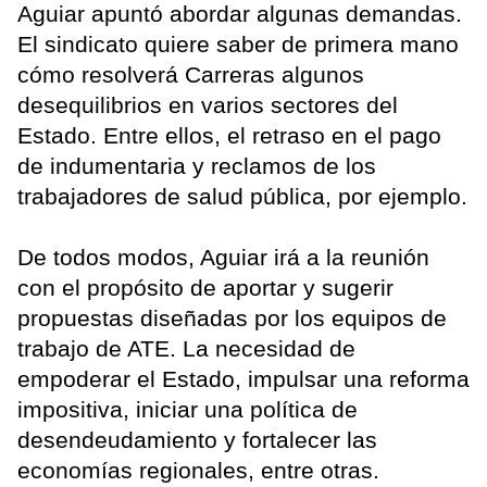
Aguiar apuntó abordar algunas demandas.
El sindicato quiere saber de primera mano
cómo resolverá Carreras algunos
desequilibrios en varios sectores del
Estado. Entre ellos, el retraso en el pago
de indumentaria y reclamos de los
trabajadores de salud pública, por ejemplo.
De todos modos, Aguiar irá a la reunión
con el propósito de aportar y sugerir
propuestas diseñadas por los equipos de
trabajo de ATE. La necesidad de
empoderar el Estado, impulsar una reforma
impositiva, iniciar una política de
desendeudamiento y fortalecer las
economías regionales, entre otras.