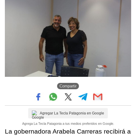
Compartir
Agregar La Tecla Patagonia en Google
Agrega La Tecla Patagonia a tus medios preferidos en Google.
La gobernadora Arabela Carreras recibirá a