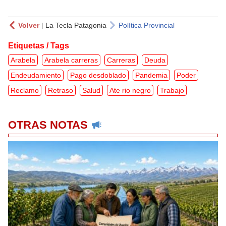
Volver
|
La Tecla Patagonia
Política Provincial
Etiquetas / Tags
Arabela
Arabela carreras
Carreras
Deuda
Endeudamiento
Pago desdoblado
Pandemia
Poder
Reclamo
Retraso
Salud
Ate rio negro
Trabajo
OTRAS NOTAS