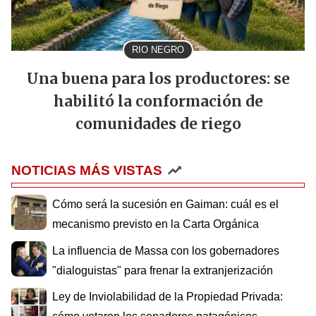
RIO NEGRO
Una buena para los productores: se
habilitó la conformación de
comunidades de riego
NOTICIAS MÁS VISTAS
Cómo será la sucesión en Gaiman: cuál es el
mecanismo previsto en la Carta Orgánica
La influencia de Massa con los gobernadores
"dialoguistas" para frenar la extranjerización
Ley de Inviolabilidad de la Propiedad Privada: