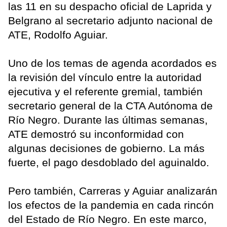
las 11 en su despacho oficial de Laprida y
Belgrano al secretario adjunto nacional de
ATE, Rodolfo Aguiar.
Uno de los temas de agenda acordados es
la revisión del vínculo entre la autoridad
ejecutiva y el referente gremial, también
secretario general de la CTA Autónoma de
Río Negro. Durante las últimas semanas,
ATE demostró su inconformidad con
algunas decisiones de gobierno. La más
fuerte, el pago desdoblado del aguinaldo.
Pero también, Carreras y Aguiar analizarán
los efectos de la pandemia en cada rincón
del Estado de Río Negro. En este marco,