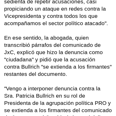
sedienta de repetir acusaciones, casi
propiciando un ataque en redes contra la
Vicepresidenta y contra todos los que
acompañamos el sector político atacado".
En ese sentido, la abogada, quien
transcribió párrafos del comunicado de
JxC, explicó que hizo la denuncia como
"ciudadana" y pidió que la acusación
contra Bullrich "se extienda a los firmantes"
restantes del documento.
"Vengo a interponer denuncia contra la
Sra. Patricia Bullrich en su rol de
Presidenta de la agrupación política PRO y
se extienda a los firmantes del comunicado