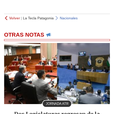
Volver
|
La Tecla Patagonia
Nacionales
OTRAS NOTAS
JORNADA ATR