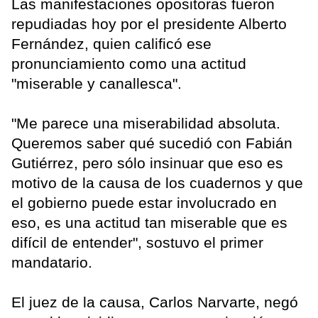
Las manifestaciones opositoras fueron
repudiadas hoy por el presidente Alberto
Fernández, quien calificó ese
pronunciamiento como una actitud
"miserable y canallesca".
"Me parece una miserabilidad absoluta.
Queremos saber qué sucedió con Fabián
Gutiérrez, pero sólo insinuar que eso es
motivo de la causa de los cuadernos y que
el gobierno puede estar involucrado en
eso, es una actitud tan miserable que es
difícil de entender", sostuvo el primer
mandatario.
El juez de la causa, Carlos Narvarte, negó