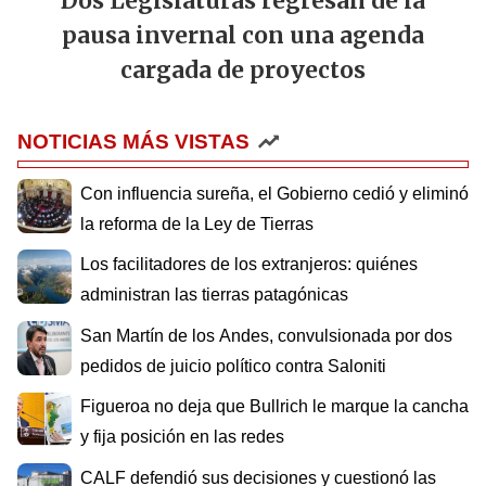
Dos Legislaturas regresan de la
pausa invernal con una agenda
cargada de proyectos
NOTICIAS MÁS VISTAS
Con influencia sureña, el Gobierno cedió y eliminó
la reforma de la Ley de Tierras
Los facilitadores de los extranjeros: quiénes
administran las tierras patagónicas
San Martín de los Andes, convulsionada por dos
pedidos de juicio político contra Saloniti
Figueroa no deja que Bullrich le marque la cancha
y fija posición en las redes
CALF defendió sus decisiones y cuestionó las