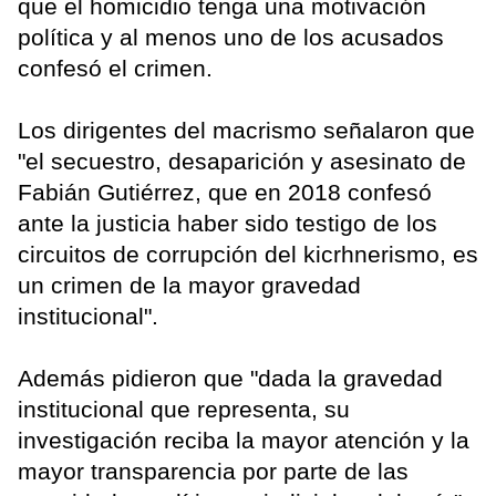
que el homicidio tenga una motivación
política y al menos uno de los acusados
confesó el crimen.
Los dirigentes del macrismo señalaron que
"el secuestro, desaparición y asesinato de
Fabián Gutiérrez, que en 2018 confesó
ante la justicia haber sido testigo de los
circuitos de corrupción del kicrhnerismo, es
un crimen de la mayor gravedad
institucional".
Además pidieron que "dada la gravedad
institucional que representa, su
investigación reciba la mayor atención y la
mayor transparencia por parte de las