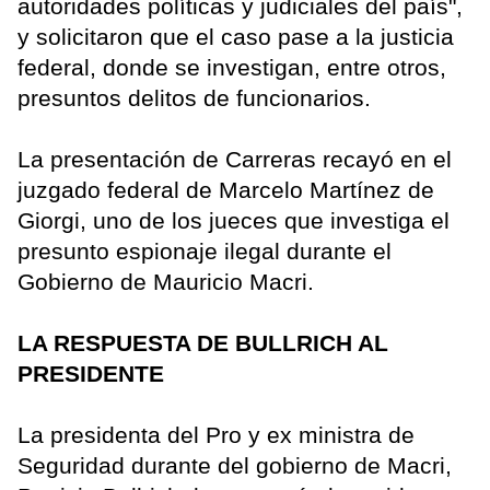
autoridades políticas y judiciales del país",
y solicitaron que el caso pase a la justicia
federal, donde se investigan, entre otros,
presuntos delitos de funcionarios.
La presentación de Carreras recayó en el
juzgado federal de Marcelo Martínez de
Giorgi, uno de los jueces que investiga el
presunto espionaje ilegal durante el
Gobierno de Mauricio Macri.
LA RESPUESTA DE BULLRICH AL
PRESIDENTE
La presidenta del Pro y ex ministra de
Seguridad durante del gobierno de Macri,