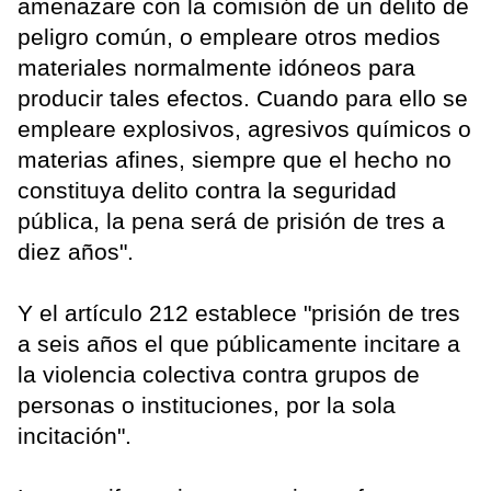
amenazare con la comisión de un delito de
peligro común, o empleare otros medios
materiales normalmente idóneos para
producir tales efectos. Cuando para ello se
empleare explosivos, agresivos químicos o
materias afines, siempre que el hecho no
constituya delito contra la seguridad
pública, la pena será de prisión de tres a
diez años".
Y el artículo 212 establece "prisión de tres
a seis años el que públicamente incitare a
la violencia colectiva contra grupos de
personas o instituciones, por la sola
incitación".