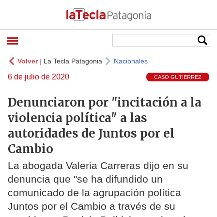
Volver
|
La Tecla Patagonia
Nacionales
6 de julio de 2020
CASO GUTIERREZ
Denunciaron por "incitación a la
violencia política" a las
autoridades de Juntos por el
Cambio
La abogada Valeria Carreras dijo en su
denuncia que "se ha difundido un
comunicado de la agrupación política
Juntos por el Cambio a través de su