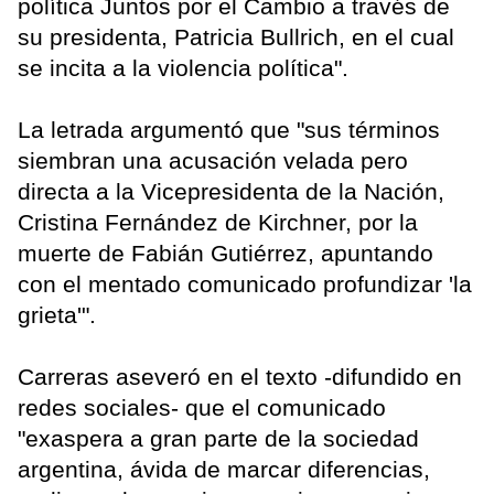
política Juntos por el Cambio a través de
su presidenta, Patricia Bullrich, en el cual
se incita a la violencia política".
La letrada argumentó que "sus términos
siembran una acusación velada pero
directa a la Vicepresidenta de la Nación,
Cristina Fernández de Kirchner, por la
muerte de Fabián Gutiérrez, apuntando
con el mentado comunicado profundizar 'la
grieta'".
Carreras aseveró en el texto -difundido en
redes sociales- que el comunicado
"exaspera a gran parte de la sociedad
argentina, ávida de marcar diferencias,