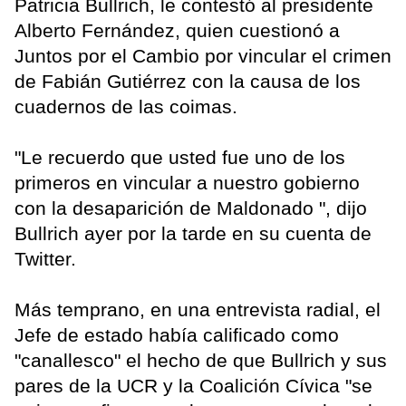
Patricia Bullrich, le contestó al presidente
Alberto Fernández, quien cuestionó a
Juntos por el Cambio por vincular el crimen
de Fabián Gutiérrez con la causa de los
cuadernos de las coimas.
"Le recuerdo que usted fue uno de los
primeros en vincular a nuestro gobierno
con la desaparición de Maldonado ", dijo
Bullrich ayer por la tarde en su cuenta de
Twitter.
Más temprano, en una entrevista radial, el
Jefe de estado había calificado como
"canallesco" el hecho de que Bullrich y sus
pares de la UCR y la Coalición Cívica "se