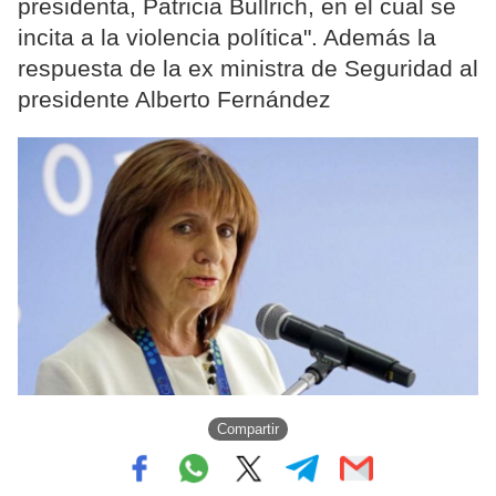
presidenta, Patricia Bullrich, en el cual se
incita a la violencia política". Además la
respuesta de la ex ministra de Seguridad al
presidente Alberto Fernández
Compartir