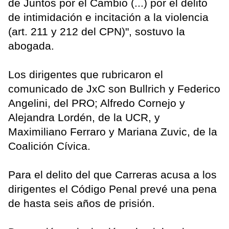
de Juntos por el Cambio (...) por el delito
de intimidación e incitación a la violencia
(art. 211 y 212 del CPN)", sostuvo la
abogada.
Los dirigentes que rubricaron el
comunicado de JxC son Bullrich y Federico
Angelini, del PRO; Alfredo Cornejo y
Alejandra Lordén, de la UCR, y
Maximiliano Ferraro y Mariana Zuvic, de la
Coalición Cívica.
Para el delito del que Carreras acusa a los
dirigentes el Código Penal prevé una pena
de hasta seis años de prisión.