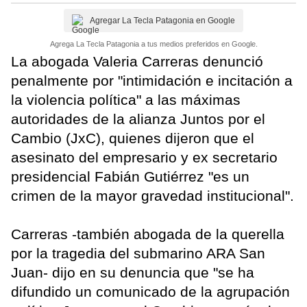
Agregar La Tecla Patagonia en Google
Agrega La Tecla Patagonia a tus medios preferidos en Google.
La abogada Valeria Carreras denunció
penalmente por "intimidación e incitación a
la violencia política" a las máximas
autoridades de la alianza Juntos por el
Cambio (JxC), quienes dijeron que el
asesinato del empresario y ex secretario
presidencial Fabián Gutiérrez "es un
crimen de la mayor gravedad institucional".
Carreras -también abogada de la querella
por la tragedia del submarino ARA San
Juan- dijo en su denuncia que "se ha
difundido un comunicado de la agrupación