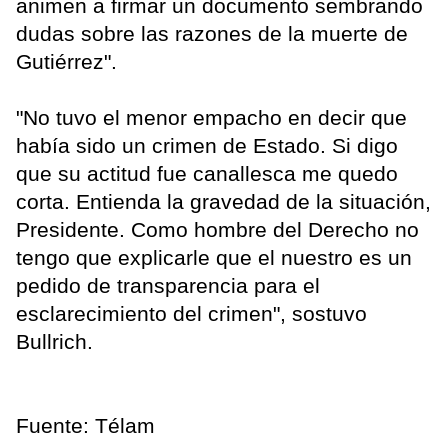
animen a firmar un documento sembrando
dudas sobre las razones de la muerte de
Gutiérrez".
"No tuvo el menor empacho en decir que
había sido un crimen de Estado. Si digo
que su actitud fue canallesca me quedo
corta. Entienda la gravedad de la situación,
Presidente. Como hombre del Derecho no
tengo que explicarle que el nuestro es un
pedido de transparencia para el
esclarecimiento del crimen", sostuvo
Bullrich.
Fuente: Télam