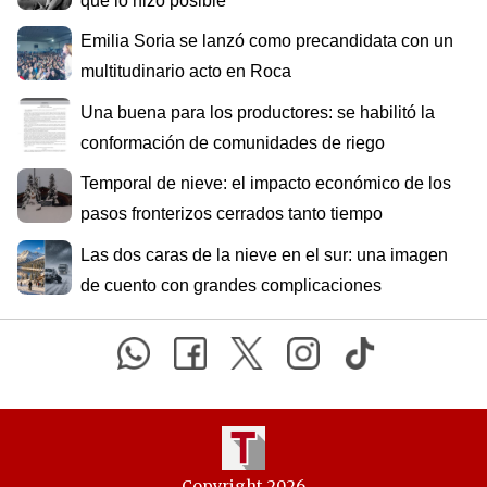
que lo hizo posible
Emilia Soria se lanzó como precandidata con un
multitudinario acto en Roca
Una buena para los productores: se habilitó la
conformación de comunidades de riego
Temporal de nieve: el impacto económico de los
pasos fronterizos cerrados tanto tiempo
Las dos caras de la nieve en el sur: una imagen
de cuento con grandes complicaciones
Copyright 2026