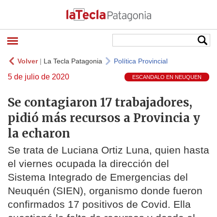
Volver
|
La Tecla Patagonia
Política Provincial
5 de julio de 2020
ESCANDALO EN NEUQUEN
Se contagiaron 17 trabajadores,
pidió más recursos a Provincia y
la echaron
Se trata de Luciana Ortiz Luna, quien hasta
el viernes ocupada la dirección del
Sistema Integrado de Emergencias del
Neuquén (SIEN), organismo donde fueron
confirmados 17 positivos de Covid. Ella