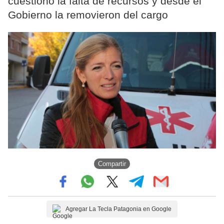
cuestionó la falta de recursos y desde el
Gobierno la removieron del cargo
Compartir
Agregar La Tecla Patagonia en Google