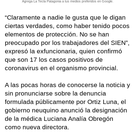
Agrega La Tecla Patagonia a tus medios preferidos en Google.
“Claramente a nadie le gusta que le digan
ciertas verdades, como haber tenido pocos
elementos de protección. No se han
preocupado por los trabajadores del SIEN”,
expresó la exfuncionaria, quien confirmó
que son 17 los casos positivos de
coronavirus en el organismo provincial.
A las pocas horas de conocerse la noticia y
sin pronunciarse sobre la denuncia
formulada públicamente por Ortiz Luna, el
gobierno neuquino anunció la designación
de la médica Luciana Analía Obregón
como nueva directora.