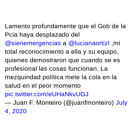
Lamento profundamente que el Gob de la
Pcia haya desplazado del
@sienemergencias
a
@lucianaortizl
,mi
total reconocimiento a ella y su equipo,
quienes demostraron que cuando se es
profesional las cosas funcionan. La
mezquindad política mete la cola en la
salud en el peor momento
pic.twitter.com/eUHaNkvUGJ
— Juan F. Monteiro (@juanfmonteiro)
July
4, 2020