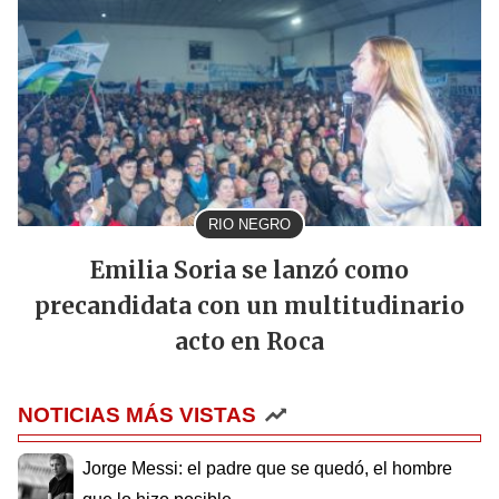
RIO NEGRO
Emilia Soria se lanzó como
precandidata con un multitudinario
acto en Roca
NOTICIAS MÁS VISTAS
Jorge Messi: el padre que se quedó, el hombre