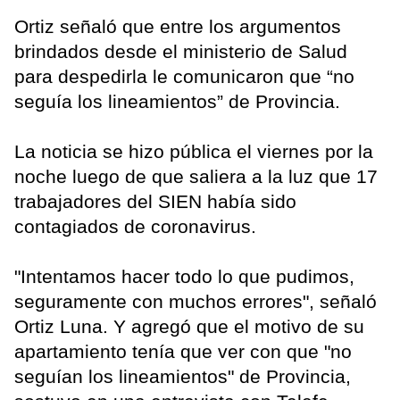
Ortiz señaló que entre los argumentos
brindados desde el ministerio de Salud
para despedirla le comunicaron que “no
seguía los lineamientos” de Provincia.
La noticia se hizo pública el viernes por la
noche luego de que saliera a la luz que 17
trabajadores del SIEN había sido
contagiados de coronavirus.
"Intentamos hacer todo lo que pudimos,
seguramente con muchos errores", señaló
Ortiz Luna. Y agregó que el motivo de su
apartamiento tenía que ver con que "no
seguían los lineamientos" de Provincia,