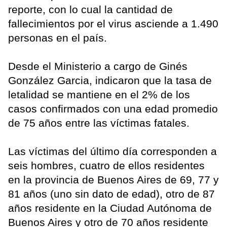
reporte, con lo cual la cantidad de
fallecimientos por el virus asciende a 1.490
personas en el país.
Desde el Ministerio a cargo de Ginés
González Garcia, indicaron que la tasa de
letalidad se mantiene en el 2% de los
casos confirmados con una edad promedio
de 75 años entre las víctimas fatales.
Las víctimas del último día corresponden a
seis hombres, cuatro de ellos residentes
en la provincia de Buenos Aires de 69, 77 y
81 años (uno sin dato de edad), otro de 87
años residente en la Ciudad Autónoma de
Buenos Aires y otro de 70 años residente