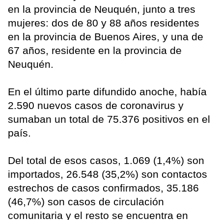
en la provincia de Neuquén, junto a tres
mujeres: dos de 80 y 88 años residentes
en la provincia de Buenos Aires, y una de
67 años, residente en la provincia de
Neuquén.
En el último parte difundido anoche, había
2.590 nuevos casos de coronavirus y
sumaban un total de 75.376 positivos en el
país.
Del total de esos casos, 1.069 (1,4%) son
importados, 26.548 (35,2%) son contactos
estrechos de casos confirmados, 35.186
(46,7%) son casos de circulación
comunitaria y el resto se encuentra en