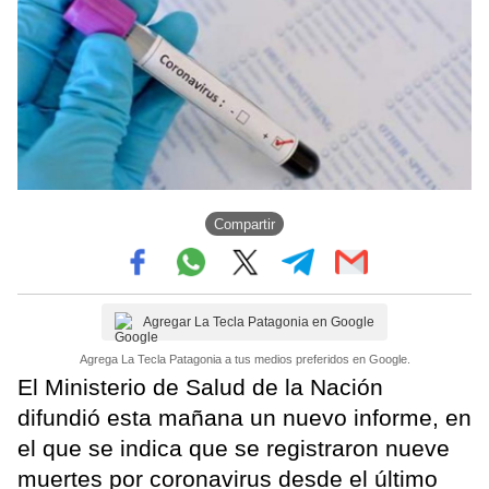
Compartir
Agregar La Tecla Patagonia en Google
Agrega La Tecla Patagonia a tus medios preferidos en Google.
El Ministerio de Salud de la Nación
difundió esta mañana un nuevo informe, en
el que se indica que se registraron nueve
muertes por coronavirus desde el último