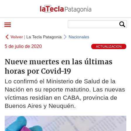
Volver
|
La Tecla Patagonia
Nacionales
5 de julio de 2020
ACTUALIZACION
Nueve muertes en las últimas
horas por Covid-19
Lo confirmó el Ministerio de Salud de la
Nación en su reporte matutino. Las nuevas
víctimas residían en CABA, provincia de
Buenos Aires y Neuquén.