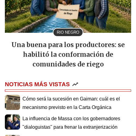
RIO NEGRO
Una buena para los productores: se
habilitó la conformación de
comunidades de riego
NOTICIAS MÁS VISTAS
Cómo será la sucesión en Gaiman: cuál es el
mecanismo previsto en la Carta Orgánica
La influencia de Massa con los gobernadores
"dialoguistas" para frenar la extranjerización