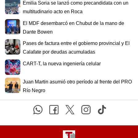
Emilia Soria se lanzó como precandidata con un
multitudinario acto en Roca
El MDF desembarcó en Chubut de la mano de
Dante Bowen
Pases de factura entre el gobierno provincial y El
Calafate por deudas acumuladas
CART-T, la nueva ingeniería celular
Juan Martin asumió otro período al frente del PRO
Río Negro