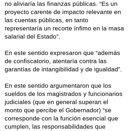
no aliviaría las finanzas públicas. “Es un
proyecto carente de impacto relevante en
las cuentas públicas, en tanto
representaría un recorte ínfimo en la masa
salarial del Estado”.
En este sentido expresaron que “además
de confiscatorio, atentaría contra las
garantías de intangibilidad y de igualdad”.
En este sentido argumentaron que los
sueldos de los magistrados y funcionarios
judiciales (que en general superan el
monto que percibe el Gobernador) “se
corresponde con la función esencial que
cumplen, las responsabilidades que