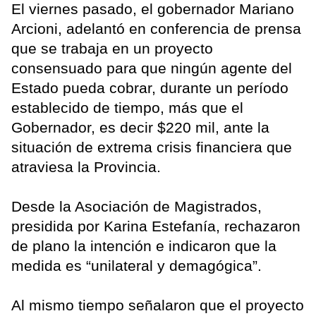
El viernes pasado, el gobernador Mariano
Arcioni, adelantó en conferencia de prensa
que se trabaja en un proyecto
consensuado para que ningún agente del
Estado pueda cobrar, durante un período
establecido de tiempo, más que el
Gobernador, es decir $220 mil, ante la
situación de extrema crisis financiera que
atraviesa la Provincia.
Desde la Asociación de Magistrados,
presidida por Karina Estefanía, rechazaron
de plano la intención e indicaron que la
medida es “unilateral y demagógica”.
Al mismo tiempo señalaron que el proyecto