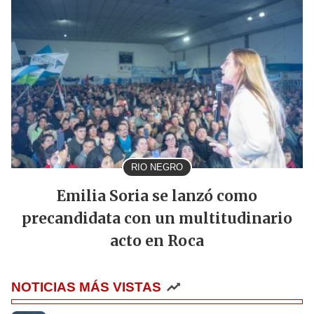
RIO NEGRO
Emilia Soria se lanzó como
precandidata con un multitudinario
acto en Roca
NOTICIAS MÁS VISTAS