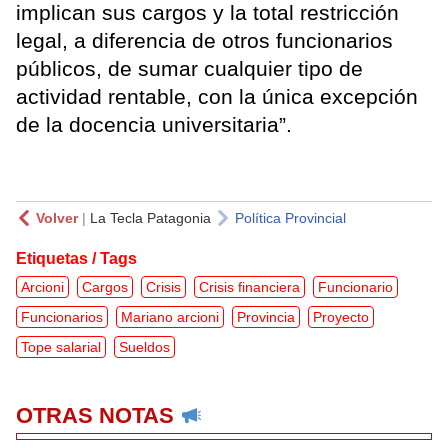
implican sus cargos y la total restricción
legal, a diferencia de otros funcionarios
públicos, de sumar cualquier tipo de
actividad rentable, con la única excepción
de la docencia universitaria”.
Volver
|
La Tecla Patagonia
Política Provincial
Etiquetas / Tags
Arcioni
Cargos
Crisis
Crisis financiera
Funcionario
Funcionarios
Mariano arcioni
Provincia
Proyecto
Tope salarial
Sueldos
OTRAS NOTAS