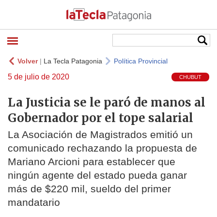
Volver
|
La Tecla Patagonia
Política Provincial
5 de julio de 2020
CHUBUT
La Justicia se le paró de manos al
Gobernador por el tope salarial
La Asociación de Magistrados emitió un
comunicado rechazando la propuesta de
Mariano Arcioni para establecer que
ningún agente del estado pueda ganar
más de $220 mil, sueldo del primer
mandatario