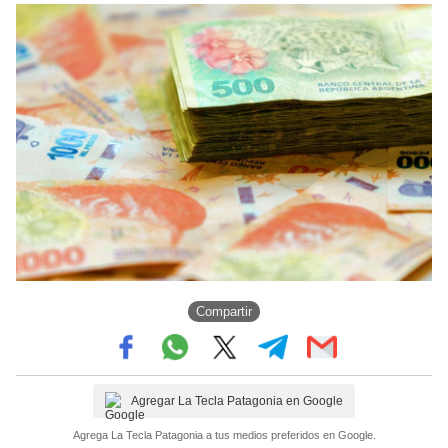
Compartir
Agregar La Tecla Patagonia en Google
Agrega La Tecla Patagonia a tus medios preferidos en Google.