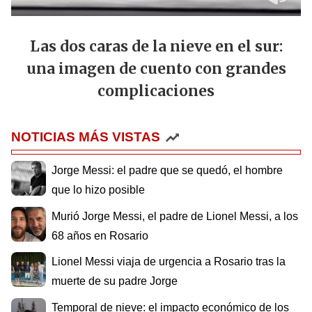
Las dos caras de la nieve en el sur:
una imagen de cuento con grandes
complicaciones
NOTICIAS MÁS VISTAS
Jorge Messi: el padre que se quedó, el hombre
que lo hizo posible
Murió Jorge Messi, el padre de Lionel Messi, a los
68 años en Rosario
Lionel Messi viaja de urgencia a Rosario tras la
muerte de su padre Jorge
Temporal de nieve: el impacto económico de los