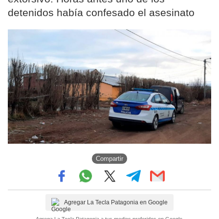
detenidos había confesado el asesinato
Compartir
Agregar La Tecla Patagonia en Google