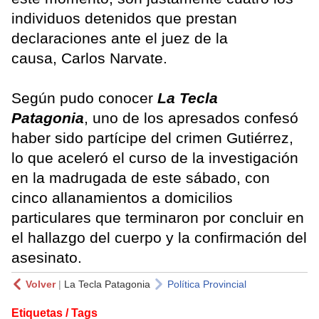
individuos detenidos que prestan
declaraciones ante el juez de la
causa, Carlos Narvate.
Según pudo conocer
La Tecla
Patagonia
, uno de los apresados confesó
haber sido partícipe del crimen Gutiérrez,
lo que aceleró el curso de la investigación
en la madrugada de este sábado, con
cinco allanamientos a domicilios
particulares que terminaron por concluir en
el hallazgo del cuerpo y la confirmación del
asesinato.
Volver
|
La Tecla Patagonia
Política Provincial
Etiquetas / Tags