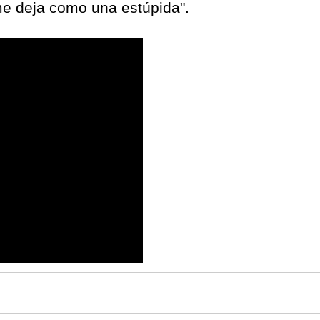
me deja como una estúpida".