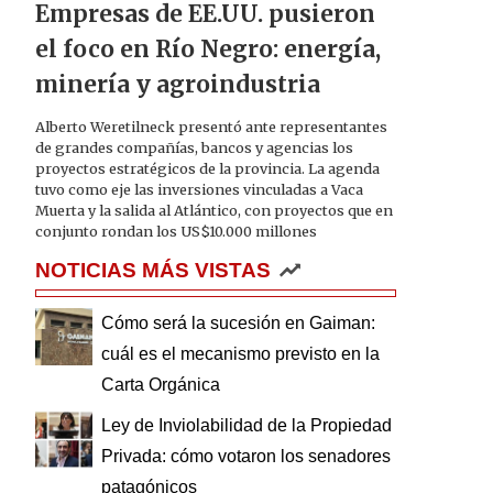
Empresas de EE.UU. pusieron
el foco en Río Negro: energía,
minería y agroindustria
Alberto Weretilneck presentó ante representantes
de grandes compañías, bancos y agencias los
proyectos estratégicos de la provincia. La agenda
tuvo como eje las inversiones vinculadas a Vaca
Muerta y la salida al Atlántico, con proyectos que en
conjunto rondan los US$10.000 millones
NOTICIAS MÁS VISTAS
Cómo será la sucesión en Gaiman:
cuál es el mecanismo previsto en la
Carta Orgánica
Ley de Inviolabilidad de la Propiedad
Privada: cómo votaron los senadores
patagónicos