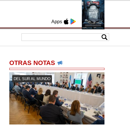
Apps
OTRAS NOTAS
DEL SUR AL MUNDO