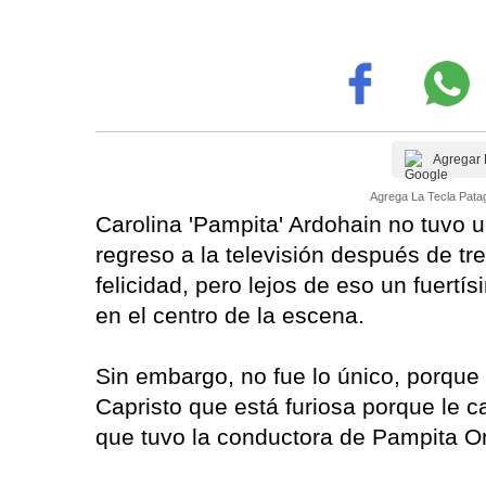
Agregar 
Agrega La Tecla Patag
Carolina 'Pampita' Ardohain no tuvo 
regreso a la televisión después de tr
felicidad, pero lejos de eso un fuert
en el centro de la escena.
Sin embargo, no fue lo único, porque 
Capristo que está furiosa porque le 
que tuvo la conductora de Pampita On