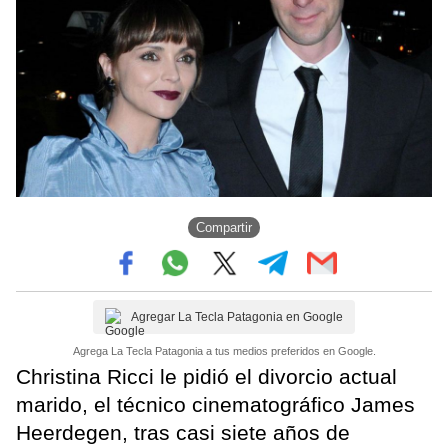
Compartir
Agregar La Tecla Patagonia en Google
Agrega La Tecla Patagonia a tus medios preferidos en Google.
Christina Ricci le pidió el divorcio actual
marido, el técnico cinematográfico James
Heerdegen, tras casi siete años de