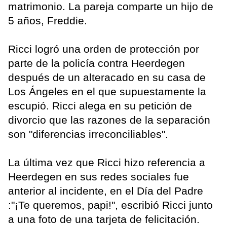
matrimonio. La pareja comparte un hijo de
5 años, Freddie.
Ricci logró una orden de protección por
parte de la policía contra Heerdegen
después de un alteracado en su casa de
Los Ángeles en el que supuestamente la
escupió. Ricci alega en su petición de
divorcio que las razones de la separación
son "diferencias irreconciliables".
La última vez que Ricci hizo referencia a
Heerdegen en sus redes sociales fue
anterior al incidente, en el Día del Padre
:"¡Te queremos, papi!", escribió Ricci junto
a una foto de una tarjeta de felicitación.