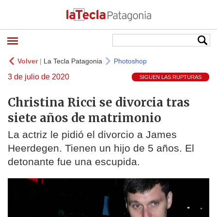
Volver
|
La Tecla Patagonia
Photoshop
3 de julio de 2020
SIGUEN LAS RUPTURAS
Christina Ricci se divorcia tras
siete años de matrimonio
La actriz le pidió el divorcio a James
Heerdegen. Tienen un hijo de 5 años. El
detonante fue una escupida.