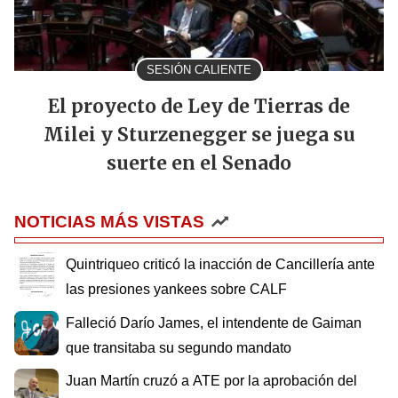
SESIÓN CALIENTE
El proyecto de Ley de Tierras de
Milei y Sturzenegger se juega su
suerte en el Senado
NOTICIAS MÁS VISTAS
Quintriqueo criticó la inacción de Cancillería ante
las presiones yankees sobre CALF
Falleció Darío James, el intendente de Gaiman
que transitaba su segundo mandato
Juan Martín cruzó a ATE por la aprobación del