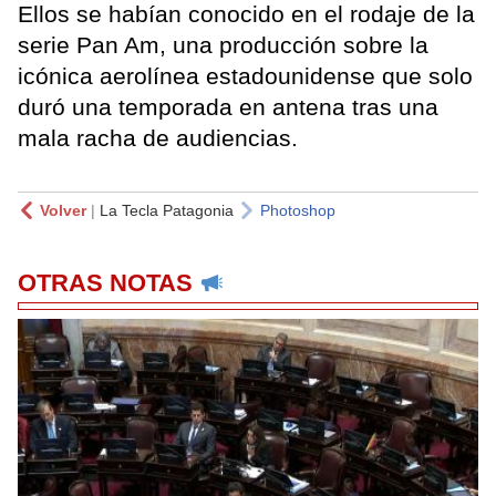
Ellos se habían conocido en el rodaje de la
serie Pan Am, una producción sobre la
icónica aerolínea estadounidense que solo
duró una temporada en antena tras una
mala racha de audiencias.
Volver
|
La Tecla Patagonia
Photoshop
OTRAS NOTAS