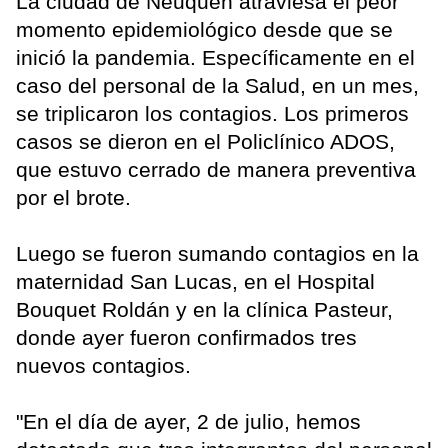
La ciudad de Neuquén atraviesa el peor
momento epidemiológico desde que se
inició la pandemia. Específicamente en el
caso del personal de la Salud, en un mes,
se triplicaron los contagios. Los primeros
casos se dieron en el Policlínico ADOS,
que estuvo cerrado de manera preventiva
por el brote.
Luego se fueron sumando contagios en la
maternidad San Lucas, en el Hospital
Bouquet Roldán y en la clínica Pasteur,
donde ayer fueron confirmados tres
nuevos contagios.
"En el día de ayer, 2 de julio, hemos