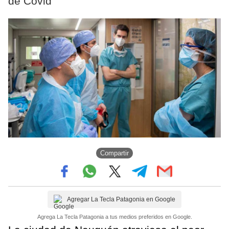
de Covid
Compartir
Agregar La Tecla Patagonia en Google
Agrega La Tecla Patagonia a tus medios preferidos en Google.