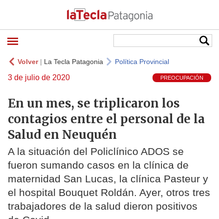
Volver
|
La Tecla Patagonia
Política Provincial
3 de julio de 2020
PREOCUPACIÓN
En un mes, se triplicaron los
contagios entre el personal de la
Salud en Neuquén
A la situación del Policlínico ADOS se
fueron sumando casos en la clínica de
maternidad San Lucas, la clínica Pasteur y
el hospital Bouquet Roldán. Ayer, otros tres
trabajadores de la salud dieron positivos