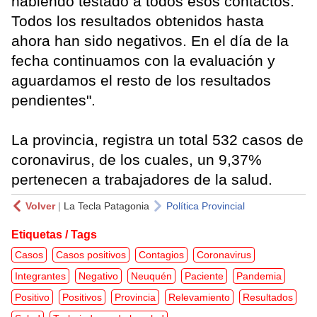
habiendo testado a todos esos contactos.
Todos los resultados obtenidos hasta
ahora han sido negativos. En el día de la
fecha continuamos con la evaluación y
aguardamos el resto de los resultados
pendientes".
La provincia, registra un total 532 casos de
coronavirus, de los cuales, un 9,37%
pertenecen a trabajadores de la salud.
Volver
|
La Tecla Patagonia
Política Provincial
Etiquetas / Tags
Casos
Casos positivos
Contagios
Coronavirus
Integrantes
Negativo
Neuquén
Paciente
Pandemia
Positivo
Positivos
Provincia
Relevamiento
Resultados