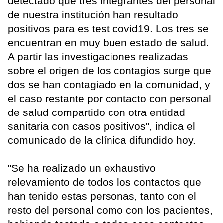
detectado que tres integrantes del personal
de nuestra institución han resultado
positivos para es test covid19. Los tres se
encuentran en muy buen estado de salud.
A partir las investigaciones realizadas
sobre el origen de los contagios surge que
dos se han contagiado en la comunidad, y
el caso restante por contacto con personal
de salud compartido con otra entidad
sanitaria con casos positivos", indica el
comunicado de la clínica difundido hoy.
"Se ha realizado un exhaustivo
relevamiento de todos los contactos que
han tenido estas personas, tanto con el
resto del personal como con los pacientes,