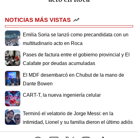
NOTICIAS MÁS VISTAS
Emilia Soria se lanzó como precandidata con un
multitudinario acto en Roca
Pases de factura entre el gobierno provincial y El
Calafate por deudas acumuladas
El MDF desembarcó en Chubut de la mano de
Dante Bowen
CART-T, la nueva ingeniería celular
Terminó el velatorio de Jorge Messi: en la
intimidad, Lionel y su familia dieron el último adiós