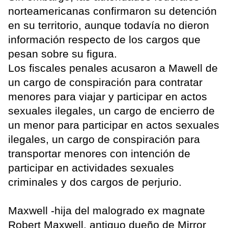
norteamericanas confirmaron su detención
en su territorio, aunque todavía no dieron
información respecto de los cargos que
pesan sobre su figura.
Los fiscales penales acusaron a Mawell de
un cargo de conspiración para contratar
menores para viajar y participar en actos
sexuales ilegales, un cargo de encierro de
un menor para participar en actos sexuales
ilegales, un cargo de conspiración para
transportar menores con intención de
participar en actividades sexuales
criminales y dos cargos de perjurio.
Maxwell -hija del malogrado ex magnate
Robert Maxwell, antiguo dueño de Mirror