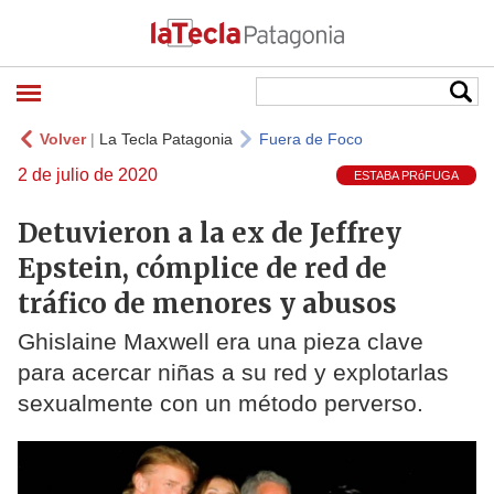
Volver
|
La Tecla Patagonia
Fuera de Foco
2 de julio de 2020
ESTABA PRóFUGA
Detuvieron a la ex de Jeffrey
Epstein, cómplice de red de
tráfico de menores y abusos
Ghislaine Maxwell era una pieza clave
para acercar niñas a su red y explotarlas
sexualmente con un método perverso.