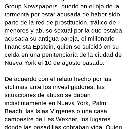
Group Newspapers- quedó en el ojo de la
tormenta por estar acusada de haber sido
parte de la red de prostitución, tráfico de
menores y abuso sexual por la que estaba
acusada su antigua pareja, el millonario
financista Epstein, quien se suicidó en su
celda en una penitenciaría de la ciudad de
Nueva York el 10 de agosto pasado.
De acuerdo con el relato hecho por las
víctimas ante los investigadores, las
situaciones de abuso se daban
indistintamente en Nueva York, Palm
Beach, las Islas Vírgenes o una casa
campestre de Les Wexner, los lugares
donde las pesadillas cobraban vida. Quien