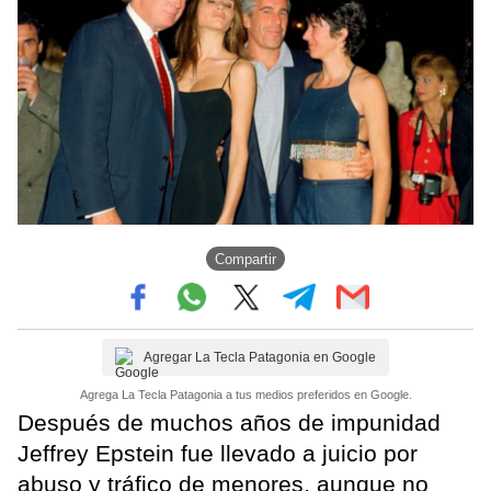
Compartir
Agregar La Tecla Patagonia en Google
Agrega La Tecla Patagonia a tus medios preferidos en Google.
Después de muchos años de impunidad
Jeffrey Epstein fue llevado a juicio por
abuso y tráfico de menores, aunque no