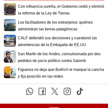
Con influencia sureña, el Gobierno cedió y eliminó
la reforma de la Ley de Tierras
Los facilitadores de los extranjeros: quiénes
administran las tierras patagónicas
CALF defendió sus decisiones y cuestionó las
advertencias de la Embajada de EE.UU
San Martín de los Andes, convulsionada por dos
pedidos de juicio político contra Saloniti
Figueroa no deja que Bullrich le marque la cancha
y fija posición en las redes