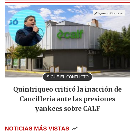
Ignacio González
SIGUE EL CONFLICTO
Quintriqueo criticó la inacción de
Cancillería ante las presiones
yankees sobre CALF
NOTICIAS MÁS VISTAS