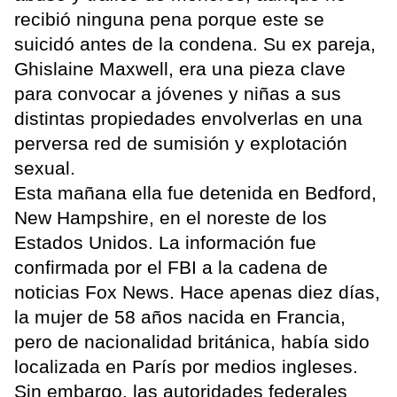
recibió ninguna pena porque este se
suicidó antes de la condena. Su ex pareja,
Ghislaine Maxwell, era una pieza clave
para convocar a jóvenes y niñas a sus
distintas propiedades envolverlas en una
perversa red de sumisión y explotación
sexual.
Esta mañana ella fue detenida en Bedford,
New Hampshire, en el noreste de los
Estados Unidos. La información fue
confirmada por el FBI a la cadena de
noticias Fox News. Hace apenas diez días,
la mujer de 58 años nacida en Francia,
pero de nacionalidad británica, había sido
localizada en París por medios ingleses.
Sin embargo, las autoridades federales