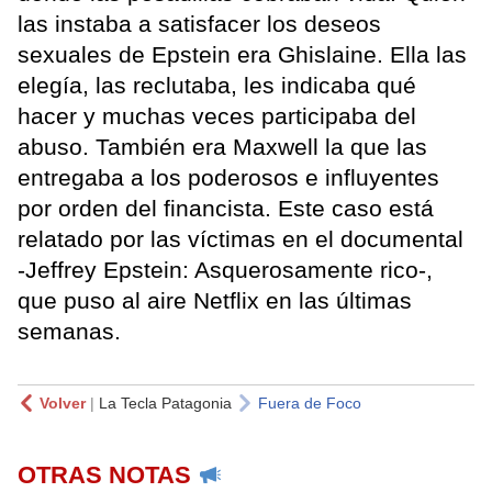
las instaba a satisfacer los deseos
sexuales de Epstein era Ghislaine. Ella las
elegía, las reclutaba, les indicaba qué
hacer y muchas veces participaba del
abuso. También era Maxwell la que las
entregaba a los poderosos e influyentes
por orden del financista. Este caso está
relatado por las víctimas en el documental
-Jeffrey Epstein: Asquerosamente rico-,
que puso al aire Netflix en las últimas
semanas.
Volver
|
La Tecla Patagonia
Fuera de Foco
OTRAS NOTAS