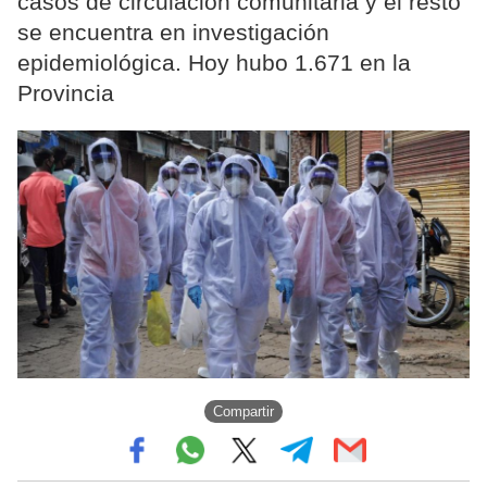
casos de circulación comunitaria y el resto
se encuentra en investigación
epidemiológica. Hoy hubo 1.671 en la
Provincia
Compartir