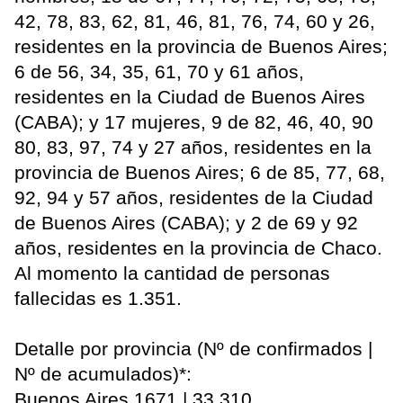
42, 78, 83, 62, 81, 46, 81, 76, 74, 60 y 26,
residentes en la provincia de Buenos Aires;
6 de 56, 34, 35, 61, 70 y 61 años,
residentes en la Ciudad de Buenos Aires
(CABA); y 17 mujeres, 9 de 82, 46, 40, 90
80, 83, 97, 74 y 27 años, residentes en la
provincia de Buenos Aires; 6 de 85, 77, 68,
92, 94 y 57 años, residentes de la Ciudad
de Buenos Aires (CABA); y 2 de 69 y 92
años, residentes en la provincia de Chaco.
Al momento la cantidad de personas
fallecidas es 1.351.
Detalle por provincia (Nº de confirmados |
Nº de acumulados)*:
Buenos Aires 1671 | 33.310