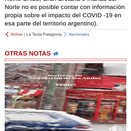
Norte no es posible contar con información
propia sobre el impacto del COVID -19 en
esa parte del territorio argentino).
Volver
|
La Tecla Patagonia
Nacionales
OTRAS NOTAS