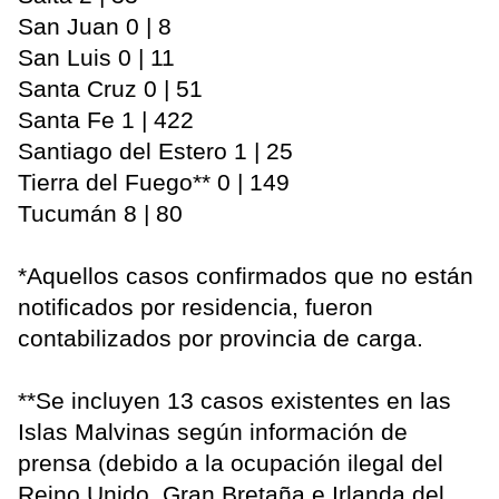
San Juan 0 | 8
San Luis 0 | 11
Santa Cruz 0 | 51
Santa Fe 1 | 422
Santiago del Estero 1 | 25
Tierra del Fuego** 0 | 149
Tucumán 8 | 80
*Aquellos casos confirmados que no están
notificados por residencia, fueron
contabilizados por provincia de carga.
**Se incluyen 13 casos existentes en las
Islas Malvinas según información de
prensa (debido a la ocupación ilegal del
Reino Unido, Gran Bretaña e Irlanda del