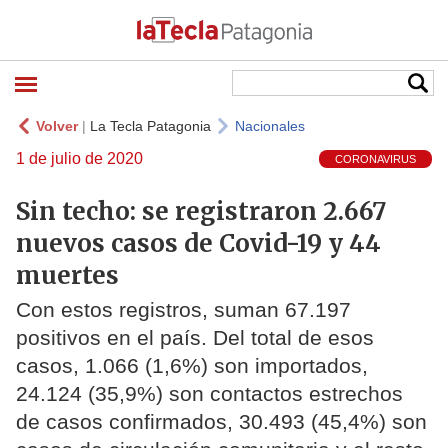
Volver
|
La Tecla Patagonia
Nacionales
1 de julio de 2020
CORONAVIRUS
Sin techo: se registraron 2.667
nuevos casos de Covid-19 y 44
muertes
Con estos registros, suman 67.197
positivos en el país. Del total de esos
casos, 1.066 (1,6%) son importados,
24.124 (35,9%) son contactos estrechos
de casos confirmados, 30.493 (45,4%) son