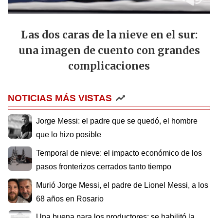
Las dos caras de la nieve en el sur:
una imagen de cuento con grandes
complicaciones
NOTICIAS MÁS VISTAS
Jorge Messi: el padre que se quedó, el hombre
que lo hizo posible
Temporal de nieve: el impacto económico de los
pasos fronterizos cerrados tanto tiempo
Murió Jorge Messi, el padre de Lionel Messi, a los
68 años en Rosario
Una buena para los productores: se habilitó la