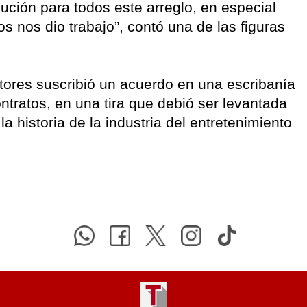
ción para todos este arreglo, en especial
 nos dio trabajo”, contó una de las figuras
ctores suscribió un acuerdo en una escribanía
ntratos, en una tira que debió ser levantada
a historia de la industria del entretenimiento