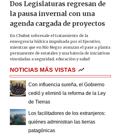
Dos Legislaturas regresan de
la pausa invernal con una
agenda cargada de proyectos
En Chubut sobresale el tratamiento de la
emergencia hídrica impulsada por el Ejecutivo,
mientras que en Río Negro avanzan el pase a planta
permanente de estatales y una batería de iniciativas
vinculadas a seguridad, educación y salud
NOTICIAS MÁS VISTAS
Con influencia sureña, el Gobierno
cedió y eliminó la reforma de la Ley
de Tierras
Los facilitadores de los extranjeros:
quiénes administran las tierras
patagónicas