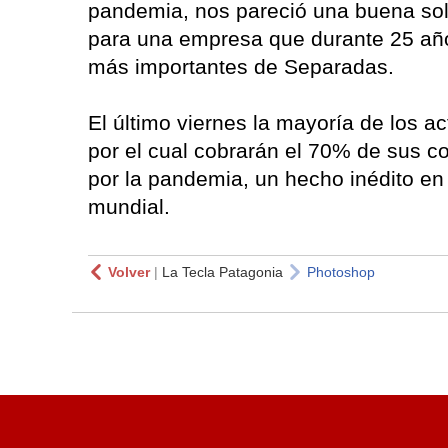
pandemia, nos pareció una buena solu
para una empresa que durante 25 años
más importantes de Separadas.
El último viernes la mayoría de los a
por el cual cobrarán el 70% de sus co
por la pandemia, un hecho inédito en l
mundial.
Volver
|
La Tecla Patagonia
Photoshop