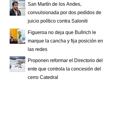
San Martín de los Andes,
convulsionada por dos pedidos de
juicio político contra Saloniti
Figueroa no deja que Bullrich le
marque la cancha y fija posición en
las redes
Proponen reformar el Directorio del
ente que controla la concesión del
cerro Catedral