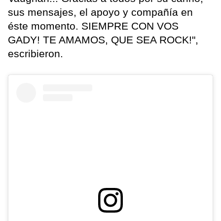
sus mensajes, el apoyo y compañía en
éste momento. SIEMPRE CON VOS
GADY! TE AMAMOS, QUE SEA ROCK!",
escribieron.