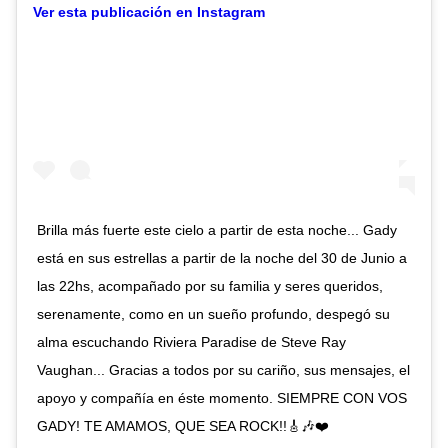
Ver esta publicación en Instagram
Brilla más fuerte este cielo a partir de esta noche... Gady
está en sus estrellas a partir de la noche del 30 de Junio a
las 22hs, acompañado por su familia y seres queridos,
serenamente, como en un sueño profundo, despegó su
alma escuchando Riviera Paradise de Steve Ray
Vaughan... Gracias a todos por su cariño, sus mensajes, el
apoyo y compañía en éste momento. SIEMPRE CON VOS
GADY! TE AMAMOS, QUE SEA ROCK!!🎸🎶❤️