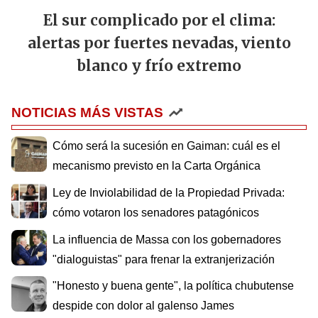
El sur complicado por el clima:
alertas por fuertes nevadas, viento
blanco y frío extremo
NOTICIAS MÁS VISTAS
Cómo será la sucesión en Gaiman: cuál es el
mecanismo previsto en la Carta Orgánica
Ley de Inviolabilidad de la Propiedad Privada:
cómo votaron los senadores patagónicos
La influencia de Massa con los gobernadores
"dialoguistas" para frenar la extranjerización
"Honesto y buena gente", la política chubutense
despide con dolor al galenso James