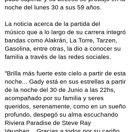
noche del lunes 30 a sus 59 años.
La noticia acerca de la partida del
músico que a lo largo de su carrera integró
bandas como Alakrán, La Torre, Tarzen,
Gasolina, entre otras, la dio a conocer su
familia a través de las redes sociales.
"Brilla más fuerte este cielo a partir de esta
noche... Gady está en sus estrellas a partir
de la noche del 30 de Junio a las 22hs,
acompañado por su familia y seres
queridos, serenamente, como en un sueño
profundo, despegó su alma escuchando
Riviera Paradise de Steve Ray
Vaughan... Gracias a todos por su cariño,